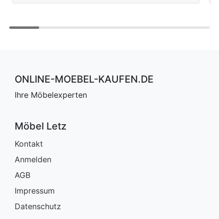
ONLINE-MOEBEL-KAUFEN.DE
Ihre Möbelexperten
Möbel Letz
Kontakt
Anmelden
AGB
Impressum
Datenschutz