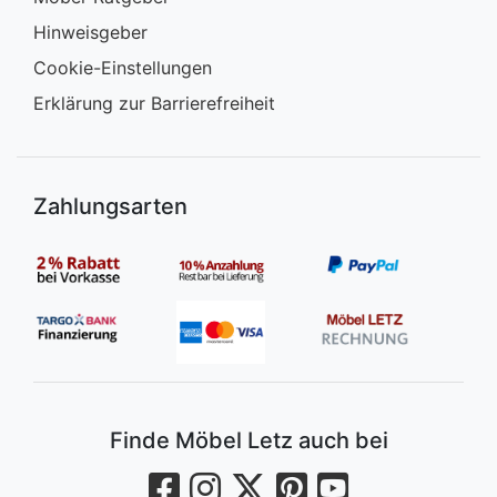
Hinweisgeber
Cookie-Einstellungen
Erklärung zur Barrierefreiheit
Zahlungsarten
Finde Möbel Letz auch bei