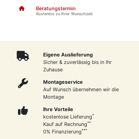
Beratungstermin
Kostenlos zu Ihrer Wunschzeit
Eigene Auslieferung
Sicher & zuverlässig bis in Ihr
Zuhause
Montageservice
Auf Wunsch übernehmen wir die
Montage
Ihre Vorteile
*
kostenlose Lieferung
**
Kauf auf Rechnung
***
0% Finanzierung