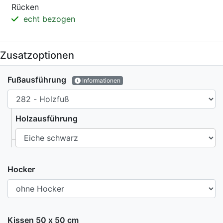
Rücken
echt bezogen
Zusatzoptionen
Fußausführung
Informationen
Holzausführung
Hocker
Kissen 50 x 50 cm