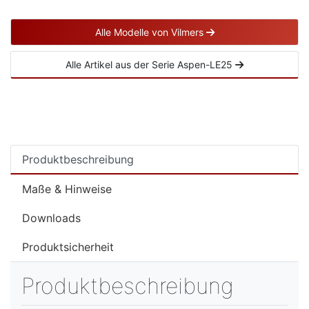
Alle Modelle von Vilmers
Alle Artikel aus der Serie Aspen-LE25
Produktbeschreibung
Maße & Hinweise
Downloads
Produktsicherheit
Produktbeschreibung