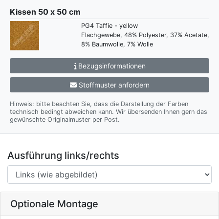
Kissen 50 x 50 cm
PG4 Taffie - yellow
Flachgewebe, 48% Polyester, 37% Acetate,
8% Baumwolle, 7% Wolle
Bezugsinformationen
Stoffmuster anfordern
Hinweis: bitte beachten Sie, dass die Darstellung der Farben
technisch bedingt abweichen kann. Wir übersenden Ihnen gern das
gewünschte Originalmuster per Post.
Ausführung links/rechts
Optionale Montage