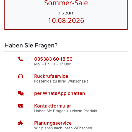
Sommer-Sale
bis zum
10.08.2026
Haben Sie Fragen?
035383 60 18 50
Mo. - Fr. 10 - 17 Uhr
Rückrufservice
kostenlos zu Ihrer Wunschzeit
per WhatsApp chatten
Kontaktformular
Haben Sie Fragen zu einem Produkt
Planungsservice
Wir planen nach Ihren Wünschen