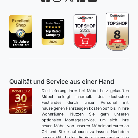
Qualität und Service aus einer Hand
Die Lieferung Ihrer bei Möbel Letz gekauften
Möbel erfolgt innerhalb des deutschen
Festlandes durch unser Personal mit
hauseigenen Fahrzeugen kostenlos* bis in Ihre
Wohnräume. Nutzen Sie gern unseren
optionalen Montageservice, um sich Ihre
neuen Möbel von unseren Möbelmonteuren an
Ort und Stelle aufbauen zu lassen. Nachdem
unsere Mitarbeiter die Verpackungsmaterialien