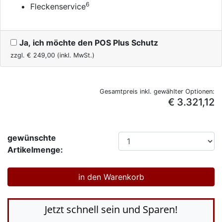
6
Fleckenservice
Ja, ich möchte den POS Plus Schutz
zzgl. €
249,00
(inkl. MwSt.)
Gesamtpreis inkl. gewählter Optionen:
€ 3.321,12
gewünschte
Artikelmenge:
Jetzt schnell sein und Sparen!