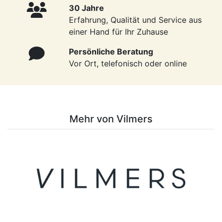
30 Jahre
Erfahrung, Qualität und Service aus
einer Hand für Ihr Zuhause
Persönliche Beratung
Vor Ort, telefonisch oder online
Mehr von Vilmers