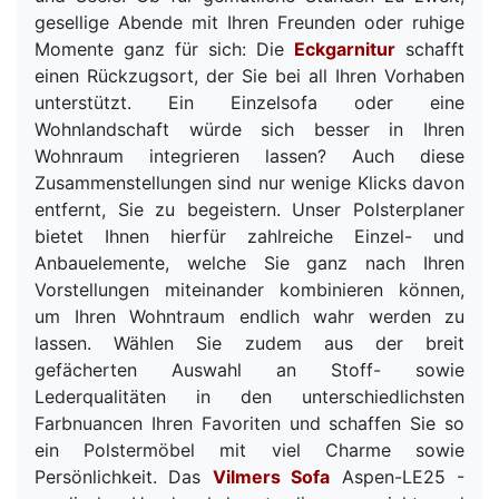
gesellige Abende mit Ihren Freunden oder ruhige
Momente ganz für sich: Die
Eckgarnitur
schafft
einen Rückzugsort, der Sie bei all Ihren Vorhaben
unterstützt. Ein Einzelsofa oder eine
Wohnlandschaft würde sich besser in Ihren
Wohnraum integrieren lassen? Auch diese
Zusammenstellungen sind nur wenige Klicks davon
entfernt, Sie zu begeistern. Unser Polsterplaner
bietet Ihnen hierfür zahlreiche Einzel- und
Anbauelemente, welche Sie ganz nach Ihren
Vorstellungen miteinander kombinieren können,
um Ihren Wohntraum endlich wahr werden zu
lassen. Wählen Sie zudem aus der breit
gefächerten Auswahl an Stoff- sowie
Lederqualitäten in den unterschiedlichsten
Farbnuancen Ihren Favoriten und schaffen Sie so
ein Polstermöbel mit viel Charme sowie
Persönlichkeit. Das
Vilmers Sofa
Aspen-LE25 -