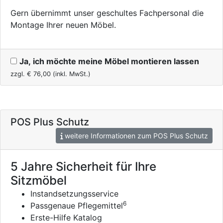
Gern übernimmt unser geschultes Fachpersonal die
Montage Ihrer neuen Möbel.
Ja, ich möchte meine Möbel montieren lassen
zzgl. €
76,00
(inkl. MwSt.)
POS Plus Schutz
weitere Informationen zum POS Plus Schutz
5 Jahre Sicherheit für Ihre
Sitzmöbel
Instandsetzungsservice
6
Passgenaue Pflegemittel
Erste-Hilfe Katalog