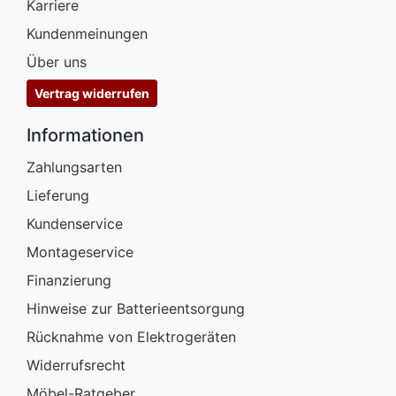
Karriere
Kundenmeinungen
Über uns
Vertrag widerrufen
Informationen
Zahlungsarten
Lieferung
Kundenservice
Montageservice
Finanzierung
Hinweise zur Batterieentsorgung
Rücknahme von Elektrogeräten
Widerrufsrecht
Möbel-Ratgeber