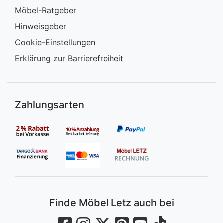
Möbel-Ratgeber
Hinweisgeber
Cookie-Einstellungen
Erklärung zur Barrierefreiheit
Zahlungsarten
Finde Möbel Letz auch bei