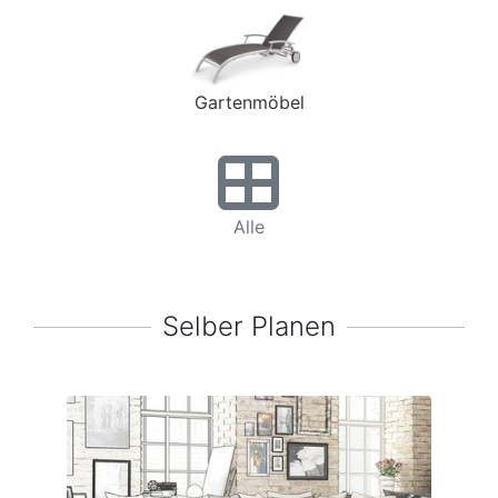
Gartenmöbel
Alle
Selber Planen