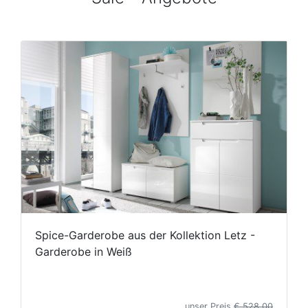
Spice-Garderobe aus der Kollektion Letz -
Garderobe in Weiß
unser Preis
€ 528,00