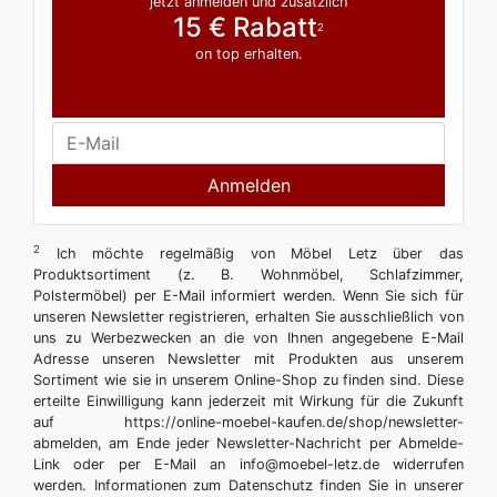
jetzt anmelden und zusätzlich
15 € Rabatt
2
on top erhalten.
Anmelden
2
Ich möchte regelmäßig von Möbel Letz über das
Produktsortiment (z. B. Wohnmöbel, Schlafzimmer,
Polstermöbel) per E-Mail informiert werden. Wenn Sie sich für
unseren Newsletter registrieren, erhalten Sie ausschließlich von
uns zu Werbezwecken an die von Ihnen angegebene E-Mail
Adresse unseren Newsletter mit Produkten aus unserem
Sortiment wie sie in unserem Online-Shop zu finden sind. Diese
erteilte Einwilligung kann jederzeit mit Wirkung für die Zukunft
auf https://online-moebel-kaufen.de/shop/newsletter-
abmelden, am Ende jeder Newsletter-Nachricht per Abmelde-
Link oder per E-Mail an info@moebel-letz.de widerrufen
werden. Informationen zum Datenschutz finden Sie in unserer