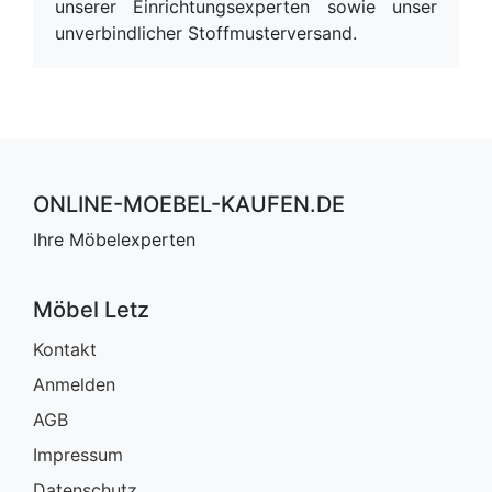
unserer Einrichtungsexperten sowie unser
unverbindlicher Stoffmusterversand.
ONLINE-MOEBEL-KAUFEN.DE
Ihre Möbelexperten
Möbel Letz
Kontakt
Anmelden
AGB
Impressum
Datenschutz