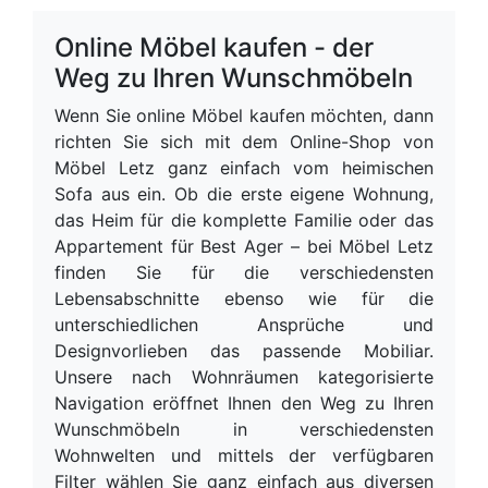
Online Möbel kaufen - der
Weg zu Ihren Wunschmöbeln
Wenn Sie online Möbel kaufen möchten, dann
richten Sie sich mit dem Online-Shop von
Möbel Letz ganz einfach vom heimischen
Sofa aus ein. Ob die erste eigene Wohnung,
das Heim für die komplette Familie oder das
Appartement für Best Ager – bei Möbel Letz
finden Sie für die verschiedensten
Lebensabschnitte ebenso wie für die
unterschiedlichen Ansprüche und
Designvorlieben das passende Mobiliar.
Unsere nach Wohnräumen kategorisierte
Navigation eröffnet Ihnen den Weg zu Ihren
Wunschmöbeln in verschiedensten
Wohnwelten und mittels der verfügbaren
Filter wählen Sie ganz einfach aus diversen