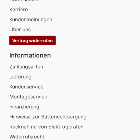
Karriere
Kundenmeinungen
Über uns
Vertrag widerrufen
Informationen
Zahlungsarten
Lieferung
Kundenservice
Montageservice
Finanzierung
Hinweise zur Batterieentsorgung
Rücknahme von Elektrogeräten
Widerrufsrecht