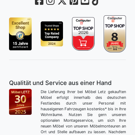
Qualität und Service aus einer Hand
Die Lieferung Ihrer bei Möbel Letz gekauften
Möbel erfolgt innerhalb des deutschen
Festlandes durch unser Personal mit
hauseigenen Fahrzeugen kostenlos* bis in Ihre
Wohnräume. Nutzen Sie gern unseren
optionalen Montageservice, um sich Ihre
neuen Möbel von unseren Möbelmonteuren an
Ort und Stelle aufbauen zu lassen. Nachdem