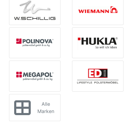
Alle
Marken