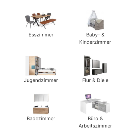
Esszimmer
Baby- &
Kinderzimmer
Jugendzimmer
Flur & Diele
Badezimmer
Büro &
Arbeitszimmer