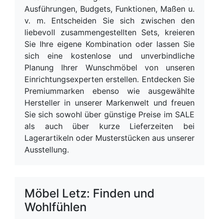
Ausführungen, Budgets, Funktionen, Maßen u.
v. m. Entscheiden Sie sich zwischen den
liebevoll zusammengestellten Sets, kreieren
Sie Ihre eigene Kombination oder lassen Sie
sich eine kostenlose und unverbindliche
Planung Ihrer Wunschmöbel von unseren
Einrichtungsexperten erstellen. Entdecken Sie
Premiummarken ebenso wie ausgewählte
Hersteller in unserer Markenwelt und freuen
Sie sich sowohl über günstige Preise im SALE
als auch über kurze Lieferzeiten bei
Lagerartikeln oder Musterstücken aus unserer
Ausstellung.
Möbel Letz: Finden und
Wohlfühlen