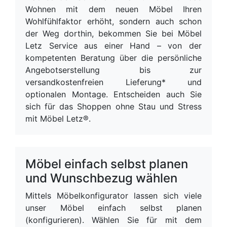
Wohnen mit dem neuen Möbel Ihren
Wohlfühlfaktor erhöht, sondern auch schon
der Weg dorthin, bekommen Sie bei Möbel
Letz Service aus einer Hand – von der
kompetenten Beratung über die persönliche
Angebotserstellung bis zur
versandkostenfreien Lieferung* und
optionalen Montage. Entscheiden auch Sie
sich für das Shoppen ohne Stau und Stress
mit Möbel Letz®.
Möbel einfach selbst planen
und Wunschbezug wählen
Mittels Möbelkonfigurator lassen sich viele
unser Möbel einfach selbst planen
(konfigurieren). Wählen Sie für mit dem