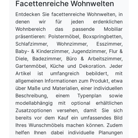
Facettenreiche Wohnwelten
Entdecken Sie facettenreiche Wohnwelten, in
denen wir für jeden erdenklichen
Wohnbereich das passende Mobiliar
präsentieren: Polstermöbel, Boxspringbetten,
Schlafzimmer, Wohnzimmer, Esszimmer,
Baby- & Kinderzimmer, Jugendzimmer, Flur &
Diele, Badezimmer, Büro & Arbeitszimmer,
Gartenmöbel, Küche und Dekoration. Jeder
Artikel ist umfangreich bebildert, mit
allgemeinen Informationen zum Produkt, etwa
über Maße und Materialien, einer individuellen
Beschreibung, einem Typenplan sowie
modellabhängig mit optional erhältlichen
Zusatzoptionen versehen, damit Sie sich
bereits vor dem Kauf ein umfassendes Bild
Ihres Wunschmöbels machen können. Zudem
helfen Ihnen dabei individuelle Planungen