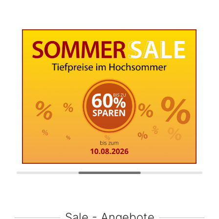
Sale - Angebote