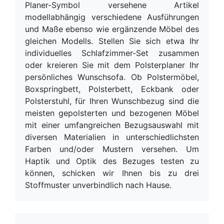
Planer-Symbol versehene Artikel
modellabhängig verschiedene Ausführungen
und Maße ebenso wie ergänzende Möbel des
gleichen Modells. Stellen Sie sich etwa Ihr
individuelles Schlafzimmer-Set zusammen
oder kreieren Sie mit dem Polsterplaner Ihr
persönliches Wunschsofa. Ob Polstermöbel,
Boxspringbett, Polsterbett, Eckbank oder
Polsterstuhl, für Ihren Wunschbezug sind die
meisten gepolsterten und bezogenen Möbel
mit einer umfangreichen Bezugsauswahl mit
diversen Materialien in unterschiedlichsten
Farben und/oder Mustern versehen. Um
Haptik und Optik des Bezuges testen zu
können, schicken wir Ihnen bis zu drei
Stoffmuster unverbindlich nach Hause.