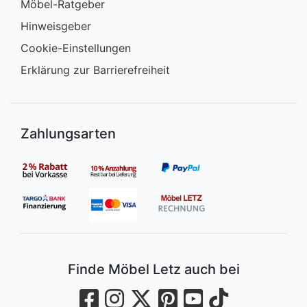
Möbel-Ratgeber
Hinweisgeber
Cookie-Einstellungen
Erklärung zur Barrierefreiheit
Zahlungsarten
Finde Möbel Letz auch bei