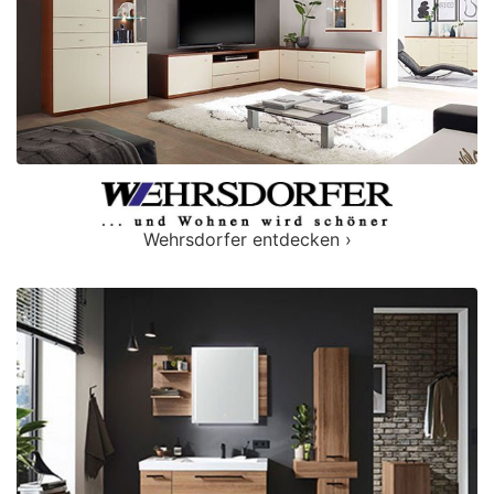
Wehrsdorfer entdecken ›