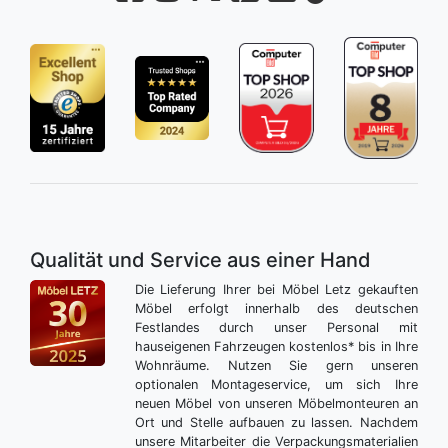
Qualität und Service aus einer Hand
Die Lieferung Ihrer bei Möbel Letz gekauften
Möbel erfolgt innerhalb des deutschen
Festlandes durch unser Personal mit
hauseigenen Fahrzeugen kostenlos* bis in Ihre
Wohnräume. Nutzen Sie gern unseren
optionalen Montageservice, um sich Ihre
neuen Möbel von unseren Möbelmonteuren an
Ort und Stelle aufbauen zu lassen. Nachdem
unsere Mitarbeiter die Verpackungsmaterialien