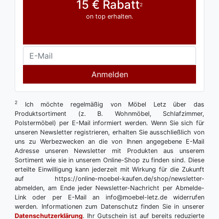
15 € Rabatt
2
on top erhalten.
Anmelden
2
Ich möchte regelmäßig von Möbel Letz über das
Produktsortiment (z. B. Wohnmöbel, Schlafzimmer,
Polstermöbel) per E-Mail informiert werden. Wenn Sie sich für
unseren Newsletter registrieren, erhalten Sie ausschließlich von
uns zu Werbezwecken an die von Ihnen angegebene E-Mail
Adresse unseren Newsletter mit Produkten aus unserem
Sortiment wie sie in unserem Online-Shop zu finden sind. Diese
erteilte Einwilligung kann jederzeit mit Wirkung für die Zukunft
auf https://online-moebel-kaufen.de/shop/newsletter-
abmelden, am Ende jeder Newsletter-Nachricht per Abmelde-
Link oder per E-Mail an info@moebel-letz.de widerrufen
werden. Informationen zum Datenschutz finden Sie in unserer
Datenschutzerklärung
. Ihr Gutschein ist auf bereits reduzierte