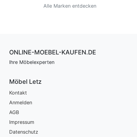
Alle Marken entdecken
ONLINE-MOEBEL-KAUFEN.DE
Ihre Möbelexperten
Möbel Letz
Kontakt
Anmelden
AGB
Impressum
Datenschutz