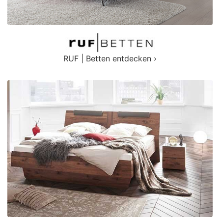
RUF | Betten entdecken ›