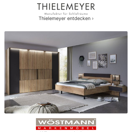
Thielemeyer entdecken ›