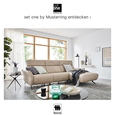
set one by Musterring entdecken ›