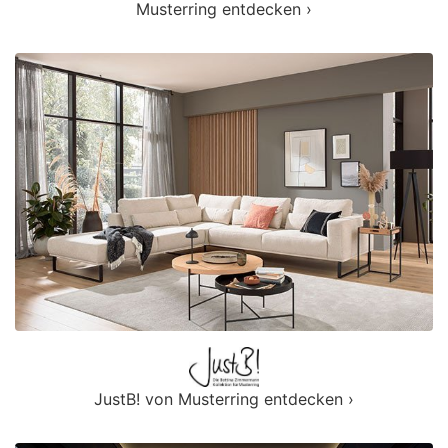
Musterring entdecken ›
JustB! von Musterring entdecken ›