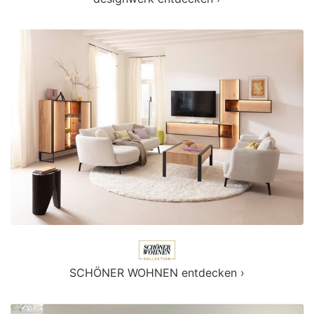
SCHÖNER WOHNEN entdecken ›