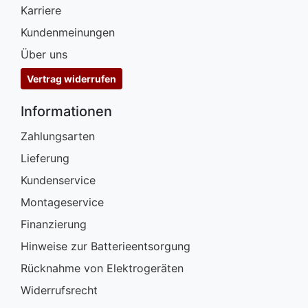
Karriere
Kundenmeinungen
Über uns
Vertrag widerrufen
Informationen
Zahlungsarten
Lieferung
Kundenservice
Montageservice
Finanzierung
Hinweise zur Batterieentsorgung
Rücknahme von Elektrogeräten
Widerrufsrecht