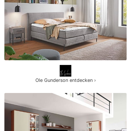
Ole Gunderson entdecken ›