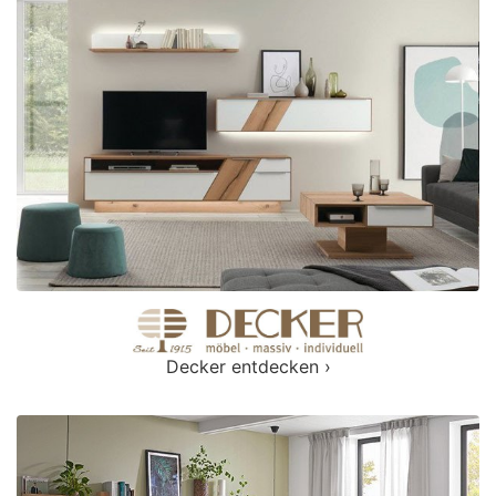
Decker entdecken ›