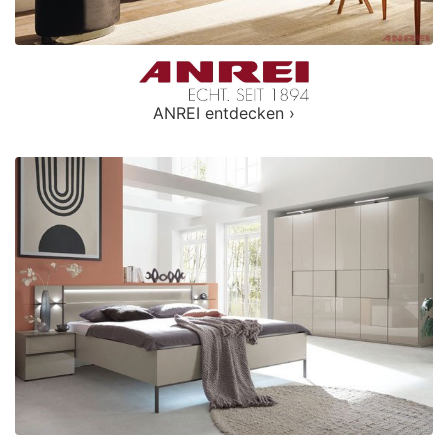
ANREI entdecken ›