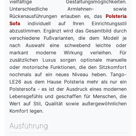
vielfältige Gestaltungsmöglichkeiten.
Unterschiedliche Armlehnen- sowie
Rückenausführungen erlauben es, das
Polsteria
Sofa
individuell auf Ihren Einrichtungsstil
abzustimmen. Ergänzt wird das Gesamtbild durch
verschiedene Fußvarianten, die dem Modell je
nach Auswahl eine schwebend leichte oder
markant moderne Wirkung verleihen. Für
zusätzlichen Luxus sorgen optionale manuelle
oder motorische Funktionen, die den Sitzkomfort
nochmals auf ein neues Niveau heben. Tango-
LE26 aus dem Hause Polsteria mehr als nur ein
Polstersofa - es ist der Ausdruck eines modernen
Lebensgefühls und geschaffen für Menschen, die
Wert auf Stil, Qualität sowie außergewöhnlichen
Komfort legen.
Ausführung