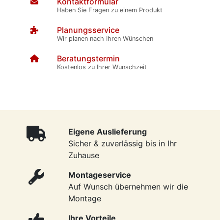
Kontaktformular
Haben Sie Fragen zu einem Produkt
Planungsservice
Wir planen nach Ihren Wünschen
Beratungstermin
Kostenlos zu Ihrer Wunschzeit
Eigene Auslieferung
Sicher & zuverlässig bis in Ihr
Zuhause
Montageservice
Auf Wunsch übernehmen wir die
Montage
Ihre Vorteile