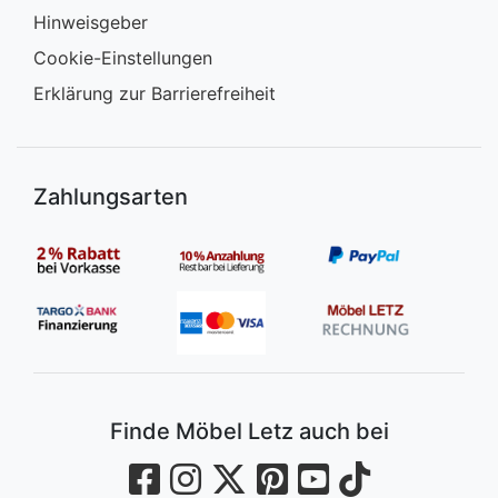
Hinweisgeber
Cookie-Einstellungen
Erklärung zur Barrierefreiheit
Zahlungsarten
Finde Möbel Letz auch bei