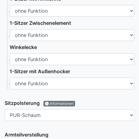
1-Sitzer Zwischenelement
Winkelecke
1-Sitzer mit Außenhocker
Sitzpolsterung
Informationen
Armteilverstellung