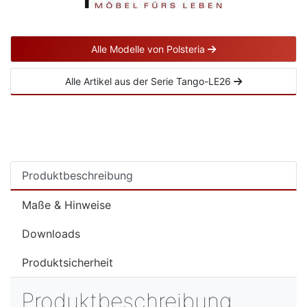
Alle Modelle von Polsteria
Alle Artikel aus der Serie Tango-LE26
Produktbeschreibung
Maße & Hinweise
Downloads
Produktsicherheit
Produktbeschreibung