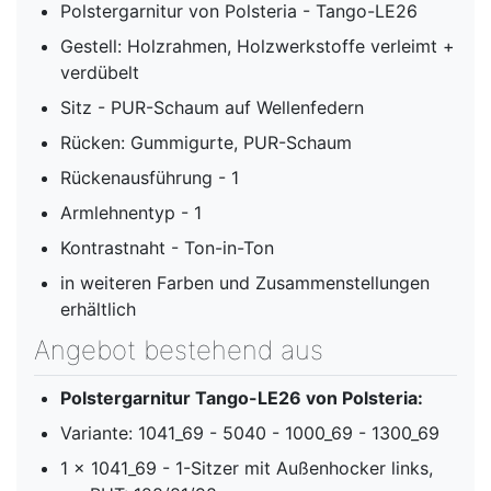
Polstergarnitur von Polsteria - Tango-LE26
Gestell: Holzrahmen, Holzwerkstoffe verleimt +
verdübelt
Sitz - PUR-Schaum auf Wellenfedern
Rücken: Gummigurte, PUR-Schaum
Rückenausführung - 1
Armlehnentyp - 1
Kontrastnaht - Ton-in-Ton
in weiteren Farben und Zusammenstellungen
erhältlich
Angebot bestehend aus
Polstergarnitur Tango-LE26 von Polsteria:
Variante: 1041_69 - 5040 - 1000_69 - 1300_69
1 x 1041_69 - 1-Sitzer mit Außenhocker links,