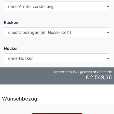
Rücken
Hocker
Gesamtpreis inkl. gewählten Optionen:
€ 2.549,36
Wunschbezug