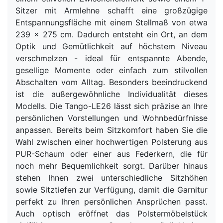
Sitzer mit Armlehne schafft eine großzügige
Entspannungsfläche mit einem Stellmaß von etwa
239 x 275 cm. Dadurch entsteht ein Ort, an dem
Optik und Gemütlichkeit auf höchstem Niveau
verschmelzen - ideal für entspannte Abende,
gesellige Momente oder einfach zum stilvollen
Abschalten vom Alltag. Besonders beeindruckend
ist die außergewöhnliche Individualität dieses
Modells. Die Tango-LE26 lässt sich präzise an Ihre
persönlichen Vorstellungen und Wohnbedürfnisse
anpassen. Bereits beim Sitzkomfort haben Sie die
Wahl zwischen einer hochwertigen Polsterung aus
PUR-Schaum oder einer aus Federkern, die für
noch mehr Bequemlichkeit sorgt. Darüber hinaus
stehen Ihnen zwei unterschiedliche Sitzhöhen
sowie Sitztiefen zur Verfügung, damit die Garnitur
perfekt zu Ihren persönlichen Ansprüchen passt.
Auch optisch eröffnet das Polstermöbelstück