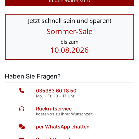
Jetzt schnell sein und Sparen!
Sommer-Sale
bis zum
10.08.2026
Haben Sie Fragen?
035383 60 18 50
Mo. - Fr. 10 - 17 Uhr
Rückrufservice
kostenlos zu Ihrer Wunschzeit
per WhatsApp chatten