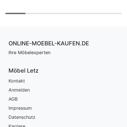
ONLINE-MOEBEL-KAUFEN.DE
Ihre Möbelexperten
Möbel Letz
Kontakt
Anmelden
AGB
Impressum
Datenschutz
Karriere