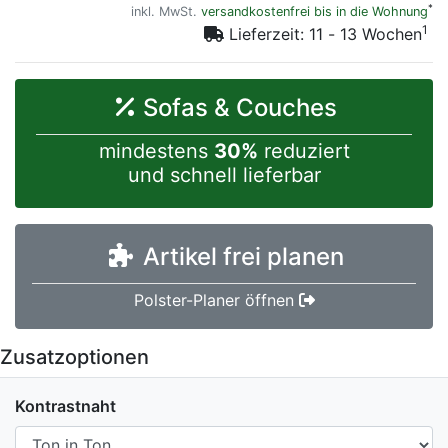
*
inkl. MwSt.
versandkostenfrei bis in die Wohnung
1
Lieferzeit: 11 - 13 Wochen
Sofas & Couches
mindestens
30%
reduziert
und schnell lieferbar
Artikel frei planen
Polster-Planer öffnen
Zusatzoptionen
Kontrastnaht