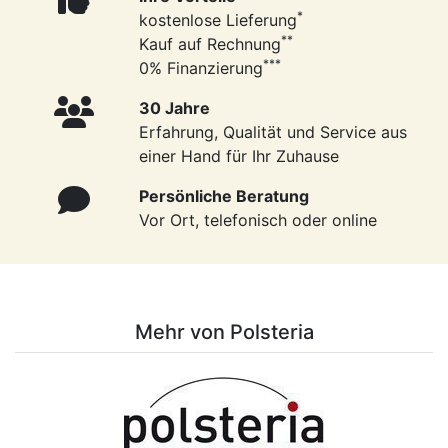
*
kostenlose Lieferung
**
Kauf auf Rechnung
***
0% Finanzierung
30 Jahre
Erfahrung, Qualität und Service aus
einer Hand für Ihr Zuhause
Persönliche Beratung
Vor Ort, telefonisch oder online
Mehr von Polsteria