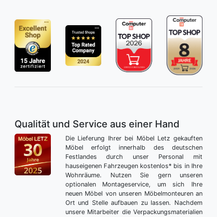
Qualität und Service aus einer Hand
Die Lieferung Ihrer bei Möbel Letz gekauften
Möbel erfolgt innerhalb des deutschen
Festlandes durch unser Personal mit
hauseigenen Fahrzeugen kostenlos* bis in Ihre
Wohnräume. Nutzen Sie gern unseren
optionalen Montageservice, um sich Ihre
neuen Möbel von unseren Möbelmonteuren an
Ort und Stelle aufbauen zu lassen. Nachdem
unsere Mitarbeiter die Verpackungsmaterialien