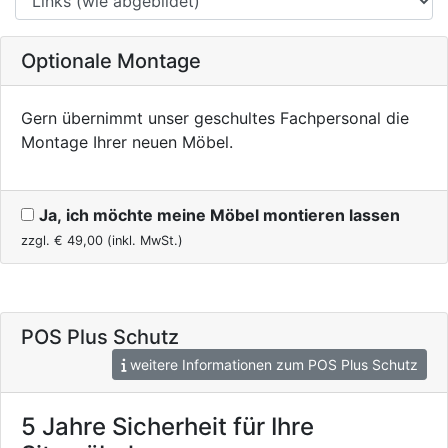
Optionale Montage
Gern übernimmt unser geschultes Fachpersonal die
Montage Ihrer neuen Möbel.
Ja, ich möchte meine Möbel montieren lassen
zzgl. €
49,00
(inkl. MwSt.)
POS Plus Schutz
weitere Informationen zum POS Plus Schutz
5 Jahre Sicherheit für Ihre