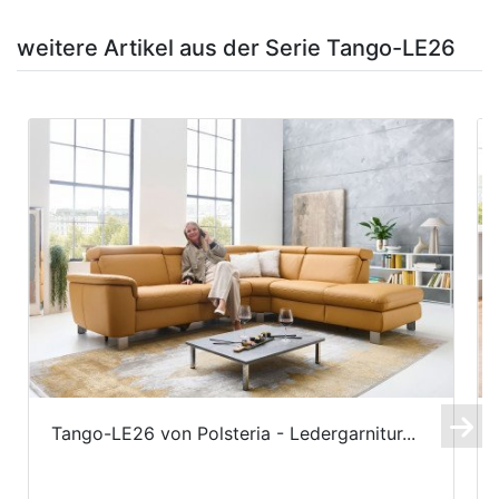
weitere Artikel aus der Serie Tango-LE26
Tango-LE26 von Polsteria - Ledergarnitur...