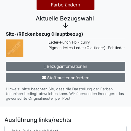
Farbe ändern
Aktuelle Bezugswahl
Sitz-/Rückenbezug (Hauptbezug)
Leder-Punch Fb - curry
Pigmentiertes Leder (Glattleder), Echtleder
Bezugsinformationen
Stoffmuster anfordern
Hinweis: bitte beachten Sie, dass die Darstellung der Farben
technisch bedingt abweichen kann. Wir übersenden Ihnen gern das
gewünschte Originalmuster per Post.
Ausführung links/rechts