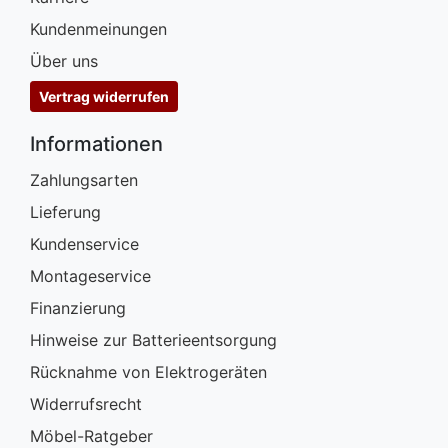
Kundenmeinungen
Über uns
Vertrag widerrufen
Informationen
Zahlungsarten
Lieferung
Kundenservice
Montageservice
Finanzierung
Hinweise zur Batterieentsorgung
Rücknahme von Elektrogeräten
Widerrufsrecht
Möbel-Ratgeber