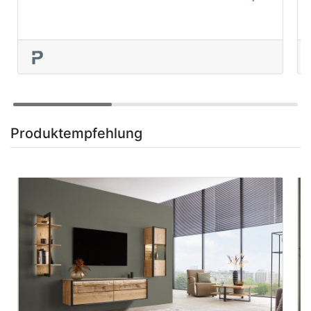
Produktempfehlung