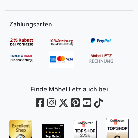
Zahlungsarten
Finde Möbel Letz auch bei