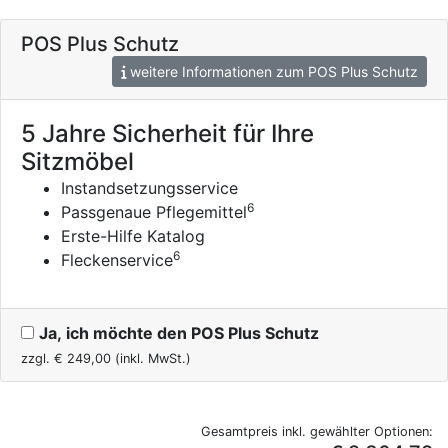
POS Plus Schutz
weitere Informationen zum POS Plus Schutz
5 Jahre Sicherheit für Ihre
Sitzmöbel
Instandsetzungsservice
6
Passgenaue Pflegemittel
Erste-Hilfe Katalog
6
Fleckenservice
Ja, ich möchte den POS Plus Schutz
zzgl. €
249,00
(inkl. MwSt.)
Gesamtpreis inkl. gewählter Optionen: