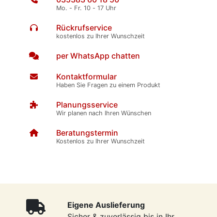
Mo. - Fr. 10 - 17 Uhr
Rückrufservice
kostenlos zu Ihrer Wunschzeit
per WhatsApp chatten
Kontaktformular
Haben Sie Fragen zu einem Produkt
Planungsservice
Wir planen nach Ihren Wünschen
Beratungstermin
Kostenlos zu Ihrer Wunschzeit
Eigene Auslieferung
Sicher & zuverlässig bis in Ihr