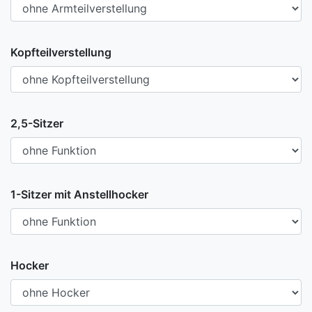
Kopfteilverstellung
2,5-Sitzer
1-Sitzer mit Anstellhocker
Hocker