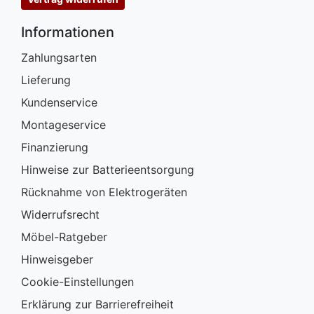
Informationen
Zahlungsarten
Lieferung
Kundenservice
Montageservice
Finanzierung
Hinweise zur Batterieentsorgung
Rücknahme von Elektrogeräten
Widerrufsrecht
Möbel-Ratgeber
Hinweisgeber
Cookie-Einstellungen
Erklärung zur Barrierefreiheit