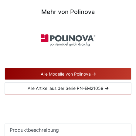
Mehr von Polinova
Alle Modelle von Polinova
Alle Artikel aus der Serie PN-EM21059
Produktbeschreibung