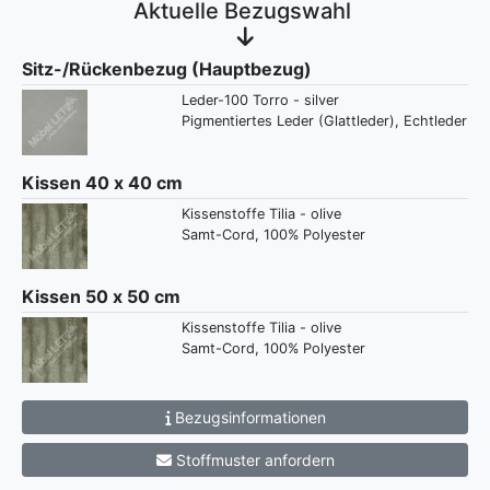
Aktuelle Bezugswahl
Sitz-/Rückenbezug (Hauptbezug)
Leder-100 Torro - silver
Pigmentiertes Leder (Glattleder), Echtleder
Kissen 40 x 40 cm
Kissenstoffe Tilia - olive
Samt-Cord, 100% Polyester
Kissen 50 x 50 cm
Kissenstoffe Tilia - olive
Samt-Cord, 100% Polyester
Bezugsinformationen
Stoffmuster anfordern