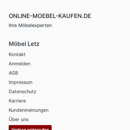
ONLINE-MOEBEL-KAUFEN.DE
Ihre Möbelexperten
Möbel Letz
Kontakt
Anmelden
AGB
Impressum
Datenschutz
Karriere
Kundenmeinungen
Über uns
Vertrag widerrufen