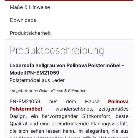
Maße & Hinweise
Downloads
Produktsicherheit
Produktbeschreibung
Ledersofa hellgrau von Polinova Polstermöbel -
Modell PN-EM21059
Polstermöbel aus Leder
-Angebot ohne Deko, Kissen & Beimöbel-
PN-EM21059 aus dem Hause
Polinova
Polstermöbel
- wunderschönes, zeitgemäßes
Design, ein hervorragender Sitzkomfort, beste
Qualität und eine beeindruckende Planungsvielfalt,
die sich sehen lassen kann. Im eleganten, nie aus