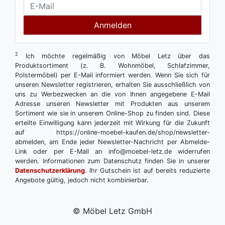
Anmelden
2
Ich möchte regelmäßig von Möbel Letz über das
Produktsortiment (z. B. Wohnmöbel, Schlafzimmer,
Polstermöbel) per E-Mail informiert werden. Wenn Sie sich für
unseren Newsletter registrieren, erhalten Sie ausschließlich von
uns zu Werbezwecken an die von Ihnen angegebene E-Mail
Adresse unseren Newsletter mit Produkten aus unserem
Sortiment wie sie in unserem Online-Shop zu finden sind. Diese
erteilte Einwilligung kann jederzeit mit Wirkung für die Zukunft
auf https://online-moebel-kaufen.de/shop/newsletter-
abmelden, am Ende jeder Newsletter-Nachricht per Abmelde-
Link oder per E-Mail an info@moebel-letz.de widerrufen
werden. Informationen zum Datenschutz finden Sie in unserer
Datenschutzerklärung
. Ihr Gutschein ist auf bereits reduzierte
Angebote gültig, jedoch nicht kombinierbar.
© Möbel Letz GmbH