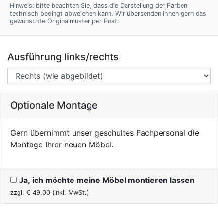
Hinweis: bitte beachten Sie, dass die Darstellung der Farben
technisch bedingt abweichen kann. Wir übersenden Ihnen gern das
gewünschte Originalmuster per Post.
Ausführung links/rechts
Optionale Montage
Gern übernimmt unser geschultes Fachpersonal die
Montage Ihrer neuen Möbel.
Ja, ich möchte meine Möbel montieren lassen
zzgl. €
49,00
(inkl. MwSt.)