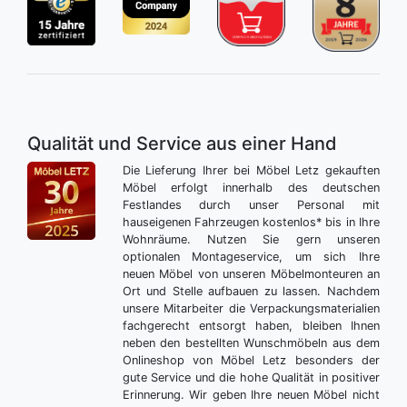
Qualität und Service aus einer Hand
Die Lieferung Ihrer bei Möbel Letz gekauften
Möbel erfolgt innerhalb des deutschen
Festlandes durch unser Personal mit
hauseigenen Fahrzeugen kostenlos* bis in Ihre
Wohnräume. Nutzen Sie gern unseren
optionalen Montageservice, um sich Ihre
neuen Möbel von unseren Möbelmonteuren an
Ort und Stelle aufbauen zu lassen. Nachdem
unsere Mitarbeiter die Verpackungsmaterialien
fachgerecht entsorgt haben, bleiben Ihnen
neben den bestellten Wunschmöbeln aus dem
Onlineshop von Möbel Letz besonders der
gute Service und die hohe Qualität in positiver
Erinnerung. Wir geben Ihre neuen Möbel nicht