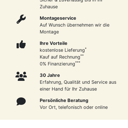
Zuhause
Montageservice
Auf Wunsch übernehmen wir die
Montage
Ihre Vorteile
*
kostenlose Lieferung
**
Kauf auf Rechnung
***
0% Finanzierung
30 Jahre
Erfahrung, Qualität und Service aus
einer Hand für Ihr Zuhause
Persönliche Beratung
Vor Ort, telefonisch oder online