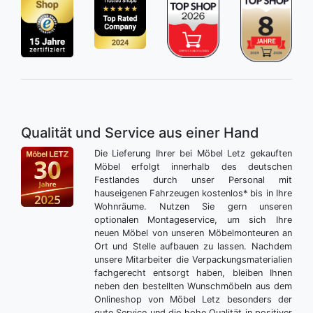
Qualität und Service aus einer Hand
Die Lieferung Ihrer bei Möbel Letz gekauften
Möbel erfolgt innerhalb des deutschen
Festlandes durch unser Personal mit
hauseigenen Fahrzeugen kostenlos* bis in Ihre
Wohnräume. Nutzen Sie gern unseren
optionalen Montageservice, um sich Ihre
neuen Möbel von unseren Möbelmonteuren an
Ort und Stelle aufbauen zu lassen. Nachdem
unsere Mitarbeiter die Verpackungsmaterialien
fachgerecht entsorgt haben, bleiben Ihnen
neben den bestellten Wunschmöbeln aus dem
Onlineshop von Möbel Letz besonders der
gute Service und die hohe Qualität in positiver