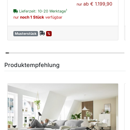
ab
€ 1.199,90
nur
1
Lieferzeit: 10-20 Werktage
noch 1 Stück
nur
verfügbar
Musterstück
%
Produktempfehlung