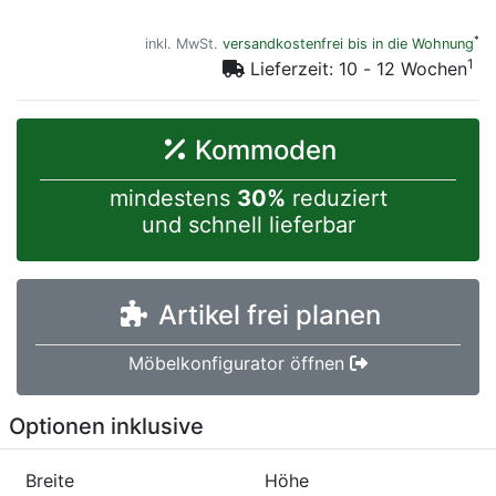
*
inkl. MwSt.
versandkostenfrei bis in die Wohnung
1
Lieferzeit: 10 - 12 Wochen
Kommoden
mindestens
30%
reduziert
und schnell lieferbar
Artikel frei planen
Möbelkonfigurator öffnen
Optionen inklusive
Breite
Höhe