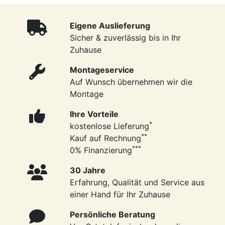
Eigene Auslieferung
Sicher & zuverlässig bis in Ihr
Zuhause
Montageservice
Auf Wunsch übernehmen wir die
Montage
Ihre Vorteile
*
kostenlose Lieferung
**
Kauf auf Rechnung
***
0% Finanzierung
30 Jahre
Erfahrung, Qualität und Service aus
einer Hand für Ihr Zuhause
Persönliche Beratung