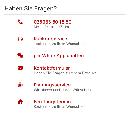
Haben Sie Fragen?
035383 60 18 50
Mo. - Fr. 10 - 17 Uhr
Rückrufservice
kostenlos zu Ihrer Wunschzeit
per WhatsApp chatten
Kontaktformular
Haben Sie Fragen zu einem Produkt
Planungsservice
Wir planen nach Ihren Wünschen
Beratungstermin
Kostenlos zu Ihrer Wunschzeit