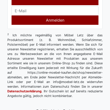
Anmelden
2
Ich möchte regelmäßig von Möbel Letz über das
Produktsortiment (z. B. Wohnmöbel, Schlafzimmer,
Polstermöbel) per E-Mail informiert werden. Wenn Sie sich für
unseren Newsletter registrieren, erhalten Sie ausschließlich von
uns zu Werbezwecken an die von Ihnen angegebene E-Mail
Adresse unseren Newsletter mit Produkten aus unserem
Sortiment wie sie in unserem Online-Shop zu finden sind. Diese
erteilte Einwilligung kann jederzeit mit Wirkung für die Zukunft
auf https://online-moebel-kaufen.de/shop/newsletter-
abmelden, am Ende jeder Newsletter-Nachricht per Abmelde-
Link oder per E-Mail an info@moebel-letz.de widerrufen
werden. Informationen zum Datenschutz finden Sie in unserer
Datenschutzerklärung
. Ihr Gutschein ist auf bereits reduzierte
Angebote gültig, jedoch nicht kombinierbar.