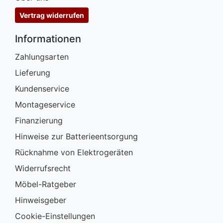
Vertrag widerrufen
Informationen
Zahlungsarten
Lieferung
Kundenservice
Montageservice
Finanzierung
Hinweise zur Batterieentsorgung
Rücknahme von Elektrogeräten
Widerrufsrecht
Möbel-Ratgeber
Hinweisgeber
Cookie-Einstellungen