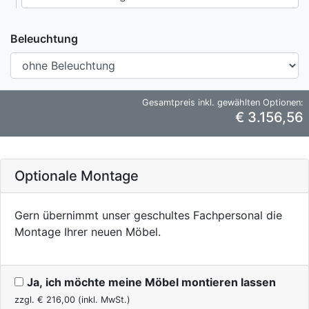
Beleuchtung
Gesamtpreis inkl. gewählten Optionen:
€ 3.156,56
Optionale Montage
Gern übernimmt unser geschultes Fachpersonal die
Montage Ihrer neuen Möbel.
Ja, ich möchte meine Möbel montieren lassen
zzgl. €
216,00
(inkl. MwSt.)