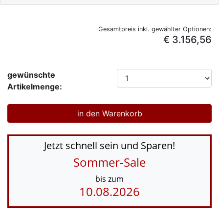
Gesamtpreis inkl. gewählter Optionen:
€ 3.156,56
gewünschte
Artikelmenge:
Jetzt schnell sein und Sparen!
Sommer-Sale
bis zum
10.08.2026