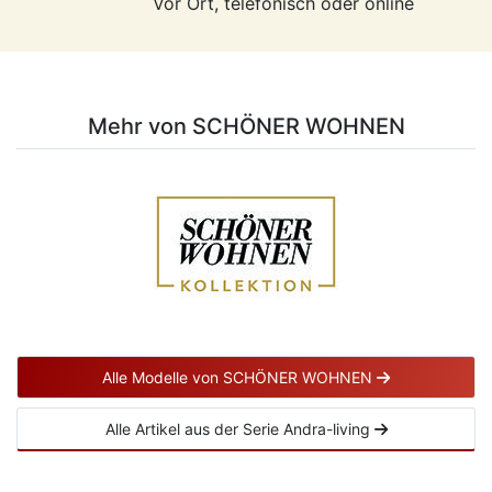
Vor Ort, telefonisch oder online
Mehr von SCHÖNER WOHNEN
Alle Modelle von SCHÖNER WOHNEN
Alle Artikel aus der Serie Andra-living