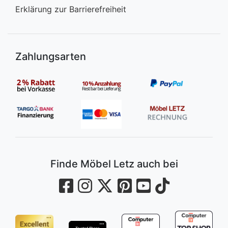
Erklärung zur Barrierefreiheit
Zahlungsarten
Finde Möbel Letz auch bei