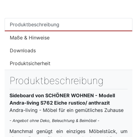
Produktbeschreibung
Maße & Hinweise
Downloads
Produktsicherheit
Produktbeschreibung
Sideboard von SCHÖNER WOHNEN - Modell
Andra-living S762 Eiche rustico/ anthrazit
Andra-living - Möbel für ein gemütliches Zuhause
- Angebot ohne Deko, Beleuchtung & Beimöbel -
Manchmal genügt ein einziges Möbelstück, um