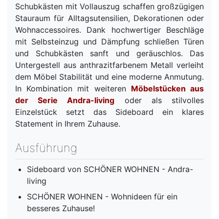
Schubkästen mit Vollauszug schaffen großzügigen
Stauraum für Alltagsutensilien, Dekorationen oder
Wohnaccessoires. Dank hochwertiger Beschläge
mit Selbsteinzug und Dämpfung schließen Türen
und Schubkästen sanft und geräuschlos. Das
Untergestell aus anthrazitfarbenem Metall verleiht
dem Möbel Stabilität und eine moderne Anmutung.
In Kombination mit weiteren
Möbelstücken aus
der Serie Andra-living
oder als stilvolles
Einzelstück setzt das Sideboard ein klares
Statement in Ihrem Zuhause.
Ausführung
Sideboard von SCHÖNER WOHNEN - Andra-
living
SCHÖNER WOHNEN - Wohnideen für ein
besseres Zuhause!