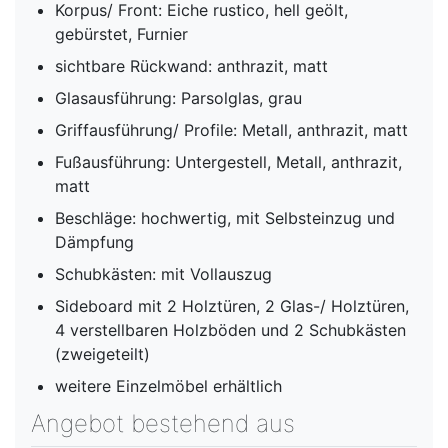
Korpus/ Front: Eiche rustico, hell geölt,
gebürstet, Furnier
sichtbare Rückwand: anthrazit, matt
Glasausführung: Parsolglas, grau
Griffausführung/ Profile: Metall, anthrazit, matt
Fußausführung: Untergestell, Metall, anthrazit,
matt
Beschläge: hochwertig, mit Selbsteinzug und
Dämpfung
Schubkästen: mit Vollauszug
Sideboard mit 2 Holztüren, 2 Glas-/ Holztüren,
4 verstellbaren Holzböden und 2 Schubkästen
(zweigeteilt)
weitere Einzelmöbel erhältlich
Angebot bestehend aus