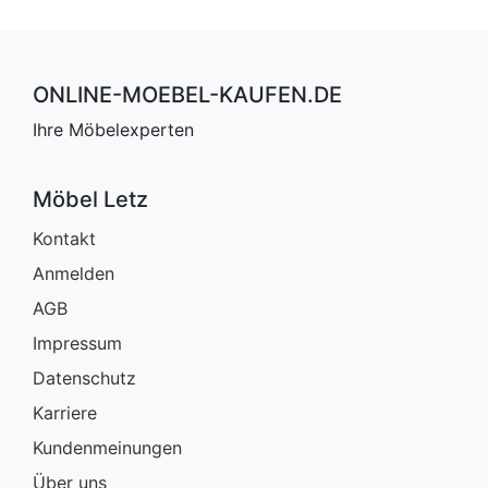
ONLINE-MOEBEL-KAUFEN.DE
Ihre Möbelexperten
Möbel Letz
Kontakt
Anmelden
AGB
Impressum
Datenschutz
Karriere
Kundenmeinungen
Über uns