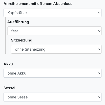
Anreihelement mit offenem Abschluss
Ausführung
Sitzheizung
Akku
Sessel