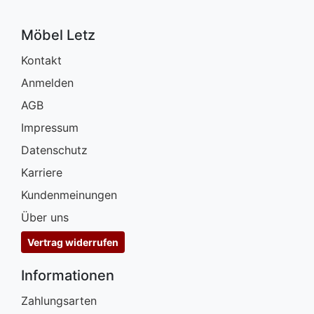
Möbel Letz
Kontakt
Anmelden
AGB
Impressum
Datenschutz
Karriere
Kundenmeinungen
Über uns
Vertrag widerrufen
Informationen
Zahlungsarten