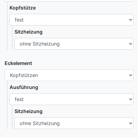
Kopfstütze
Sitzheizung
Eckelement
Ausführung
Sitzheizung