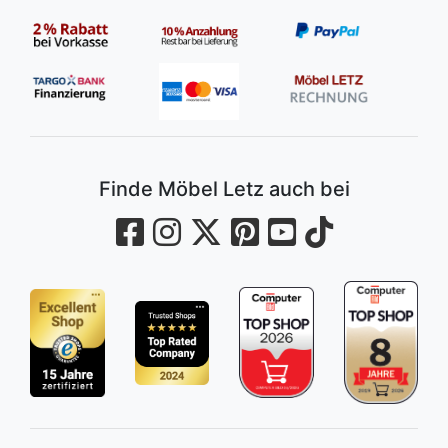
Finde Möbel Letz auch bei