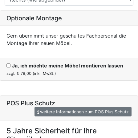
Optionale Montage
Gern übernimmt unser geschultes Fachpersonal die
Montage Ihrer neuen Möbel.
Ja, ich möchte meine Möbel montieren lassen
zzgl. €
79,00
(inkl. MwSt.)
POS Plus Schutz
weitere Informationen zum POS Plus Schutz
5 Jahre Sicherheit für Ihre