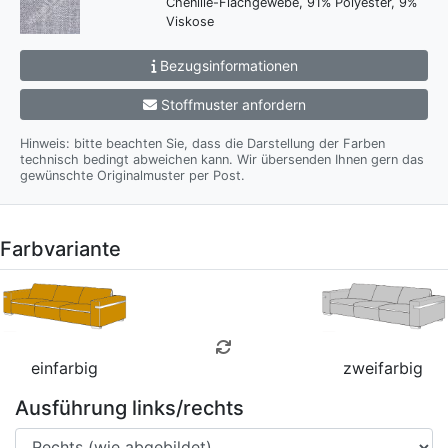
Chenille-Flachgewebe, 91% Polyester, 9%
Viskose
Bezugsinformationen
Stoffmuster anfordern
Hinweis: bitte beachten Sie, dass die Darstellung der Farben
technisch bedingt abweichen kann. Wir übersenden Ihnen gern das
gewünschte Originalmuster per Post.
Farbvariante
einfarbig
zweifarbig
Ausführung links/rechts