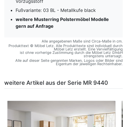
Vorzugsstoff
Fußvariante: 03 BL - Metallkufe black
weitere Musterring Polstermöbel Modelle
gern auf Anfrage
Alle angegebenen Maße sind Circa-Maße in cm.
Produkttext © Möbel Letz. Alle Produkttexte sind individuell durch
Möbel Letz erstellt. Eine Vervielfältigung
ist ohne vorherige Zustimmung durch die Möbel Letz GmbH
strengstens untersagt.
Alle auf dieser Seite genannten Marken, Logos oder Bilder sind
Eigentum der jeweiligen Rechteinhaber.
weitere Artikel aus der Serie MR 9440