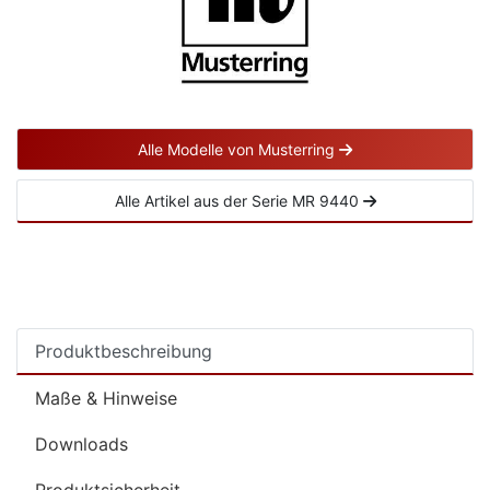
Alle Modelle von Musterring
Alle Artikel aus der Serie MR 9440
Produktbeschreibung
Maße & Hinweise
Downloads