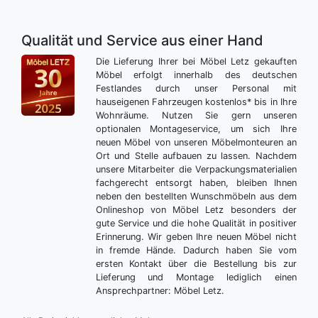
Qualität und Service aus einer Hand
Die Lieferung Ihrer bei Möbel Letz gekauften
Möbel erfolgt innerhalb des deutschen
Festlandes durch unser Personal mit
hauseigenen Fahrzeugen kostenlos* bis in Ihre
Wohnräume. Nutzen Sie gern unseren
optionalen Montageservice, um sich Ihre
neuen Möbel von unseren Möbelmonteuren an
Ort und Stelle aufbauen zu lassen. Nachdem
unsere Mitarbeiter die Verpackungsmaterialien
fachgerecht entsorgt haben, bleiben Ihnen
neben den bestellten Wunschmöbeln aus dem
Onlineshop von Möbel Letz besonders der
gute Service und die hohe Qualität in positiver
Erinnerung. Wir geben Ihre neuen Möbel nicht
in fremde Hände. Dadurch haben Sie vom
ersten Kontakt über die Bestellung bis zur
Lieferung und Montage lediglich einen
Ansprechpartner: Möbel Letz.