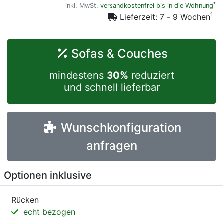
*
inkl. MwSt.
versandkostenfrei bis in die Wohnung
1
Lieferzeit: 7 - 9 Wochen
Sofas & Couches
mindestens
30%
reduziert
und schnell lieferbar
Wunschkonfiguration
anfragen
Optionen inklusive
Rücken
echt bezogen