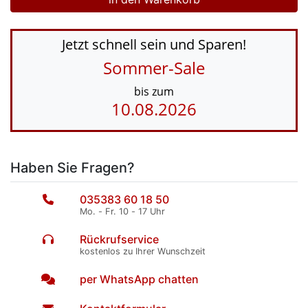
Jetzt schnell sein und Sparen!
Sommer-Sale
bis zum
10.08.2026
Haben Sie Fragen?
035383 60 18 50
Mo. - Fr. 10 - 17 Uhr
Rückrufservice
kostenlos zu Ihrer Wunschzeit
per WhatsApp chatten