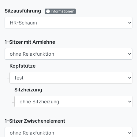
Sitzausführung
Informationen
1-Sitzer mit Armlehne
Kopfstütze
Sitzheizung
1-Sitzer Zwischenelement