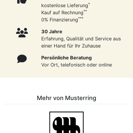
*
kostenlose Lieferung
**
Kauf auf Rechnung
***
0% Finanzierung
30 Jahre
Erfahrung, Qualität und Service aus
einer Hand für Ihr Zuhause
Persönliche Beratung
Vor Ort, telefonisch oder online
Mehr von Musterring