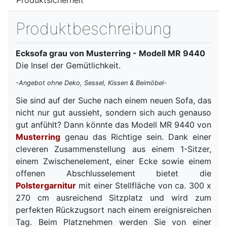
Produktsicherheit
Produktbeschreibung
Ecksofa grau von Musterring - Modell MR 9440
Die Insel der Gemütlichkeit.
-Angebot ohne Deko, Sessel, Kissen & Beimöbel-
Sie sind auf der Suche nach einem neuen Sofa, das
nicht nur gut aussieht, sondern sich auch genauso
gut anfühlt? Dann könnte das Modell MR 9440 von
Musterring
genau das Richtige sein. Dank einer
cleveren Zusammenstellung aus einem 1-Sitzer,
einem Zwischenelement, einer Ecke sowie einem
offenen Abschlusselement bietet die
Polstergarnitur
mit einer Stellfläche von ca. 300 x
270 cm ausreichend Sitzplatz und wird zum
perfekten Rückzugsort nach einem ereignisreichen
Tag. Beim Platznehmen werden Sie von einer