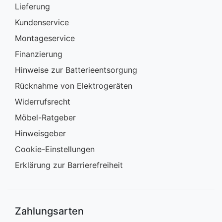
Lieferung
Kundenservice
Montageservice
Finanzierung
Hinweise zur Batterieentsorgung
Rücknahme von Elektrogeräten
Widerrufsrecht
Möbel-Ratgeber
Hinweisgeber
Cookie-Einstellungen
Erklärung zur Barrierefreiheit
Zahlungsarten