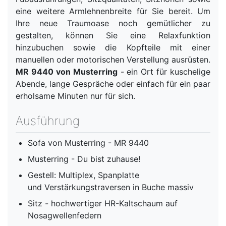
eine weitere Armlehnenbreite für Sie bereit. Um
Ihre neue Traumoase noch gemütlicher zu
gestalten, können Sie eine Relaxfunktion
hinzubuchen sowie die Kopfteile mit einer
manuellen oder motorischen Verstellung ausrüsten.
MR 9440 von Musterring
- ein Ort für kuschelige
Abende, lange Gespräche oder einfach für ein paar
erholsame Minuten nur für sich.
Ausführung
Sofa von Musterring - MR 9440
Musterring - Du bist zuhause!
Gestell: Multiplex, Spanplatte
und Verstärkungstraversen in Buche massiv
Sitz - hochwertiger HR-Kaltschaum auf
Nosagwellenfedern