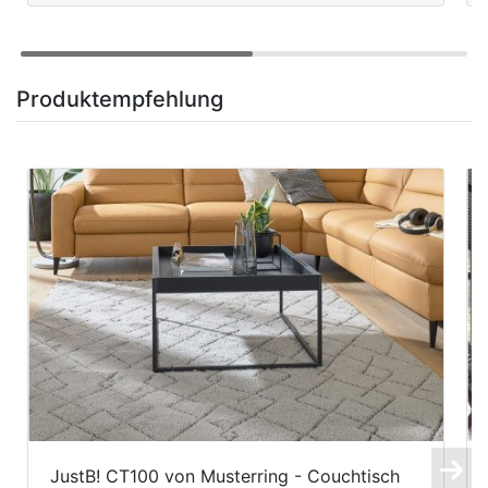
Produktempfehlung
JustB! CT100 von Musterring - Couchtisch