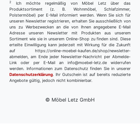
2
Ich möchte regelmäßig von Möbel Letz über das
Produktsortiment (z. B. Wohnmöbel, Schlafzimmer,
Polstermöbel) per E-Mail informiert werden. Wenn Sie sich für
unseren Newsletter registrieren, erhalten Sie ausschließlich von
uns zu Werbezwecken an die von Ihnen angegebene E-Mail
Adresse unseren Newsletter mit Produkten aus unserem
Sortiment wie sie in unserem Online-Shop zu finden sind. Diese
erteilte Einwilligung kann jederzeit mit Wirkung für die Zukunft
auf https://online-moebel-kaufen.de/shop/newsletter-
abmelden, am Ende jeder Newsletter-Nachricht per Abmelde-
Link oder per E-Mail an info@moebel-letz.de widerrufen
werden. Informationen zum Datenschutz finden Sie in unserer
Datenschutzerklärung
. Ihr Gutschein ist auf bereits reduzierte
Angebote gültig, jedoch nicht kombinierbar.
© Möbel Letz GmbH