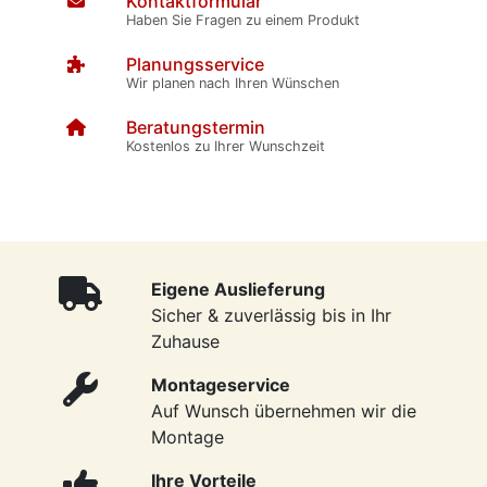
Kontaktformular
Haben Sie Fragen zu einem Produkt
Planungsservice
Wir planen nach Ihren Wünschen
Beratungstermin
Kostenlos zu Ihrer Wunschzeit
Eigene Auslieferung
Sicher & zuverlässig bis in Ihr
Zuhause
Montageservice
Auf Wunsch übernehmen wir die
Montage
Ihre Vorteile