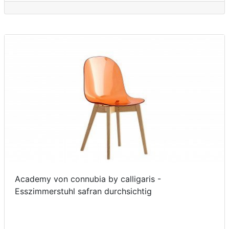
Academy von connubia by calligaris -
Esszimmerstuhl safran durchsichtig