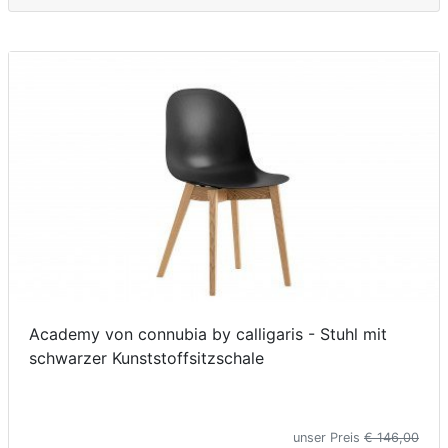
Academy von connubia by calligaris - Stuhl mit
schwarzer Kunststoffsitzschale
unser Preis
€ 146,00