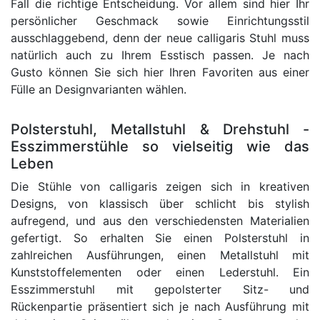
Fall die richtige Entscheidung. Vor allem sind hier Ihr
persönlicher Geschmack sowie Einrichtungsstil
ausschlaggebend, denn der neue calligaris Stuhl muss
natürlich auch zu Ihrem Esstisch passen. Je nach
Gusto können Sie sich hier Ihren Favoriten aus einer
Fülle an Designvarianten wählen.
Polsterstuhl, Metallstuhl & Drehstuhl -
Esszimmerstühle so vielseitig wie das
Leben
Die Stühle von calligaris zeigen sich in kreativen
Designs, von klassisch über schlicht bis stylish
aufregend, und aus den verschiedensten Materialien
gefertigt. So erhalten Sie einen Polsterstuhl in
zahlreichen Ausführungen, einen Metallstuhl mit
Kunststoffelementen oder einen Lederstuhl. Ein
Esszimmerstuhl mit gepolsterter Sitz- und
Rückenpartie präsentiert sich je nach Ausführung mit