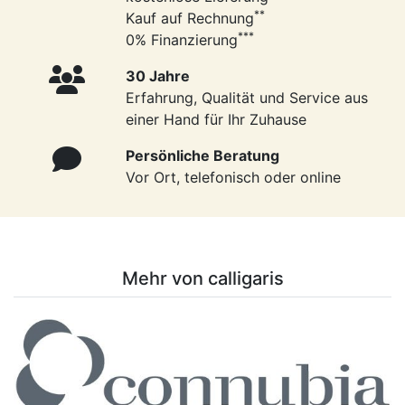
**
Kauf auf Rechnung
***
0% Finanzierung
30 Jahre
Erfahrung, Qualität und Service aus
einer Hand für Ihr Zuhause
Persönliche Beratung
Vor Ort, telefonisch oder online
Mehr von calligaris