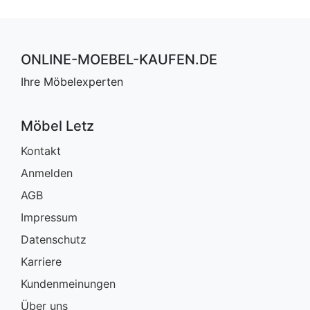
ONLINE-MOEBEL-KAUFEN.DE
Ihre Möbelexperten
Möbel Letz
Kontakt
Anmelden
AGB
Impressum
Datenschutz
Karriere
Kundenmeinungen
Über uns