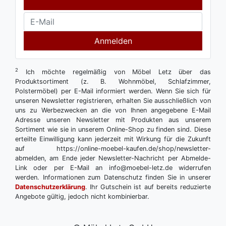
Anmelden
2
Ich möchte regelmäßig von Möbel Letz über das
Produktsortiment (z. B. Wohnmöbel, Schlafzimmer,
Polstermöbel) per E-Mail informiert werden. Wenn Sie sich für
unseren Newsletter registrieren, erhalten Sie ausschließlich von
uns zu Werbezwecken an die von Ihnen angegebene E-Mail
Adresse unseren Newsletter mit Produkten aus unserem
Sortiment wie sie in unserem Online-Shop zu finden sind. Diese
erteilte Einwilligung kann jederzeit mit Wirkung für die Zukunft
auf https://online-moebel-kaufen.de/shop/newsletter-
abmelden, am Ende jeder Newsletter-Nachricht per Abmelde-
Link oder per E-Mail an info@moebel-letz.de widerrufen
werden. Informationen zum Datenschutz finden Sie in unserer
Datenschutzerklärung
. Ihr Gutschein ist auf bereits reduzierte
Angebote gültig, jedoch nicht kombinierbar.