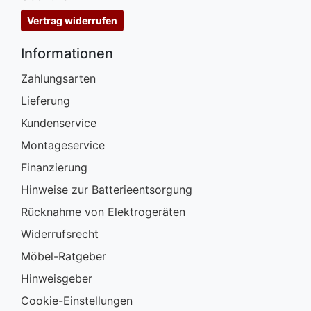
Vertrag widerrufen
Informationen
Zahlungsarten
Lieferung
Kundenservice
Montageservice
Finanzierung
Hinweise zur Batterieentsorgung
Rücknahme von Elektrogeräten
Widerrufsrecht
Möbel-Ratgeber
Hinweisgeber
Cookie-Einstellungen