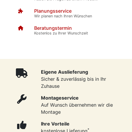
Planungsservice
Wir planen nach Ihren Wünschen
Beratungstermin
Kostenlos zu Ihrer Wunschzeit
Eigene Auslieferung
Sicher & zuverlässig bis in Ihr
Zuhause
Montageservice
Auf Wunsch übernehmen wir die
Montage
Ihre Vorteile
*
kostenlose Lieferung