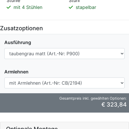
Stühle
Stuhl
mit 4 Stühlen
stapelbar
Zusatzoptionen
Ausführung
Armlehnen
Gesamtpreis inkl. gewählten Optionen:
€ 323,84