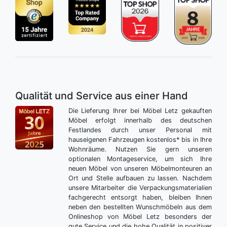
Qualität und Service aus einer Hand
Die Lieferung Ihrer bei Möbel Letz gekauften
Möbel erfolgt innerhalb des deutschen
Festlandes durch unser Personal mit
hauseigenen Fahrzeugen kostenlos* bis in Ihre
Wohnräume. Nutzen Sie gern unseren
optionalen Montageservice, um sich Ihre
neuen Möbel von unseren Möbelmonteuren an
Ort und Stelle aufbauen zu lassen. Nachdem
unsere Mitarbeiter die Verpackungsmaterialien
fachgerecht entsorgt haben, bleiben Ihnen
neben den bestellten Wunschmöbeln aus dem
Onlineshop von Möbel Letz besonders der
gute Service und die hohe Qualität in positiver