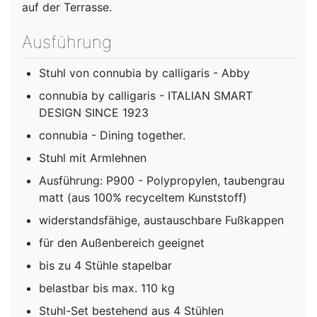
auf der Terrasse.
Ausführung
Stuhl von connubia by calligaris - Abby
connubia by calligaris - ITALIAN SMART
DESIGN SINCE 1923
connubia - Dining together.
Stuhl mit Armlehnen
Ausführung: P900 - Polypropylen, taubengrau
matt (aus 100% recyceltem Kunststoff)
widerstandsfähige, austauschbare Fußkappen
für den Außenbereich geeignet
bis zu 4 Stühle stapelbar
belastbar bis max. 110 kg
Stuhl-Set bestehend aus 4 Stühlen