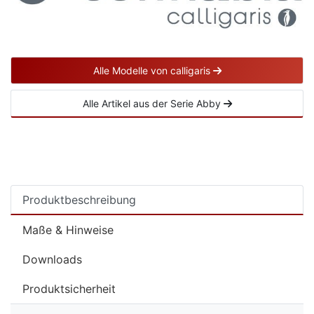
Alle Modelle von calligaris
Alle Artikel aus der Serie Abby
Produktbeschreibung
Maße & Hinweise
Downloads
Produktsicherheit