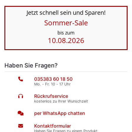
Jetzt schnell sein und Sparen!
Sommer-Sale
bis zum
10.08.2026
Haben Sie Fragen?
035383 60 18 50
Mo. - Fr. 10 - 17 Uhr
Rückrufservice
kostenlos zu Ihrer Wunschzeit
per WhatsApp chatten
Kontaktformular
Haben Sie Fragen zu einem Produkt