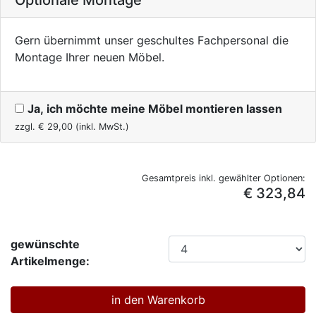
Optionale Montage
Gern übernimmt unser geschultes Fachpersonal die
Montage Ihrer neuen Möbel.
Ja, ich möchte meine Möbel montieren lassen
zzgl. €
29,00
(inkl. MwSt.)
Gesamtpreis inkl. gewählter Optionen:
€ 323,84
gewünschte
Artikelmenge: