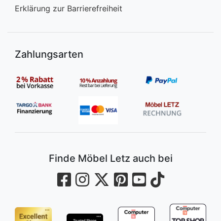
Erklärung zur Barrierefreiheit
Zahlungsarten
Finde Möbel Letz auch bei