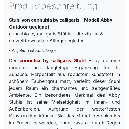
Produktbeschreibung
Stuhl von connubia by calligaris - Modell Abby
Outdoor geeignet
connubia by calligaris Stühle - die vitalen &
umweltbewussten Alltagsbegleiter
- Angebot laut Abbildung -
Der
connubia by calligaris Stuhl
Abby ist eine
moderne und langlebige Ergänzung für Ihr
Zuhause. Hergestellt aus robustem Kunststoff in
schönem Taubengrau matt, verleiht dieser Stuhl
jedem Raum ein charmantes und zeitgemäßes
Ambiente. Ein besonderes Merkmal des Abby
Stuhls ist seine Vielseitigkeit im Innen- und
Außenbereich. Aufgrund der wetterfesten
Konstruktion können Sie das Möbel bedenkenlos
im Freien verwenden, ohne dass er durch Regen