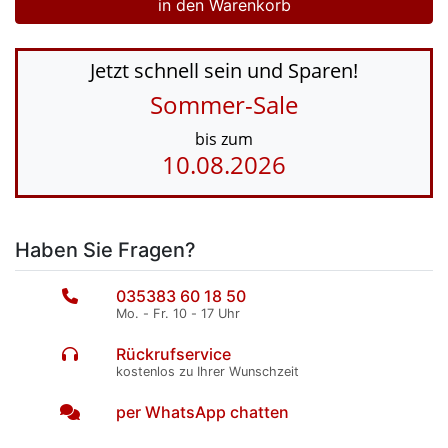
Jetzt schnell sein und Sparen!
Sommer-Sale
bis zum
10.08.2026
Haben Sie Fragen?
035383 60 18 50
Mo. - Fr. 10 - 17 Uhr
Rückrufservice
kostenlos zu Ihrer Wunschzeit
per WhatsApp chatten