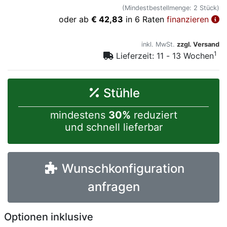
(Mindestbestellmenge: 2 Stück)
oder ab
€ 42,83
in 6 Raten
finanzieren
inkl. MwSt.
zzgl. Versand
1
Lieferzeit: 11 - 13 Wochen
Stühle
mindestens
30%
reduziert
und schnell lieferbar
Wunschkonfiguration
anfragen
Optionen inklusive