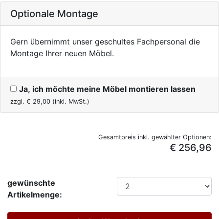
Optionale Montage
Gern übernimmt unser geschultes Fachpersonal die
Montage Ihrer neuen Möbel.
Ja, ich möchte meine Möbel montieren lassen
zzgl. €
29,00
(inkl. MwSt.)
Gesamtpreis inkl. gewählter Optionen:
€ 256,96
gewünschte
Artikelmenge: