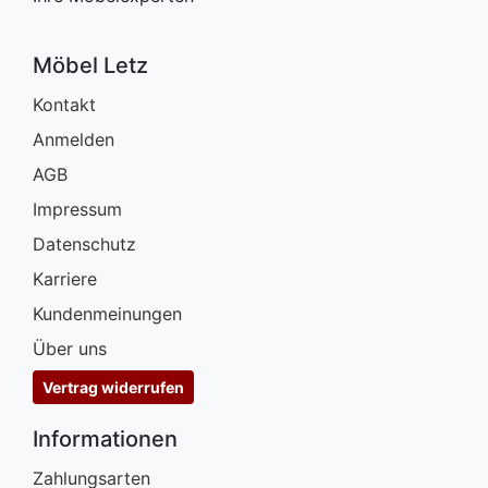
Möbel Letz
Kontakt
Anmelden
AGB
Impressum
Datenschutz
Karriere
Kundenmeinungen
Über uns
Vertrag widerrufen
Informationen
Zahlungsarten