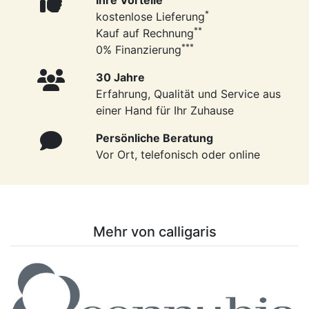
Ihre Vorteile
*
kostenlose Lieferung
**
Kauf auf Rechnung
***
0% Finanzierung
30 Jahre
Erfahrung, Qualität und Service aus
einer Hand für Ihr Zuhause
Persönliche Beratung
Vor Ort, telefonisch oder online
Mehr von calligaris