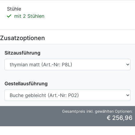
Stühle
mit 2 Stühlen
Zusatzoptionen
Sitzausführung
Gestellausführung
Gesamtpreis inkl. gewählten Optionen:
€ 256,96