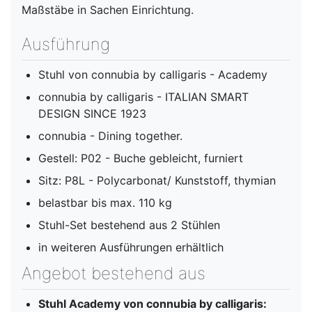
Maßstäbe in Sachen Einrichtung.
Ausführung
Stuhl von connubia by calligaris - Academy
connubia by calligaris - ITALIAN SMART
DESIGN SINCE 1923
connubia - Dining together.
Gestell: P02 - Buche gebleicht, furniert
Sitz: P8L - Polycarbonat/ Kunststoff, thymian
belastbar bis max. 110 kg
Stuhl-Set bestehend aus 2 Stühlen
in weiteren Ausführungen erhältlich
Angebot bestehend aus
Stuhl Academy von connubia by calligaris: