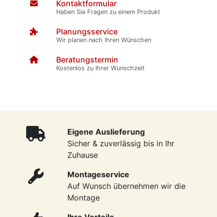
Kontaktformular
Haben Sie Fragen zu einem Produkt
Planungsservice
Wir planen nach Ihren Wünschen
Beratungstermin
Kostenlos zu Ihrer Wunschzeit
Eigene Auslieferung
Sicher & zuverlässig bis in Ihr
Zuhause
Montageservice
Auf Wunsch übernehmen wir die
Montage