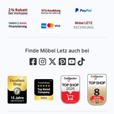
Finde Möbel Letz auch bei