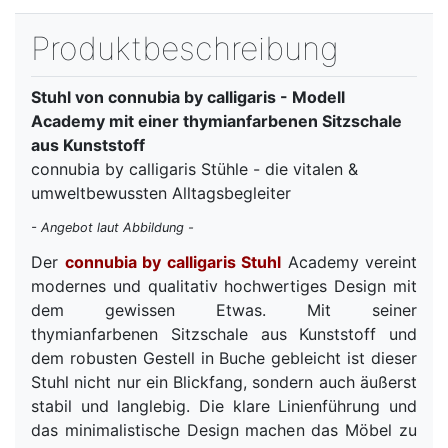
Produktbeschreibung
Stuhl von connubia by calligaris - Modell
Academy mit einer thymianfarbenen Sitzschale
aus Kunststoff
connubia by calligaris Stühle - die vitalen &
umweltbewussten Alltagsbegleiter
- Angebot laut Abbildung -
Der
connubia by calligaris Stuhl
Academy vereint
modernes und qualitativ hochwertiges Design mit
dem gewissen Etwas. Mit seiner
thymianfarbenen Sitzschale aus Kunststoff und
dem robusten Gestell in Buche gebleicht ist dieser
Stuhl nicht nur ein Blickfang, sondern auch äußerst
stabil und langlebig. Die klare Linienführung und
das minimalistische Design machen das Möbel zu