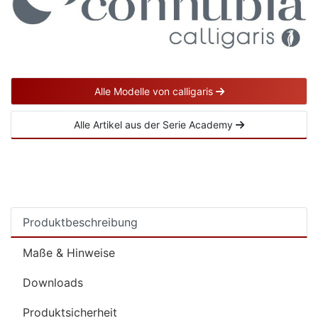
Alle Modelle von calligaris
Alle Artikel aus der Serie Academy
Produktbeschreibung
Maße & Hinweise
Downloads
Produktsicherheit