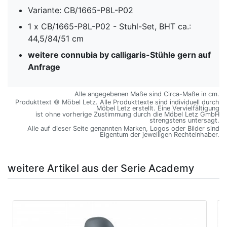
Variante: CB/1665-P8L-P02
1 x CB/1665-P8L-P02 - Stuhl-Set, BHT ca.:
44,5/84/51 cm
weitere connubia by calligaris-Stühle gern auf
Anfrage
Alle angegebenen Maße sind Circa-Maße in cm.
Produkttext © Möbel Letz. Alle Produkttexte sind individuell durch
Möbel Letz erstellt. Eine Vervielfältigung
ist ohne vorherige Zustimmung durch die Möbel Letz GmbH
strengstens untersagt.
Alle auf dieser Seite genannten Marken, Logos oder Bilder sind
Eigentum der jeweiligen Rechteinhaber.
weitere Artikel aus der Serie Academy