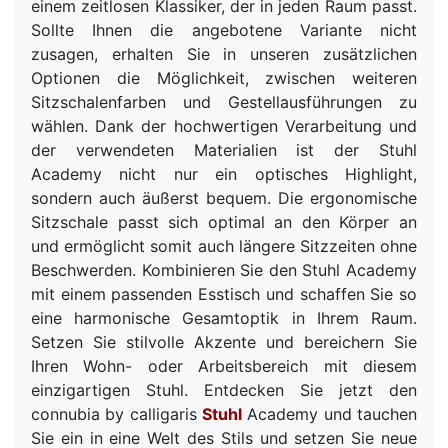
einem zeitlosen Klassiker, der in jeden Raum passt.
Sollte Ihnen die angebotene Variante nicht
zusagen, erhalten Sie in unseren zusätzlichen
Optionen die Möglichkeit, zwischen weiteren
Sitzschalenfarben und Gestellausführungen zu
wählen. Dank der hochwertigen Verarbeitung und
der verwendeten Materialien ist der Stuhl
Academy nicht nur ein optisches Highlight,
sondern auch äußerst bequem. Die ergonomische
Sitzschale passt sich optimal an den Körper an
und ermöglicht somit auch längere Sitzzeiten ohne
Beschwerden. Kombinieren Sie den Stuhl Academy
mit einem passenden Esstisch und schaffen Sie so
eine harmonische Gesamtoptik in Ihrem Raum.
Setzen Sie stilvolle Akzente und bereichern Sie
Ihren Wohn- oder Arbeitsbereich mit diesem
einzigartigen Stuhl. Entdecken Sie jetzt den
connubia by calligaris
Stuhl
Academy und tauchen
Sie ein in eine Welt des Stils und setzen Sie neue