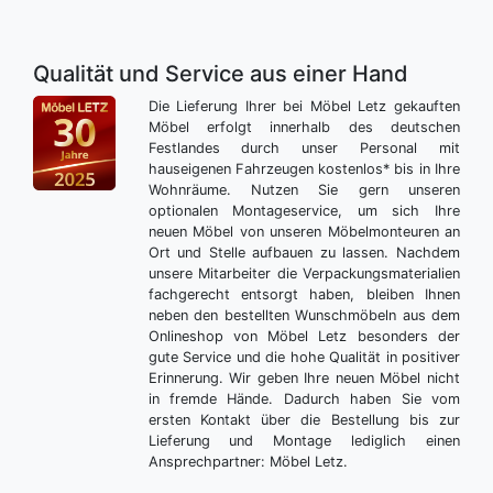
Qualität und Service aus einer Hand
Die Lieferung Ihrer bei Möbel Letz gekauften
Möbel erfolgt innerhalb des deutschen
Festlandes durch unser Personal mit
hauseigenen Fahrzeugen kostenlos* bis in Ihre
Wohnräume. Nutzen Sie gern unseren
optionalen Montageservice, um sich Ihre
neuen Möbel von unseren Möbelmonteuren an
Ort und Stelle aufbauen zu lassen. Nachdem
unsere Mitarbeiter die Verpackungsmaterialien
fachgerecht entsorgt haben, bleiben Ihnen
neben den bestellten Wunschmöbeln aus dem
Onlineshop von Möbel Letz besonders der
gute Service und die hohe Qualität in positiver
Erinnerung. Wir geben Ihre neuen Möbel nicht
in fremde Hände. Dadurch haben Sie vom
ersten Kontakt über die Bestellung bis zur
Lieferung und Montage lediglich einen
Ansprechpartner: Möbel Letz.