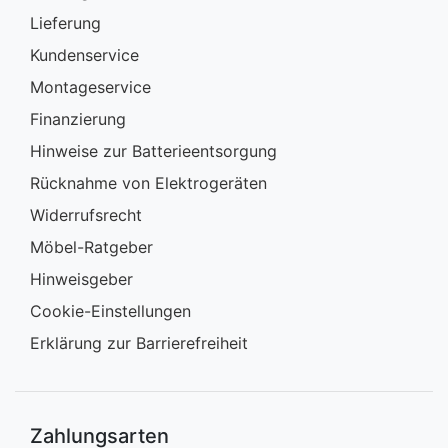
Lieferung
Kundenservice
Montageservice
Finanzierung
Hinweise zur Batterieentsorgung
Rücknahme von Elektrogeräten
Widerrufsrecht
Möbel-Ratgeber
Hinweisgeber
Cookie-Einstellungen
Erklärung zur Barrierefreiheit
Zahlungsarten