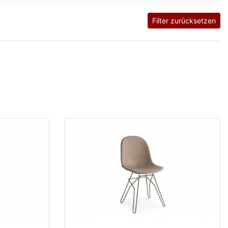
Filter zurücksetzen