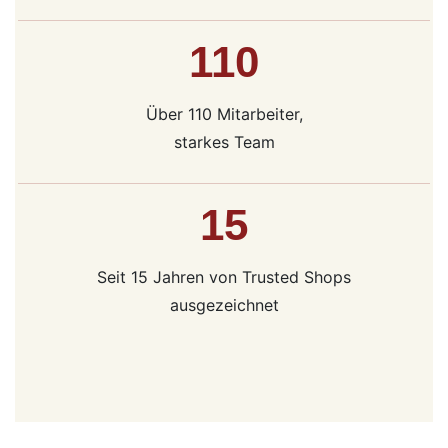
110
Über 110 Mitarbeiter,
starkes Team
15
Seit 15 Jahren von Trusted Shops
ausgezeichnet