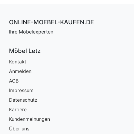
ONLINE-MOEBEL-KAUFEN.DE
Ihre Möbelexperten
Möbel Letz
Kontakt
Anmelden
AGB
Impressum
Datenschutz
Karriere
Kundenmeinungen
Über uns