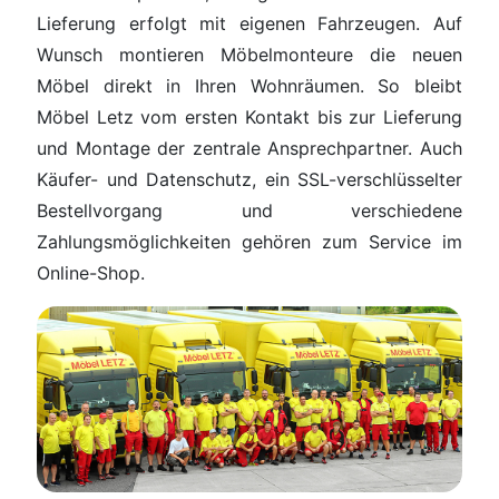
Lieferung erfolgt mit eigenen Fahrzeugen. Auf
Wunsch montieren Möbelmonteure die neuen
Möbel direkt in Ihren Wohnräumen. So bleibt
Möbel Letz vom ersten Kontakt bis zur Lieferung
und Montage der zentrale Ansprechpartner. Auch
Käufer- und Datenschutz, ein SSL-verschlüsselter
Bestellvorgang und verschiedene
Zahlungsmöglichkeiten gehören zum Service im
Online-Shop.