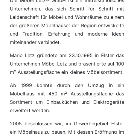
Die Möbel Letz® GmbH ist ein mittelständisches
Unternehmen, das sich Schritt für Schritt mit
Leidenschaft für Möbel und Wohnräume zu einem
der größeren Möbelhäuser der Region entwickelte
und Tradition, Erfahrung und moderne Ideen
miteinander verbindet.
Mario Letz gründete am 23.10.1995 in Elster das
Unternehmen Möbel Letz und präsentierte auf 100
m² Ausstellungsfläche ein kleines Möbelsortiment.
Ab 1999 konnte durch den Umzug in ein
Möbelhaus mit 450 m² Ausstellungsfläche das
Sortiment um Einbauküchen und Elektrogeräte
erweitert werden.
2005 beschlossen wir, im Gewerbegebiet Elster
ein Möbelhaus zu bauen. Mit dessen Eröffnung im