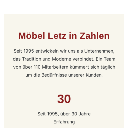
Möbel Letz in Zahlen
Seit 1995 entwickeln wir uns als Unternehmen,
das Tradition und Moderne verbindet. Ein Team
von über 110 Mitarbeitern kümmert sich täglich
um die Bedürfnisse unserer Kunden.
30
Seit 1995, über 30 Jahre
Erfahrung