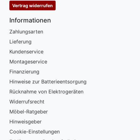
Vertrag widerrufen
Informationen
Zahlungsarten
Lieferung
Kundenservice
Montageservice
Finanzierung
Hinweise zur Batterieentsorgung
Rücknahme von Elektrogeräten
Widerrufsrecht
Möbel-Ratgeber
Hinweisgeber
Cookie-Einstellungen