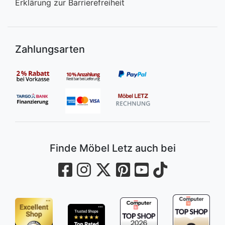
Erklärung zur Barrierefreiheit
Zahlungsarten
Finde Möbel Letz auch bei