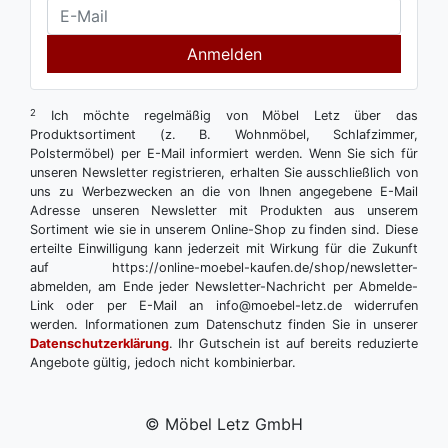
Anmelden
2
Ich möchte regelmäßig von Möbel Letz über das
Produktsortiment (z. B. Wohnmöbel, Schlafzimmer,
Polstermöbel) per E-Mail informiert werden. Wenn Sie sich für
unseren Newsletter registrieren, erhalten Sie ausschließlich von
uns zu Werbezwecken an die von Ihnen angegebene E-Mail
Adresse unseren Newsletter mit Produkten aus unserem
Sortiment wie sie in unserem Online-Shop zu finden sind. Diese
erteilte Einwilligung kann jederzeit mit Wirkung für die Zukunft
auf https://online-moebel-kaufen.de/shop/newsletter-
abmelden, am Ende jeder Newsletter-Nachricht per Abmelde-
Link oder per E-Mail an info@moebel-letz.de widerrufen
werden. Informationen zum Datenschutz finden Sie in unserer
Datenschutzerklärung
. Ihr Gutschein ist auf bereits reduzierte
Angebote gültig, jedoch nicht kombinierbar.
© Möbel Letz GmbH