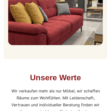
Unsere Werte
Wir verkaufen mehr als nur Möbel, wir schaffen
Räume zum Wohlfühlen. Mit Leidenschaft,
Vertrauen und individueller Beratung finden wir