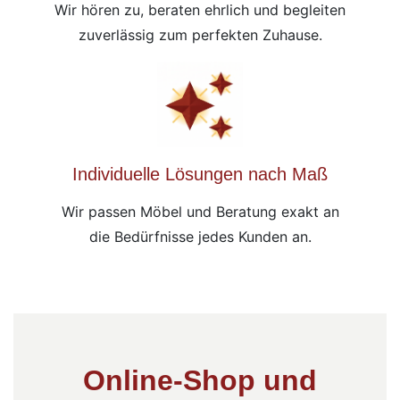
Wir hören zu, beraten ehrlich und begleiten
zuverlässig zum perfekten Zuhause.
Individuelle Lösungen nach Maß
Wir passen Möbel und Beratung exakt an
die Bedürfnisse jedes Kunden an.
Online-Shop und