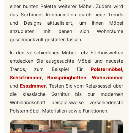
einer bunten Palette weiterer Möbel. Zudem wird
das Sortiment kontinuierlich durch neue Trends
und Designs aktualisiert, um Ihnen Möbel
anzubieten, mit denen sich Wohnräume
geschmackvoll gestalten lassen.
In den verschiedenen Möbel Letz Erlebniswelten
entdecken Sie ausgesuchte Möbel und neueste
Trends, zum Beispiel für
Polstermöbel
,
Schlafzimmer
,
Boxspringbetten
,
Wohnzimmer
und
Esszimmer
. Testen Sie vom Relaxsessel über
die klassische Garnitur bis zur modernen
Wohnlandschaft beispielsweise verschiedenste
Polstermöbel, Materialien sowie Funktionen.