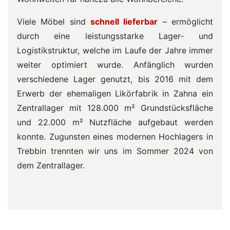
Viele Möbel sind
schnell lieferbar
– ermöglicht
durch eine leistungsstarke Lager- und
Logistikstruktur, welche im Laufe der Jahre immer
weiter optimiert wurde. Anfänglich wurden
verschiedene Lager genutzt, bis 2016 mit dem
Erwerb der ehemaligen Likörfabrik in Zahna ein
Zentrallager mit 128.000 m² Grundstücksfläche
und 22.000 m² Nutzfläche aufgebaut werden
konnte. Zugunsten eines modernen Hochlagers in
Trebbin trennten wir uns im Sommer 2024 von
dem Zentrallager.