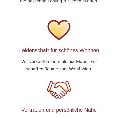
die passende Lösung für jeden Kunden.
Leidenschaft für schönes Wohnen
Wir verkaufen mehr als nur Möbel, wir
schaffen Räume zum Wohlfühlen.
Vertrauen und persönliche Nähe