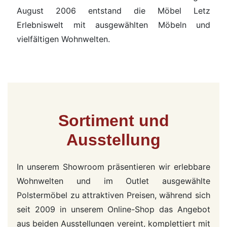
August 2006 entstand die Möbel Letz
Erlebniswelt mit ausgewählten Möbeln und
vielfältigen Wohnwelten.
Sortiment und
Ausstellung
In unserem Showroom präsentieren wir erlebbare
Wohnwelten und im Outlet ausgewählte
Polstermöbel zu attraktiven Preisen, während sich
seit 2009 in unserem Online-Shop das Angebot
aus beiden Ausstellungen vereint, komplettiert mit