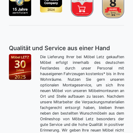
Qualität und Service aus einer Hand
Die Lieferung Ihrer bei Möbel Letz gekauften
Möbel erfolgt innerhalb des deutschen
Festlandes durch unser Personal mit
hauseigenen Fahrzeugen kostenlos* bis in Ihre
Wohnräume. Nutzen Sie gern unseren
optionalen Montageservice, um sich Ihre
neuen Möbel von unseren Möbelmonteuren an
Ort und Stelle aufbauen zu lassen. Nachdem
unsere Mitarbeiter die Verpackungsmaterialien
fachgerecht entsorgt haben, bleiben Ihnen
neben den bestellten Wunschmöbeln aus dem
Onlineshop von Möbel Letz besonders der
gute Service und die hohe Qualität in positiver
Erinnerung. Wir geben Ihre neuen Möbel nicht