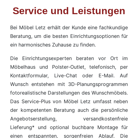
Service und Leistungen
Bei Möbel Letz erhält der Kunde eine fachkundige
Beratung, um die besten Einrichtungsoptionen für
ein harmonisches Zuhause zu finden.
Die Einrichtungsexperten beraten vor Ort im
Möbelhaus und Polster-Outlet, telefonisch, per
Kontaktformular, Live-Chat oder E-Mail. Auf
Wunsch entstehen mit 3D-Planungsprogrammen
fotorealistische Darstellungen des Wunschmöbels.
Das Service-Plus von Möbel Letz umfasst neben
der kompetenten Beratung auch die persönliche
Angebotserstellung, versandkostenfreie
Lieferung* und optional buchbare Montage für
einen entspannten, sorgenfreien Ablauf. Die