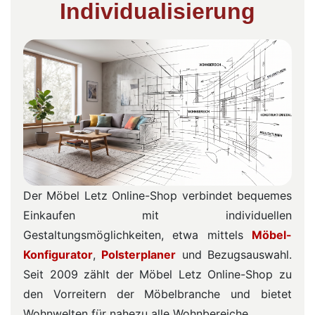
Individualisierung
Der Möbel Letz Online-Shop verbindet bequemes
Einkaufen mit individuellen
Gestaltungsmöglichkeiten, etwa mittels
Möbel-
Konfigurator
,
Polsterplaner
und Bezugsauswahl.
Seit 2009 zählt der Möbel Letz Online-Shop zu
den Vorreitern der Möbelbranche und bietet
Wohnwelten für nahezu alle Wohnbereiche.