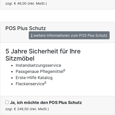
zzgl. €
49,00
(inkl. MwSt.)
POS Plus Schutz
weitere Informationen zum POS Plus Schutz
5 Jahre Sicherheit für Ihre
Sitzmöbel
Instandsetzungsservice
6
Passgenaue Pflegemittel
Erste-Hilfe Katalog
6
Fleckenservice
Ja, ich möchte den POS Plus Schutz
zzgl. €
249,00
(inkl. MwSt.)