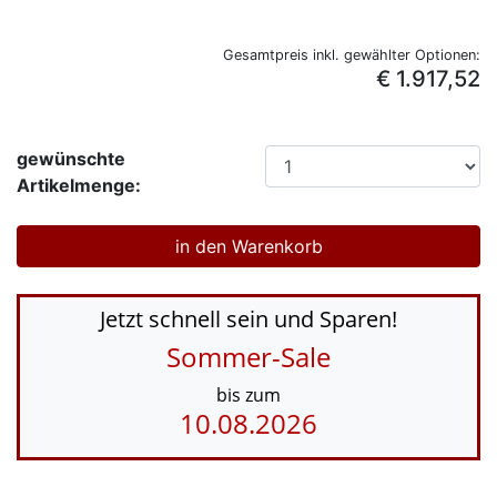
Gesamtpreis inkl. gewählter Optionen:
€ 1.917,52
gewünschte
Artikelmenge:
Jetzt schnell sein und Sparen!
Sommer-Sale
bis zum
10.08.2026