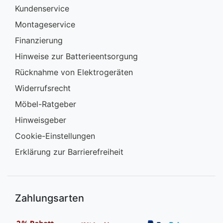
Kundenservice
Montageservice
Finanzierung
Hinweise zur Batterieentsorgung
Rücknahme von Elektrogeräten
Widerrufsrecht
Möbel-Ratgeber
Hinweisgeber
Cookie-Einstellungen
Erklärung zur Barrierefreiheit
Zahlungsarten