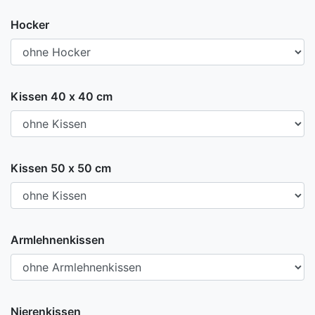
Hocker
Kissen 40 x 40 cm
Kissen 50 x 50 cm
Armlehnenkissen
Nierenkissen