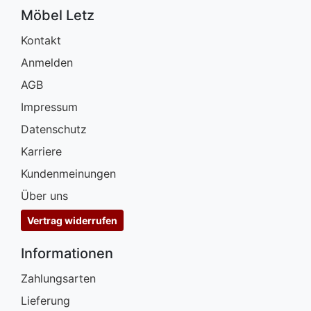
Möbel Letz
Kontakt
Anmelden
AGB
Impressum
Datenschutz
Karriere
Kundenmeinungen
Über uns
Vertrag widerrufen
Informationen
Zahlungsarten
Lieferung