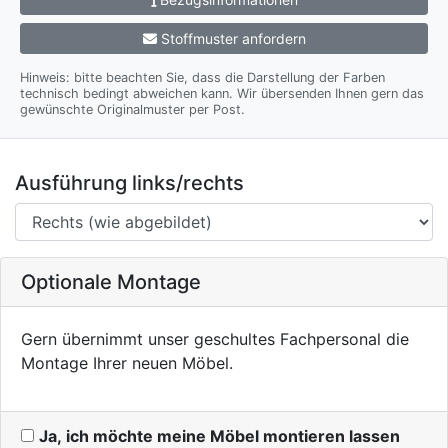
Stoffmuster anfordern
Hinweis: bitte beachten Sie, dass die Darstellung der Farben
technisch bedingt abweichen kann. Wir übersenden Ihnen gern das
gewünschte Originalmuster per Post.
Ausführung links/rechts
Optionale Montage
Gern übernimmt unser geschultes Fachpersonal die
Montage Ihrer neuen Möbel.
Ja, ich möchte meine Möbel montieren lassen