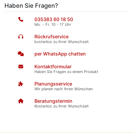
Haben Sie Fragen?
035383 60 18 50
Mo. - Fr. 10 - 17 Uhr
Rückrufservice
kostenlos zu Ihrer Wunschzeit
per WhatsApp chatten
Kontaktformular
Haben Sie Fragen zu einem Produkt
Planungsservice
Wir planen nach Ihren Wünschen
Beratungstermin
Kostenlos zu Ihrer Wunschzeit