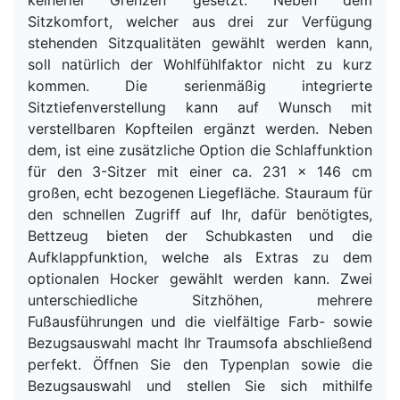
Sitzkomfort, welcher aus drei zur Verfügung
stehenden Sitzqualitäten gewählt werden kann,
soll natürlich der Wohlfühlfaktor nicht zu kurz
kommen. Die serienmäßig integrierte
Sitztiefenverstellung kann auf Wunsch mit
verstellbaren Kopfteilen ergänzt werden. Neben
dem, ist eine zusätzliche Option die Schlaffunktion
für den 3-Sitzer mit einer ca. 231 x 146 cm
großen, echt bezogenen Liegefläche. Stauraum für
den schnellen Zugriff auf Ihr, dafür benötigtes,
Bettzeug bieten der Schubkasten und die
Aufklappfunktion, welche als Extras zu dem
optionalen Hocker gewählt werden kann. Zwei
unterschiedliche Sitzhöhen, mehrere
Fußausführungen und die vielfältige Farb- sowie
Bezugsauswahl macht Ihr Traumsofa abschließend
perfekt. Öffnen Sie den Typenplan sowie die
Bezugsauswahl und stellen Sie sich mithilfe