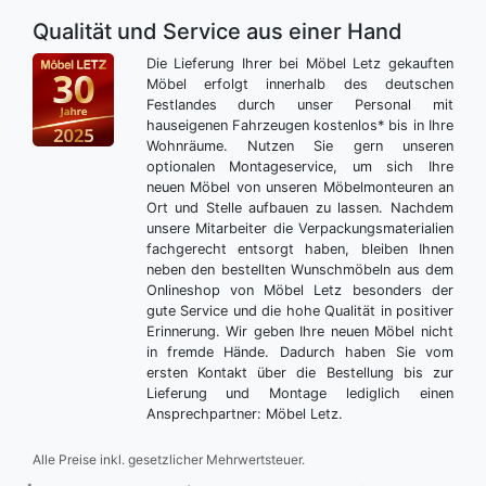
Qualität und Service aus einer Hand
Die Lieferung Ihrer bei Möbel Letz gekauften
Möbel erfolgt innerhalb des deutschen
Festlandes durch unser Personal mit
hauseigenen Fahrzeugen kostenlos* bis in Ihre
Wohnräume. Nutzen Sie gern unseren
optionalen Montageservice, um sich Ihre
neuen Möbel von unseren Möbelmonteuren an
Ort und Stelle aufbauen zu lassen. Nachdem
unsere Mitarbeiter die Verpackungsmaterialien
fachgerecht entsorgt haben, bleiben Ihnen
neben den bestellten Wunschmöbeln aus dem
Onlineshop von Möbel Letz besonders der
gute Service und die hohe Qualität in positiver
Erinnerung. Wir geben Ihre neuen Möbel nicht
in fremde Hände. Dadurch haben Sie vom
ersten Kontakt über die Bestellung bis zur
Lieferung und Montage lediglich einen
Ansprechpartner: Möbel Letz.
Alle Preise inkl. gesetzlicher Mehrwertsteuer.