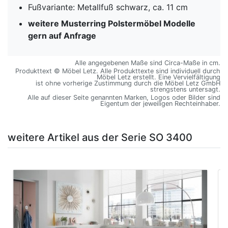
Fußvariante: Metallfuß schwarz, ca. 11 cm
weitere Musterring Polstermöbel Modelle
gern auf Anfrage
Alle angegebenen Maße sind Circa-Maße in cm.
Produkttext © Möbel Letz. Alle Produkttexte sind individuell durch
Möbel Letz erstellt. Eine Vervielfältigung
ist ohne vorherige Zustimmung durch die Möbel Letz GmbH
strengstens untersagt.
Alle auf dieser Seite genannten Marken, Logos oder Bilder sind
Eigentum der jeweiligen Rechteinhaber.
weitere Artikel aus der Serie SO 3400