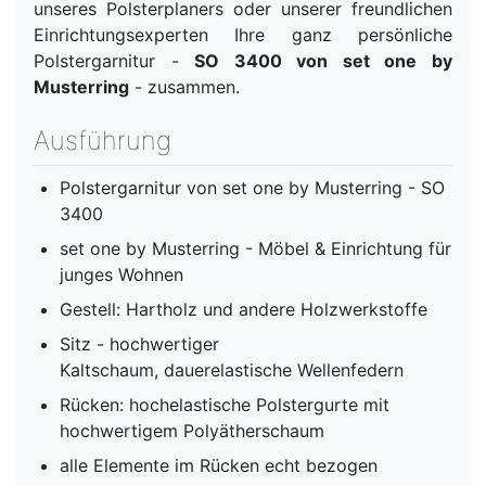
unseres Polsterplaners oder unserer freundlichen
Einrichtungsexperten Ihre ganz persönliche
Polstergarnitur -
SO 3400 von set one by
Musterring
- zusammen.
Ausführung
Polstergarnitur von set one by Musterring - SO
3400
set one by Musterring - Möbel & Einrichtung für
junges Wohnen
Gestell: Hartholz und andere Holzwerkstoffe
Sitz - hochwertiger
Kaltschaum, dauerelastische Wellenfedern
Rücken: hochelastische Polstergurte mit
hochwertigem Polyätherschaum
alle Elemente im Rücken echt bezogen