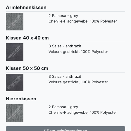
Armlehnenkissen
2 Famosa - grey
Chenille-Flachgewebe, 100% Polyester
Kissen 40 x 40 cm
3 Salsa - anthrazit
Velours gestrickt, 100% Polyester
Kissen 50 x 50 cm
3 Salsa - anthrazit
Velours gestrickt, 100% Polyester
Nierenkissen
2 Famosa - grey
Chenille-Flachgewebe, 100% Polyester
Bezugsinformationen