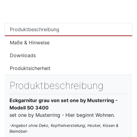
Produktbeschreibung
Maße & Hinweise
Downloads
Produktsicherheit
Produktbeschreibung
Eckgarnitur grau von set one by Musterring -
Modell SO 3400
set one by Musterring - Hier beginnt Wohnen.
-Angebot ohne Deko, Kopfteilverstellung, Hocker, Kissen &
Beimöbel-