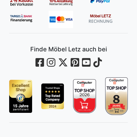
Finde Möbel Letz auch bei