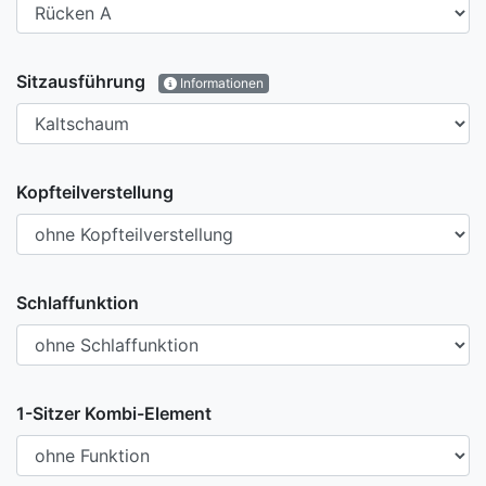
Sitzausführung
Informationen
Kopfteilverstellung
Schlaffunktion
1-Sitzer Kombi-Element