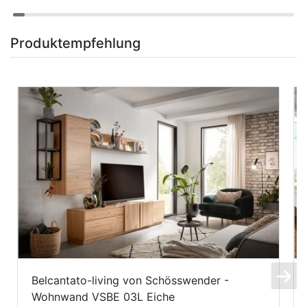
Produktempfehlung
Belcantato-living von Schösswender -
Wohnwand VSBE 03L Eiche