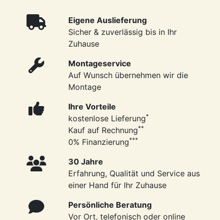
Eigene Auslieferung
Sicher & zuverlässig bis in Ihr
Zuhause
Montageservice
Auf Wunsch übernehmen wir die
Montage
Ihre Vorteile
*
kostenlose Lieferung
**
Kauf auf Rechnung
***
0% Finanzierung
30 Jahre
Erfahrung, Qualität und Service aus
einer Hand für Ihr Zuhause
Persönliche Beratung
Vor Ort, telefonisch oder online