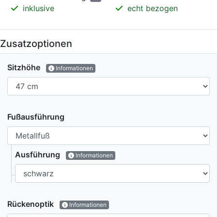
inklusive
echt bezogen
Zusatzoptionen
Sitzhöhe
Informationen
Fußausführung
Ausführung
Informationen
Rückenoptik
Informationen