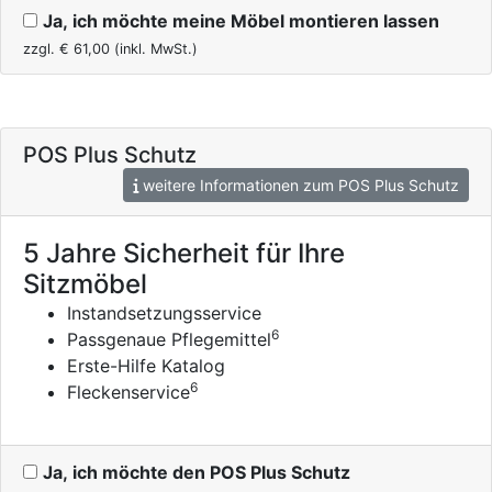
Ja, ich möchte meine Möbel montieren lassen
zzgl. €
61,00
(inkl. MwSt.)
POS Plus Schutz
weitere Informationen zum POS Plus Schutz
5 Jahre Sicherheit für Ihre
Sitzmöbel
Instandsetzungsservice
6
Passgenaue Pflegemittel
Erste-Hilfe Katalog
6
Fleckenservice
Ja, ich möchte den POS Plus Schutz