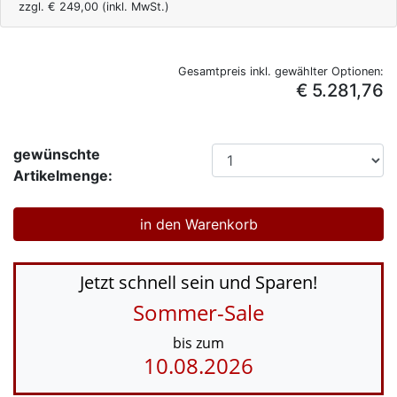
zzgl. €
249,00
(inkl. MwSt.)
Gesamtpreis inkl. gewählter Optionen:
€ 5.281,76
gewünschte
Artikelmenge:
Jetzt schnell sein und Sparen!
Sommer-Sale
bis zum
10.08.2026