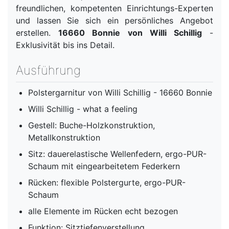
freundlichen, kompetenten Einrichtungs-Experten
und lassen Sie sich ein persönliches Angebot
erstellen.
16660 Bonnie von Willi Schillig
-
Exklusivität bis ins Detail.
Ausführung
Polstergarnitur von Willi Schillig - 16660 Bonnie
Willi Schillig - what a feeling
Gestell: Buche-Holzkonstruktion,
Metallkonstruktion
Sitz: dauerelastische Wellenfedern, ergo-PUR-
Schaum mit eingearbeitetem Federkern
Rücken: flexible Polstergurte, ergo-PUR-
Schaum
alle Elemente im Rücken echt bezogen
Funktion: Sitztiefenverstellung