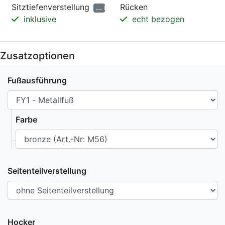
Sitztiefenverstellung
Rücken
Informationen
inklusive
echt bezogen
Zusatzoptionen
Fußausführung
Farbe
Seitenteilverstellung
Hocker