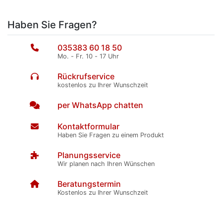
Haben Sie Fragen?
035383 60 18 50
Mo. - Fr. 10 - 17 Uhr
Rückrufservice
kostenlos zu Ihrer Wunschzeit
per WhatsApp chatten
Kontaktformular
Haben Sie Fragen zu einem Produkt
Planungsservice
Wir planen nach Ihren Wünschen
Beratungstermin
Kostenlos zu Ihrer Wunschzeit