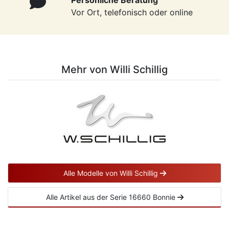
Persönliche Beratung
Vor Ort, telefonisch oder online
Mehr von Willi Schillig
Alle Modelle von Willi Schillig
Alle Artikel aus der Serie 16660 Bonnie