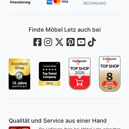
Finde Möbel Letz auch bei
Qualität und Service aus einer Hand