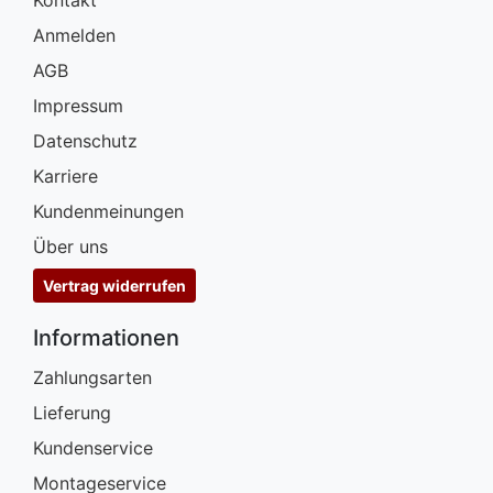
Anmelden
AGB
Impressum
Datenschutz
Karriere
Kundenmeinungen
Über uns
Vertrag widerrufen
Informationen
Zahlungsarten
Lieferung
Kundenservice
Montageservice