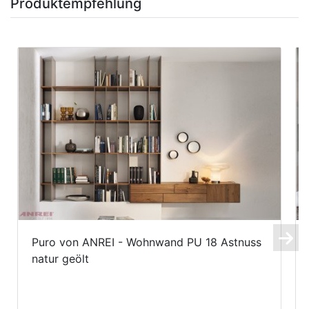
Produktempfehlung
Puro von ANREI - Wohnwand PU 18 Astnuss
natur geölt