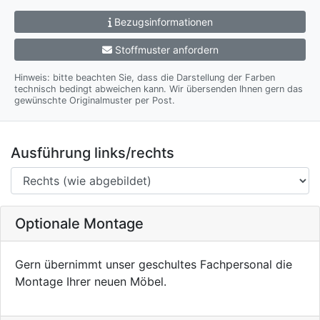
Bezugsinformationen
Stoffmuster anfordern
Hinweis: bitte beachten Sie, dass die Darstellung der Farben
technisch bedingt abweichen kann. Wir übersenden Ihnen gern das
gewünschte Originalmuster per Post.
Ausführung links/rechts
Optionale Montage
Gern übernimmt unser geschultes Fachpersonal die
Montage Ihrer neuen Möbel.