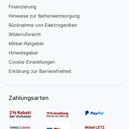
Finanzierung
Hinweise zur Batterieentsorgung
Rücknahme von Elektrogeräten
Widerrufsrecht
Möbel-Ratgeber
Hinweisgeber
Cookie-Einstellungen
Erklärung zur Barrierefreiheit
Zahlungsarten