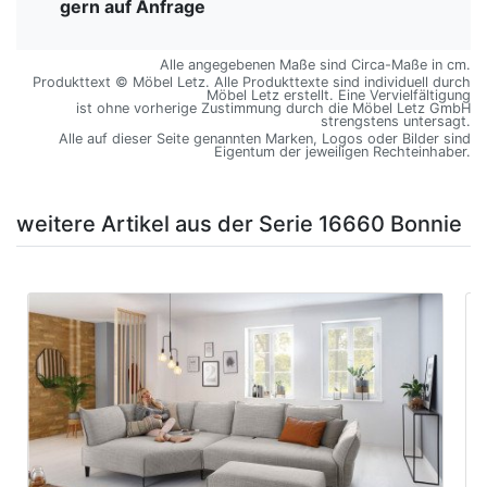
gern auf Anfrage
Alle angegebenen Maße sind Circa-Maße in cm.
Produkttext © Möbel Letz. Alle Produkttexte sind individuell durch
Möbel Letz erstellt. Eine Vervielfältigung
ist ohne vorherige Zustimmung durch die Möbel Letz GmbH
strengstens untersagt.
Alle auf dieser Seite genannten Marken, Logos oder Bilder sind
Eigentum der jeweiligen Rechteinhaber.
weitere Artikel aus der Serie 16660 Bonnie