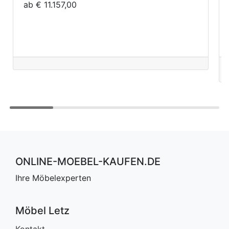
ab € 11.157,00
ONLINE-MOEBEL-KAUFEN.DE
Ihre Möbelexperten
Möbel Letz
Kontakt