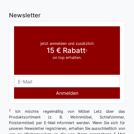
Newsletter
jetzt anmelden und zusätzlich
15 € Rabatt
2
on top erhalten.
Anmelden
2
Ich möchte regelmäßig von Möbel Letz über das
Produktsortiment (z. B. Wohnmöbel, Schlafzimmer,
Polstermöbel) per E-Mail informiert werden. Wenn Sie sich für
unseren Newsletter registrieren, erhalten Sie ausschließlich von