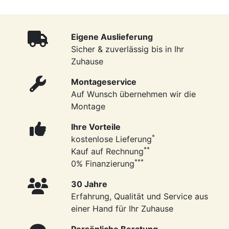
Eigene Auslieferung
Sicher & zuverlässig bis in Ihr
Zuhause
Montageservice
Auf Wunsch übernehmen wir die
Montage
Ihre Vorteile
*
kostenlose Lieferung
**
Kauf auf Rechnung
***
0% Finanzierung
30 Jahre
Erfahrung, Qualität und Service aus
einer Hand für Ihr Zuhause