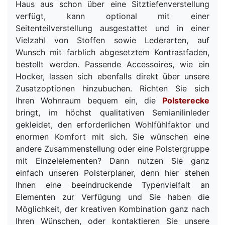
Haus aus schon über eine Sitztiefenverstellung
verfügt, kann optional mit einer
Seitenteilverstellung ausgestattet und in einer
Vielzahl von Stoffen sowie Lederarten, auf
Wunsch mit farblich abgesetztem Kontrastfaden,
bestellt werden. Passende Accessoires, wie ein
Hocker, lassen sich ebenfalls direkt über unsere
Zusatzoptionen hinzubuchen. Richten Sie sich
Ihren Wohnraum bequem ein, die
Polsterecke
bringt, im höchst qualitativen Semianilinleder
gekleidet, den erforderlichen Wohlfühlfaktor und
enormen Komfort mit sich. Sie wünschen eine
andere Zusammenstellung oder eine Polstergruppe
mit Einzelelementen? Dann nutzen Sie ganz
einfach unseren Polsterplaner, denn hier stehen
Ihnen eine beeindruckende Typenvielfalt an
Elementen zur Verfügung und Sie haben die
Möglichkeit, der kreativen Kombination ganz nach
Ihren Wünschen, oder kontaktieren Sie unsere