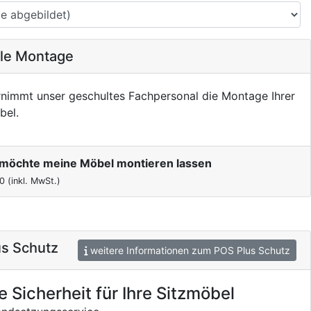
ale Montage
nimmt unser geschultes Fachpersonal die Montage Ihrer
bel.
h möchte meine Möbel montieren lassen
0
(inkl. MwSt.)
s Schutz
weitere Informationen zum POS Plus Schutz
e Sicherheit für Ihre Sitzmöbel