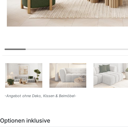
-Angebot ohne Deko, Kissen & Beimöbel-
Optionen inklusive