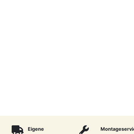
Eigene
Montageservi