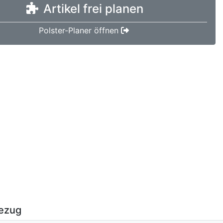
Artikel frei planen
Polster-Planer öffnen
ezug