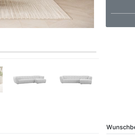
Wunschb