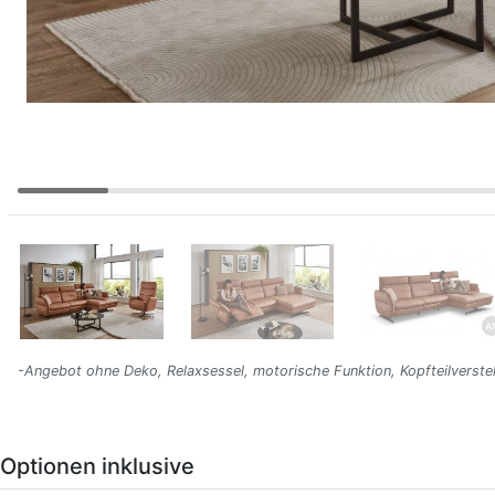
-Angebot ohne Deko, Relaxsessel, motorische Funktion, Kopfteilverstel
Optionen inklusive