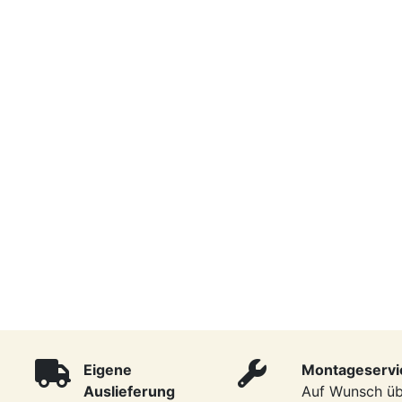
Eigene
Montageservi
Auslieferung
Auf Wunsch ü