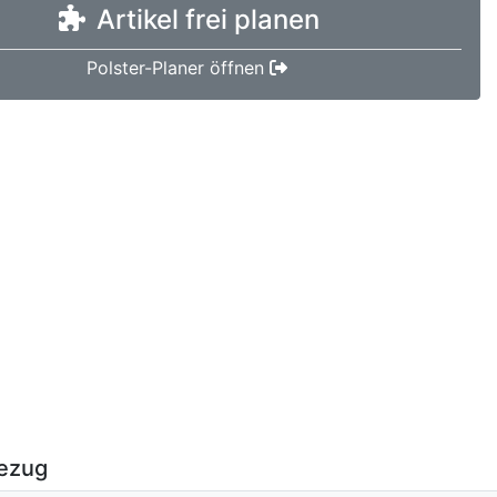
Artikel frei planen
Polster-Planer öffnen
ezug