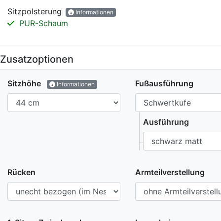
Sitzpolsterung
Informationen
PUR-Schaum
Zusatzoptionen
Sitzhöhe
Fußausführung
Informationen
Ausführung
Rücken
Armteilverstellung