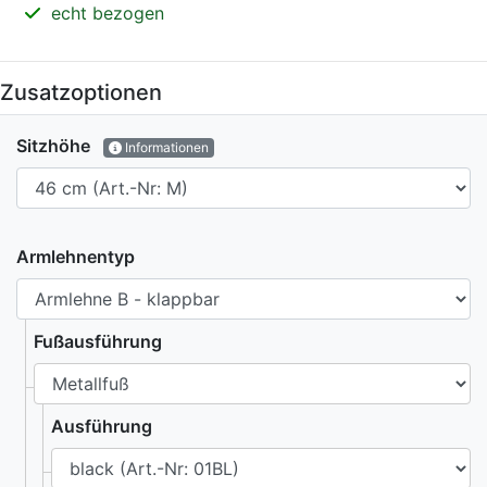
echt bezogen
Zusatzoptionen
Sitzhöhe
Informationen
Armlehnentyp
Fußausführung
Ausführung