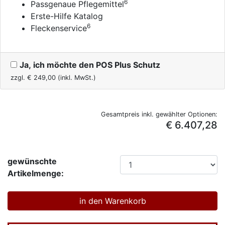
6
Passgenaue Pflegemittel
Erste-Hilfe Katalog
6
Fleckenservice
Ja, ich möchte den POS Plus Schutz
zzgl. €
249,00
(inkl. MwSt.)
Gesamtpreis inkl. gewählter Optionen:
€ 6.407,28
gewünschte
Artikelmenge: