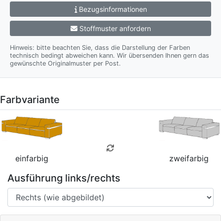
Bezugsinformationen
Stoffmuster anfordern
Hinweis: bitte beachten Sie, dass die Darstellung der Farben
technisch bedingt abweichen kann. Wir übersenden Ihnen gern das
gewünschte Originalmuster per Post.
Farbvariante
einfarbig
zweifarbig
Ausführung links/rechts