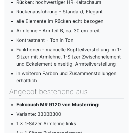
Rücken: hochwertiger HR-Kaltschaum
Rückenausführung - Standard, Elegant
alle Elemente im Rücken echt bezogen
Armlehne - Armteil B, ca. 30 cm breit
Kontrastnaht - Ton in Ton
Funktionen - manuelle Kopfteilverstellung im 1-
Sitzer mit Armlehne, 1-Sitzer Zwischenelement
und Eckelement einseitig, Armteilverstellung
in weiteren Farben und Zusammenstellungen
erhältlich
Angebot bestehend aus
Eckcouch MR 9120 von Musterring:
Variante: 330BB300
1 x 1-Sitzer Armlehne links
1 x 1-Sitzer Zwischenelement