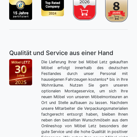
Qualität und Service aus einer Hand
Die Lieferung Ihrer bei Möbel Letz gekauften
Möbel erfolgt innerhalb des deutschen
Festlandes durch unser Personal mit
hauseigenen Fahrzeugen kostenlos* bis in Ihre
Wohnräume. Nutzen Sie gern unseren
optionalen Montageservice, um sich Ihre
neuen Möbel von unseren Möbelmonteuren an
Ort und Stelle aufbauen zu lassen. Nachdem
unsere Mitarbeiter die Verpackungsmaterialien
fachgerecht entsorgt haben, bleiben Ihnen
neben den bestellten Wunschmöbeln aus dem
Onlineshop von Möbel Letz besonders der
gute Service und die hohe Qualität in positiver