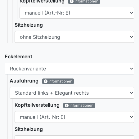
Kopfteilverstellung
Informationen
Sitzheizung
Eckelement
Ausführung
Informationen
Kopfteilverstellung
Informationen
Sitzheizung