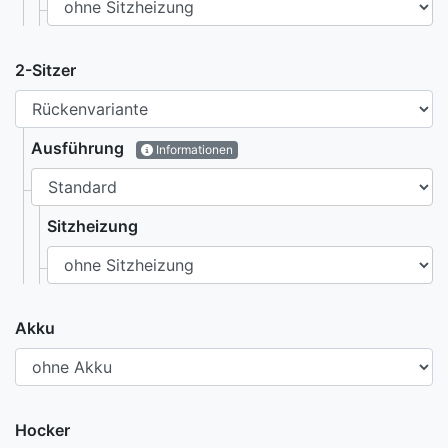
2-Sitzer
Ausführung
Informationen
Sitzheizung
Akku
Hocker