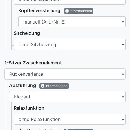
Kopfteilverstellung
Informationen
Sitzheizung
1-Sitzer Zwischenelement
Ausführung
Informationen
Relaxfunktion