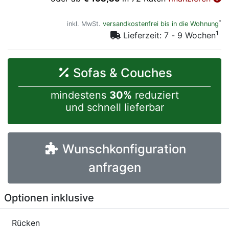
*
inkl. MwSt.
versandkostenfrei bis in die Wohnung
1
Lieferzeit: 7 - 9 Wochen
Sofas & Couches
mindestens
30%
reduziert
und schnell lieferbar
Wunschkonfiguration
anfragen
Optionen inklusive
Rücken