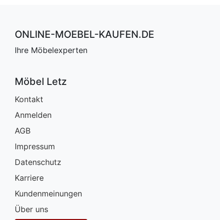
ONLINE-MOEBEL-KAUFEN.DE
Ihre Möbelexperten
Möbel Letz
Kontakt
Anmelden
AGB
Impressum
Datenschutz
Karriere
Kundenmeinungen
Über uns