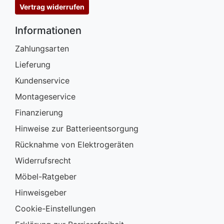
Vertrag widerrufen
Informationen
Zahlungsarten
Lieferung
Kundenservice
Montageservice
Finanzierung
Hinweise zur Batterieentsorgung
Rücknahme von Elektrogeräten
Widerrufsrecht
Möbel-Ratgeber
Hinweisgeber
Cookie-Einstellungen