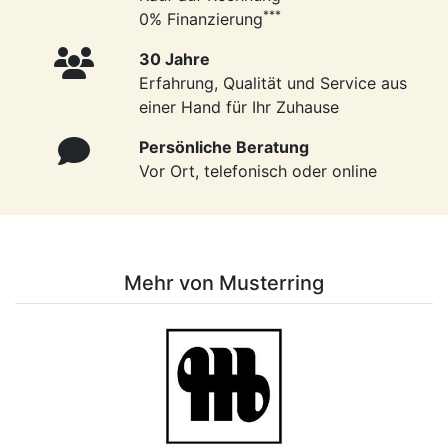
***
0% Finanzierung
30 Jahre
Erfahrung, Qualität und Service aus
einer Hand für Ihr Zuhause
Persönliche Beratung
Vor Ort, telefonisch oder online
Mehr von Musterring