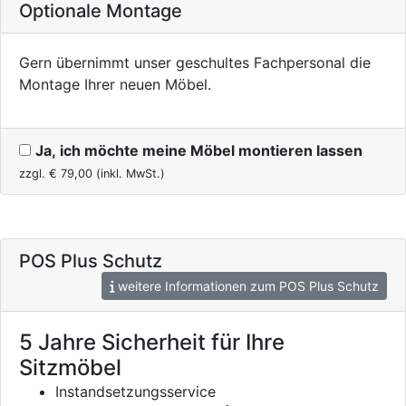
Optionale Montage
Gern übernimmt unser geschultes Fachpersonal die
Montage Ihrer neuen Möbel.
Ja, ich möchte meine Möbel montieren lassen
zzgl. €
79,00
(inkl. MwSt.)
POS Plus Schutz
weitere Informationen zum POS Plus Schutz
5 Jahre Sicherheit für Ihre
Sitzmöbel
Instandsetzungsservice