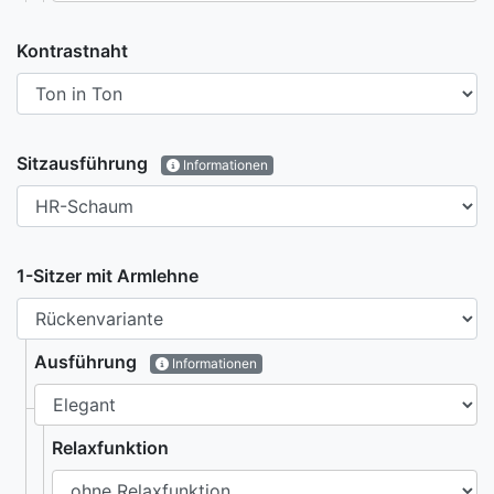
Kontrastnaht
Sitzausführung
Informationen
1-Sitzer mit Armlehne
Ausführung
Informationen
Relaxfunktion