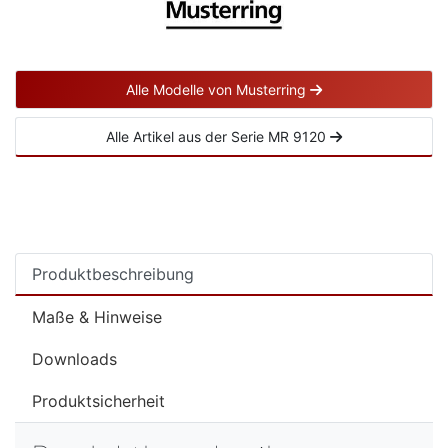
Alle Modelle von Musterring
Alle Artikel aus der Serie MR 9120
Produktbeschreibung
Maße & Hinweise
Downloads
Produktsicherheit