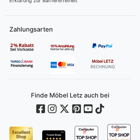
Erklärung zur Barrierefreiheit
Zahlungsarten
Finde Möbel Letz auch bei