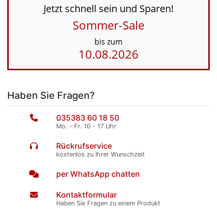
Jetzt schnell sein und Sparen!
Sommer-Sale
bis zum
10.08.2026
Haben Sie Fragen?
035383 60 18 50
Mo. - Fr. 10 - 17 Uhr
Rückrufservice
kostenlos zu Ihrer Wunschzeit
per WhatsApp chatten
Kontaktformular
Haben Sie Fragen zu einem Produkt