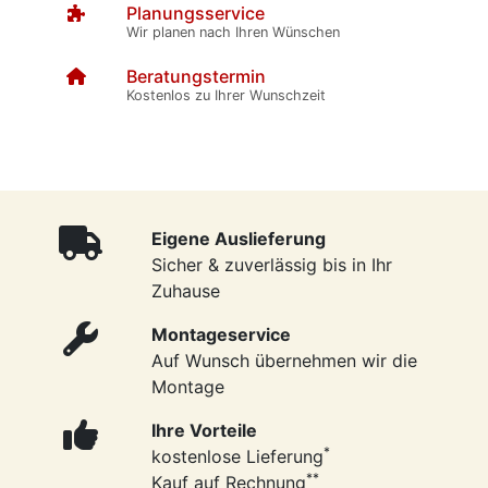
Planungsservice
Wir planen nach Ihren Wünschen
Beratungstermin
Kostenlos zu Ihrer Wunschzeit
Eigene Auslieferung
Sicher & zuverlässig bis in Ihr
Zuhause
Montageservice
Auf Wunsch übernehmen wir die
Montage
Ihre Vorteile
*
kostenlose Lieferung
**
Kauf auf Rechnung