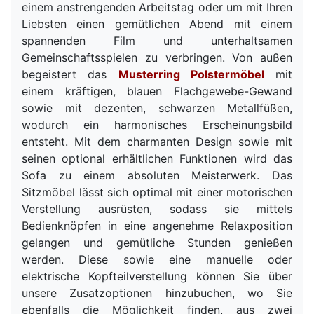
einem anstrengenden Arbeitstag oder um mit Ihren
Liebsten einen gemütlichen Abend mit einem
spannenden Film und unterhaltsamen
Gemeinschaftsspielen zu verbringen. Von außen
begeistert das
Musterring Polstermöbel
mit
einem kräftigen, blauen Flachgewebe-Gewand
sowie mit dezenten, schwarzen Metallfüßen,
wodurch ein harmonisches Erscheinungsbild
entsteht. Mit dem charmanten Design sowie mit
seinen optional erhältlichen Funktionen wird das
Sofa zu einem absoluten Meisterwerk. Das
Sitzmöbel lässt sich optimal mit einer motorischen
Verstellung ausrüsten, sodass sie mittels
Bedienknöpfen in eine angenehme Relaxposition
gelangen und gemütliche Stunden genießen
werden. Diese sowie eine manuelle oder
elektrische Kopfteilverstellung können Sie über
unsere Zusatzoptionen hinzubuchen, wo Sie
ebenfalls die Möglichkeit finden, aus zwei