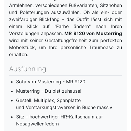
Armlehnen, verschiedenen Fußvarianten, Sitzhöhen
und Polsterungen auszuwählen. Ob als ein- oder
zweifarbiger Blickfang - das Outfit lässt sich mit
einem Klick auf "Farbe ändern" nach Ihren
Vorstellungen anpassen.
MR 9120 von Musterring
wird mit seiner Gestaltungsfreiheit zum perfekten
Möbelstück, um Ihre persönliche Traumoase zu
erhalten.
Ausführung
Sofa von Musterring - MR 9120
Musterring - Du bist zuhause!
Gestell: Multiplex, Spanplatte
und Verstärkungstraversen in Buche massiv
Sitz - hochwertiger HR-Kaltschaum auf
Nosagwellenfedern