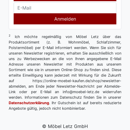
Anmelden
2
Ich möchte regelmäßig von Möbel Letz über das
Produktsortiment (z. B. Wohnmöbel, Schlafzimmer,
Polstermöbel) per E-Mail informiert werden. Wenn Sie sich für
unseren Newsletter registrieren, erhalten Sie ausschließlich von
uns zu Werbezwecken an die von Ihnen angegebene E-Mail
Adresse unseren Newsletter mit Produkten aus unserem
Sortiment wie sie in unserem Online-Shop zu finden sind. Diese
erteilte Einwilligung kann jederzeit mit Wirkung für die Zukunft
auf https://online-moebel-kaufen.de/shop/newsletter-
abmelden, am Ende jeder Newsletter-Nachricht per Abmelde-
Link oder per E-Mail an info@moebel-letz.de widerrufen
werden. Informationen zum Datenschutz finden Sie in unserer
Datenschutzerklärung
. Ihr Gutschein ist auf bereits reduzierte
Angebote gültig, jedoch nicht kombinierbar.
© Möbel Letz GmbH