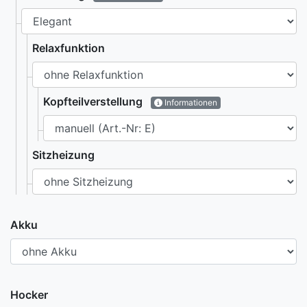
Relaxfunktion
Kopfteilverstellung
Informationen
Sitzheizung
Akku
Hocker