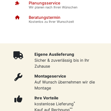
Planungsservice
Wir planen nach Ihren Wünschen
Beratungstermin
Kostenlos zu Ihrer Wunschzeit
Eigene Auslieferung
Sicher & zuverlässig bis in Ihr
Zuhause
Montageservice
Auf Wunsch übernehmen wir die
Montage
Ihre Vorteile
*
kostenlose Lieferung
**
Kauf auf Rechnung