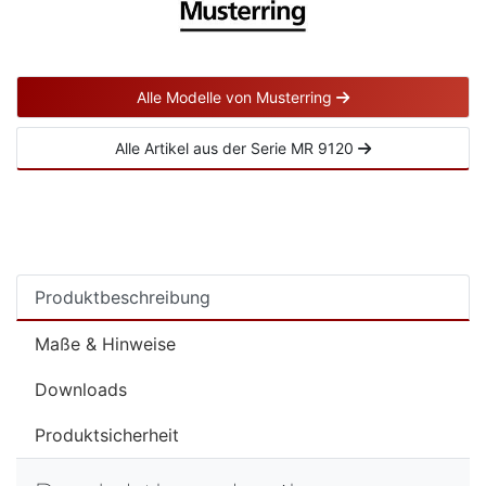
Alle Modelle von Musterring
Alle Artikel aus der Serie MR 9120
Produktbeschreibung
Maße & Hinweise
Downloads
Produktsicherheit