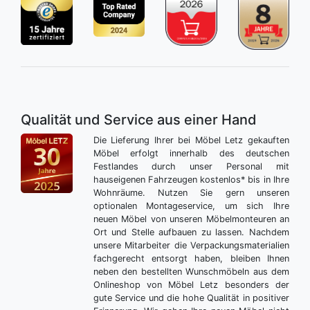
Qualität und Service aus einer Hand
Die Lieferung Ihrer bei Möbel Letz gekauften
Möbel erfolgt innerhalb des deutschen
Festlandes durch unser Personal mit
hauseigenen Fahrzeugen kostenlos* bis in Ihre
Wohnräume. Nutzen Sie gern unseren
optionalen Montageservice, um sich Ihre
neuen Möbel von unseren Möbelmonteuren an
Ort und Stelle aufbauen zu lassen. Nachdem
unsere Mitarbeiter die Verpackungsmaterialien
fachgerecht entsorgt haben, bleiben Ihnen
neben den bestellten Wunschmöbeln aus dem
Onlineshop von Möbel Letz besonders der
gute Service und die hohe Qualität in positiver