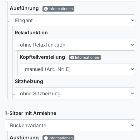
Ausführung
Informationen
Relaxfunktion
Kopfteilverstellung
Informationen
Sitzheizung
1-Sitzer mit Armlehne
Ausführung
Informationen