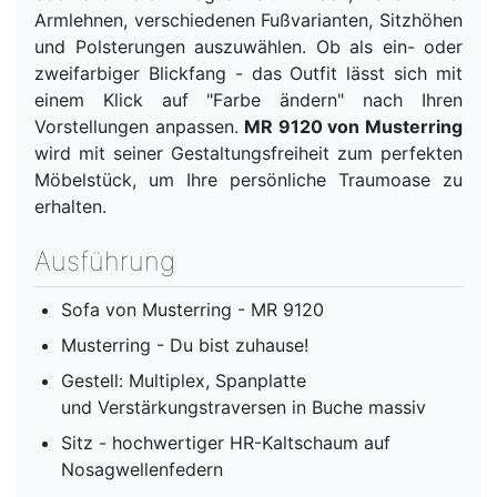
Armlehnen, verschiedenen Fußvarianten, Sitzhöhen
und Polsterungen auszuwählen. Ob als ein- oder
zweifarbiger Blickfang - das Outfit lässt sich mit
einem Klick auf "Farbe ändern" nach Ihren
Vorstellungen anpassen.
MR 9120 von Musterring
wird mit seiner Gestaltungsfreiheit zum perfekten
Möbelstück, um Ihre persönliche Traumoase zu
erhalten.
Ausführung
Sofa von Musterring - MR 9120
Musterring - Du bist zuhause!
Gestell: Multiplex, Spanplatte
und Verstärkungstraversen in Buche massiv
Sitz - hochwertiger HR-Kaltschaum auf
Nosagwellenfedern