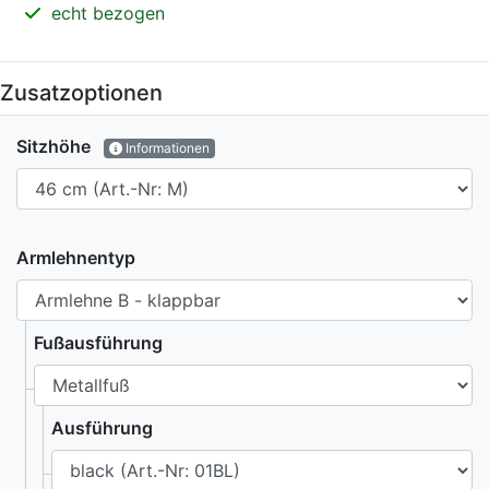
echt bezogen
Zusatzoptionen
Sitzhöhe
Informationen
Armlehnentyp
Fußausführung
Ausführung