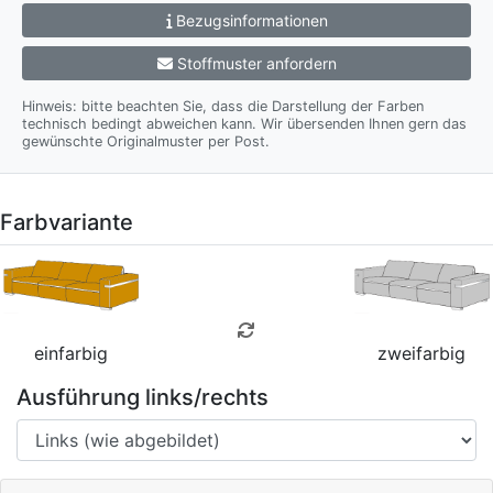
Bezugsinformationen
Stoffmuster anfordern
Hinweis: bitte beachten Sie, dass die Darstellung der Farben
technisch bedingt abweichen kann. Wir übersenden Ihnen gern das
gewünschte Originalmuster per Post.
Farbvariante
einfarbig
zweifarbig
Ausführung links/rechts