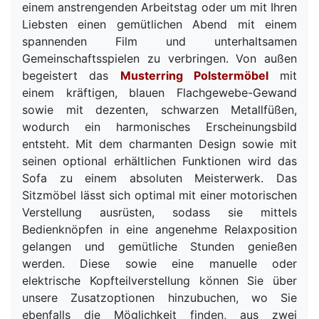
einem anstrengenden Arbeitstag oder um mit Ihren
Liebsten einen gemütlichen Abend mit einem
spannenden Film und unterhaltsamen
Gemeinschaftsspielen zu verbringen. Von außen
begeistert das
Musterring Polstermöbel
mit
einem kräftigen, blauen Flachgewebe-Gewand
sowie mit dezenten, schwarzen Metallfüßen,
wodurch ein harmonisches Erscheinungsbild
entsteht. Mit dem charmanten Design sowie mit
seinen optional erhältlichen Funktionen wird das
Sofa zu einem absoluten Meisterwerk. Das
Sitzmöbel lässt sich optimal mit einer motorischen
Verstellung ausrüsten, sodass sie mittels
Bedienknöpfen in eine angenehme Relaxposition
gelangen und gemütliche Stunden genießen
werden. Diese sowie eine manuelle oder
elektrische Kopfteilverstellung können Sie über
unsere Zusatzoptionen hinzubuchen, wo Sie
ebenfalls die Möglichkeit finden, aus zwei