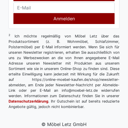
Anmelden
2
Ich möchte regelmäßig von Möbel Letz über das
Produktsortiment (z. B. Wohnmöbel, Schlafzimmer,
Polstermöbel) per E-Mail informiert werden. Wenn Sie sich für
unseren Newsletter registrieren, erhalten Sie ausschließlich von
uns zu Werbezwecken an die von Ihnen angegebene E-Mail
Adresse unseren Newsletter mit Produkten aus unserem
Sortiment wie sie in unserem Online-Shop zu finden sind. Diese
erteilte Einwilligung kann jederzeit mit Wirkung für die Zukunft
auf https://online-moebel-kaufen.de/shop/newsletter-
abmelden, am Ende jeder Newsletter-Nachricht per Abmelde-
Link oder per E-Mail an info@moebel-letz.de widerrufen
werden. Informationen zum Datenschutz finden Sie in unserer
Datenschutzerklärung
. Ihr Gutschein ist auf bereits reduzierte
Angebote gültig, jedoch nicht kombinierbar.
© Möbel Letz GmbH