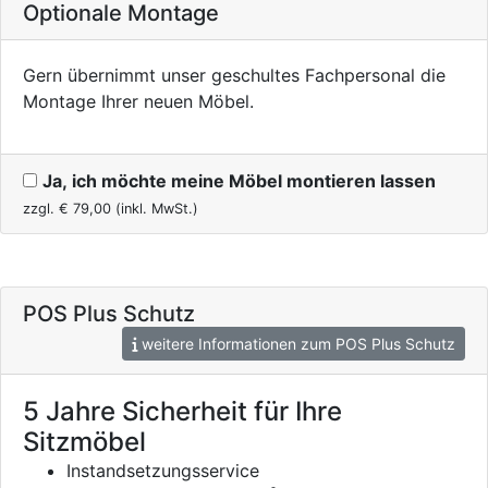
Optionale Montage
Gern übernimmt unser geschultes Fachpersonal die
Montage Ihrer neuen Möbel.
Ja, ich möchte meine Möbel montieren lassen
zzgl. €
79,00
(inkl. MwSt.)
POS Plus Schutz
weitere Informationen zum POS Plus Schutz
5 Jahre Sicherheit für Ihre
Sitzmöbel
Instandsetzungsservice