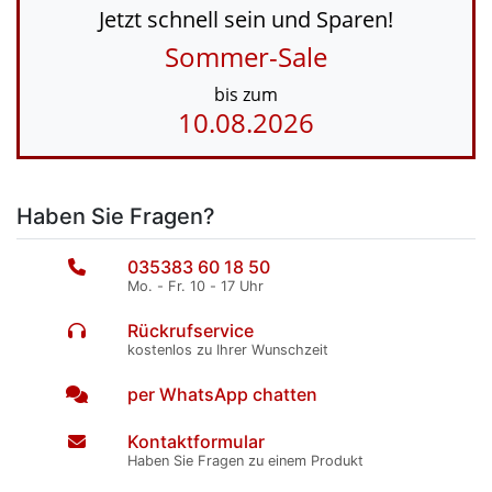
Jetzt schnell sein und Sparen!
Sommer-Sale
bis zum
10.08.2026
Haben Sie Fragen?
035383 60 18 50
Mo. - Fr. 10 - 17 Uhr
Rückrufservice
kostenlos zu Ihrer Wunschzeit
per WhatsApp chatten
Kontaktformular
Haben Sie Fragen zu einem Produkt