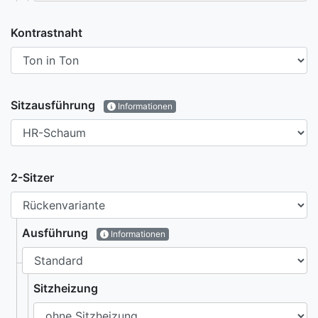
Kontrastnaht
Sitzausführung
Informationen
2-Sitzer
Ausführung
Informationen
Sitzheizung