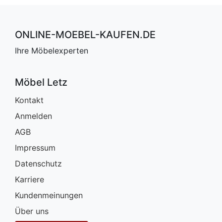
ONLINE-MOEBEL-KAUFEN.DE
Ihre Möbelexperten
Möbel Letz
Kontakt
Anmelden
AGB
Impressum
Datenschutz
Karriere
Kundenmeinungen
Über uns