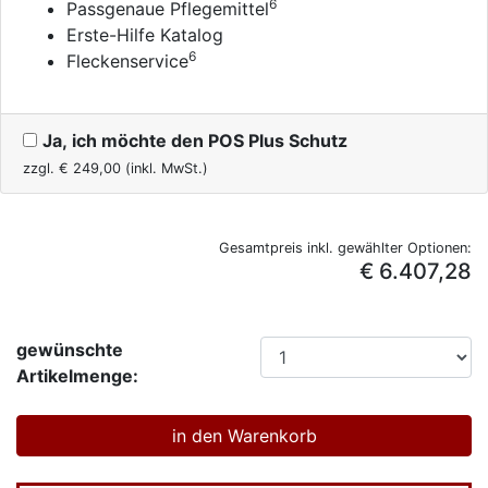
6
Passgenaue Pflegemittel
Erste-Hilfe Katalog
6
Fleckenservice
Ja, ich möchte den POS Plus Schutz
zzgl. €
249,00
(inkl. MwSt.)
Gesamtpreis inkl. gewählter Optionen:
€ 6.407,28
gewünschte
Artikelmenge: