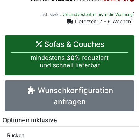
*
inkl. MwSt.
versandkostenfrei bis in die Wohnung
1
Lieferzeit: 7 - 9 Wochen
Sofas & Couches
mindestens
30%
reduziert
und schnell lieferbar
Wunschkonfiguration
anfragen
Optionen inklusive
Rücken