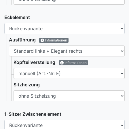
Eckelement
Ausführung
Informationen
Kopfteilverstellung
Informationen
Sitzheizung
1-Sitzer Zwischenelement