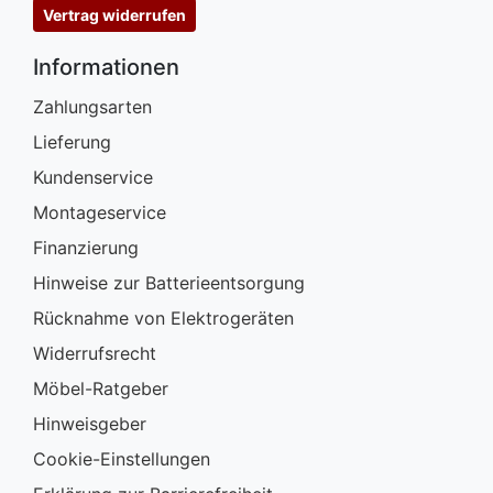
Vertrag widerrufen
Informationen
Zahlungsarten
Lieferung
Kundenservice
Montageservice
Finanzierung
Hinweise zur Batterieentsorgung
Rücknahme von Elektrogeräten
Widerrufsrecht
Möbel-Ratgeber
Hinweisgeber
Cookie-Einstellungen