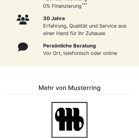
***
0% Finanzierung
30 Jahre
Erfahrung, Qualität und Service aus
einer Hand für Ihr Zuhause
Persönliche Beratung
Vor Ort, telefonisch oder online
Mehr von Musterring