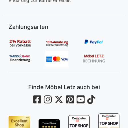
Erklärung zur Barrierefreiheit
Zahlungsarten
Finde Möbel Letz auch bei