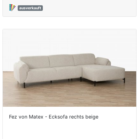
ausverkauft
Fez von Matex - Ecksofa rechts beige