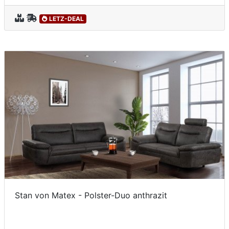
LETZ-DEAL
Stan von Matex - Polster-Duo anthrazit