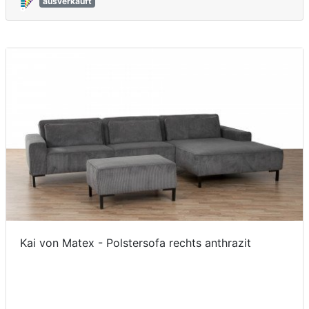
ausverkauft
Kai von Matex - Polstersofa rechts anthrazit