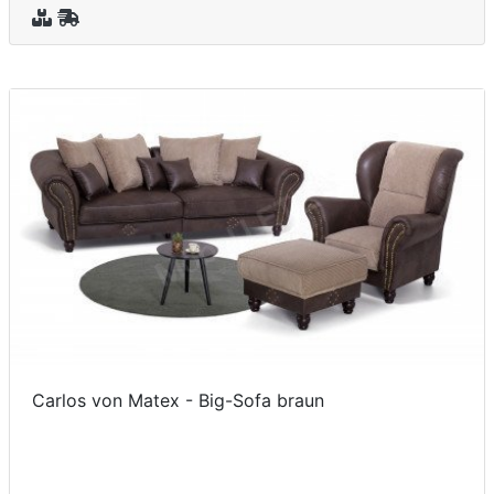
Carlos von Matex - Big-Sofa braun