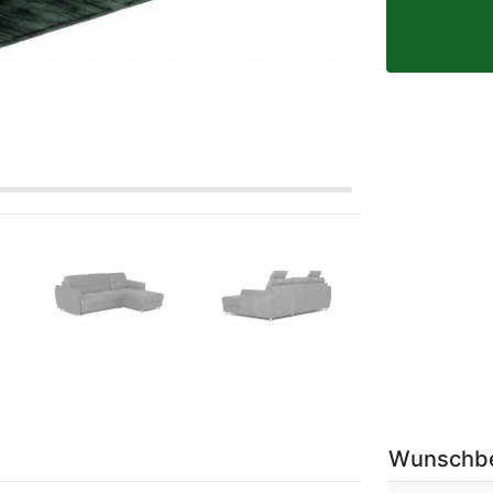
Wunschb