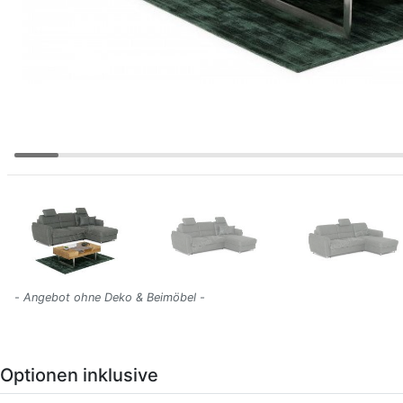
- Angebot ohne Deko & Beimöbel -
Optionen inklusive