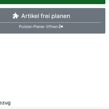
Artikel frei planen
Polster-Planer öffnen
ezug