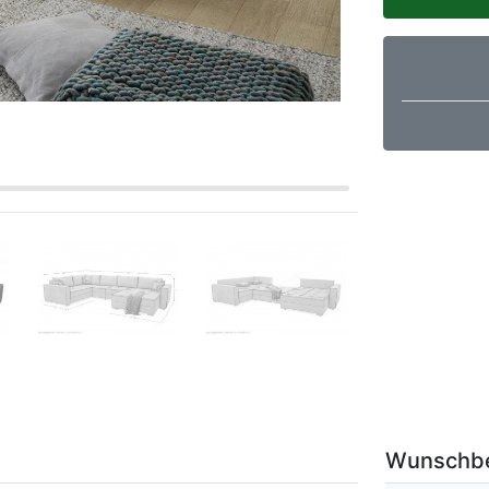
Wunschb