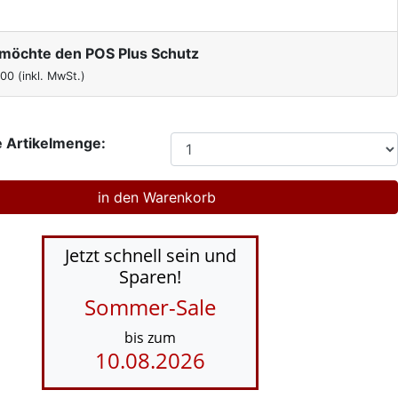
h möchte den POS Plus Schutz
,00
(inkl. MwSt.)
 Artikelmenge:
Jetzt schnell sein und
Sparen!
Sommer-Sale
bis zum
10.08.2026