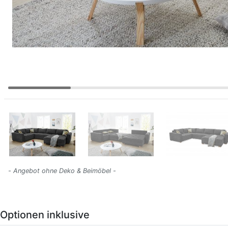
- Angebot ohne Deko & Beimöbel -
Optionen inklusive