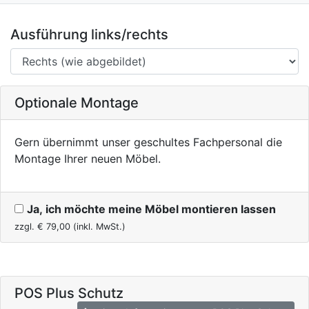
Ausführung links/rechts
Optionale Montage
Gern übernimmt unser geschultes Fachpersonal die
Montage Ihrer neuen Möbel.
Ja, ich möchte meine Möbel montieren lassen
zzgl. €
79,00
(inkl. MwSt.)
POS Plus Schutz