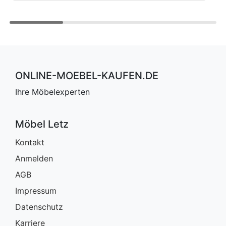
ONLINE-MOEBEL-KAUFEN.DE
Ihre Möbelexperten
Möbel Letz
Kontakt
Anmelden
AGB
Impressum
Datenschutz
Karriere