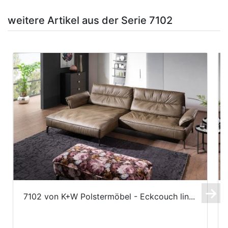
weitere Artikel aus der Serie 7102
7102 von K+W Polstermöbel - Eckcouch lin...