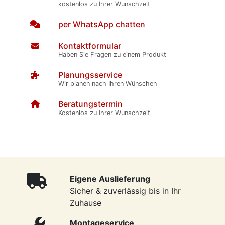
kostenlos zu Ihrer Wunschzeit
per WhatsApp chatten
Kontaktformular
Haben Sie Fragen zu einem Produkt
Planungsservice
Wir planen nach Ihren Wünschen
Beratungstermin
Kostenlos zu Ihrer Wunschzeit
Eigene Auslieferung
Sicher & zuverlässig bis in Ihr
Zuhause
Montageservice