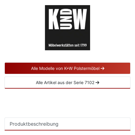
Alle Modelle von K+W Polstermöbel
Alle Artikel aus der Serie 7102
Produktbeschreibung