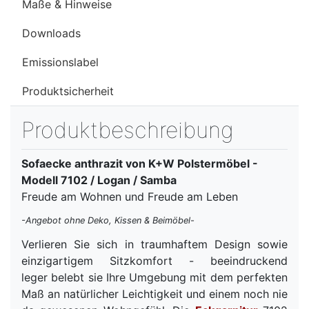
Maße & Hinweise
Downloads
Emissionslabel
Produktsicherheit
Produktbeschreibung
Sofaecke anthrazit von K+W Polstermöbel -
Modell 7102 / Logan / Samba
Freude am Wohnen und Freude am Leben
-Angebot ohne Deko, Kissen & Beimöbel-
Verlieren Sie sich in traumhaftem Design sowie
einzigartigem Sitzkomfort - beeindruckend
leger belebt sie Ihre Umgebung mit dem perfekten
Maß an natürlicher Leichtigkeit und einem noch nie