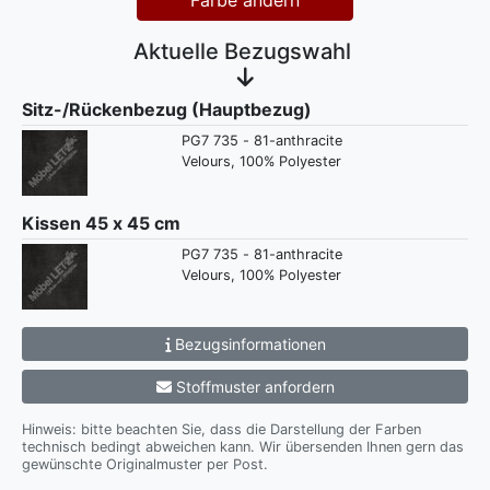
Farbe ändern
Aktuelle Bezugswahl
Sitz-/Rückenbezug (Hauptbezug)
PG7 735 - 81-anthracite
Velours, 100% Polyester
Kissen 45 x 45 cm
PG7 735 - 81-anthracite
Velours, 100% Polyester
Bezugsinformationen
Stoffmuster anfordern
Hinweis: bitte beachten Sie, dass die Darstellung der Farben
technisch bedingt abweichen kann. Wir übersenden Ihnen gern das
gewünschte Originalmuster per Post.