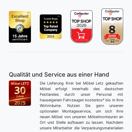
Qualität und Service aus einer Hand
Die Lieferung Ihrer bei Möbel Letz gekauften
Möbel erfolgt innerhalb des deutschen
Festlandes durch unser Personal mit
hauseigenen Fahrzeugen kostenlos* bis in Ihre
Wohnräume. Nutzen Sie gern unseren
optionalen Montageservice, um sich Ihre
neuen Möbel von unseren Möbelmonteuren an
Ort und Stelle aufbauen zu lassen. Nachdem
unsere Mitarbeiter die Verpackungsmaterialien