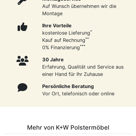
Auf Wunsch übernehmen wir die
Montage
Ihre Vorteile
*
kostenlose Lieferung
**
Kauf auf Rechnung
***
0% Finanzierung
30 Jahre
Erfahrung, Qualität und Service aus
einer Hand für Ihr Zuhause
Persönliche Beratung
Vor Ort, telefonisch oder online
Mehr von K+W Polstermöbel