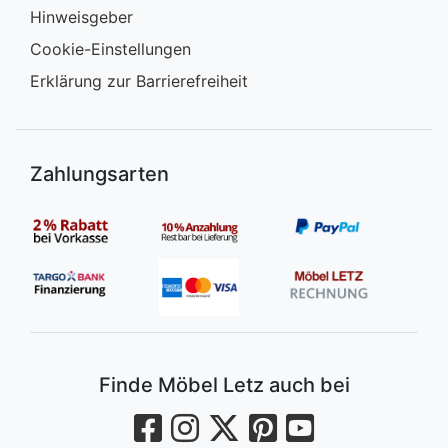
Hinweisgeber
Cookie-Einstellungen
Erklärung zur Barrierefreiheit
Zahlungsarten
Finde Möbel Letz auch bei