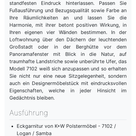
standfesten Eindruck hinterlassen. Passen Sie
Fußausführung und Bezugsqualität sowie Farbe an
Ihre Räumlichkeiten an und lassen Sie die
Harmonie, mit ihrer betont positiven Wirkung, in
Ihren eigenen vier Wänden bestimmen. In der
Loftwohnung über den Dächern der leuchtenden
Großstadt oder in der Berghütte vor dem
Panoramafenster mit Blick in die Natur, auf
traumhafte Landstriche sowie unberührte Ufer, das
Modell 7102 weiß sich anzupassen und so erhalten
Sie nicht nur eine neue Sitzgelegenheit, sondern
auch ein Designermöbelstück mit eindrucksvollen
Eigenschaften, welche in jeder Hinsicht im
Gedächtnis bleiben.
Ausführung
Eckgarnitur von K+W Polstermöbel - 7102 /
Logan / Samba