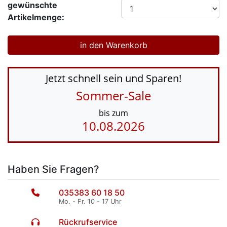
gewünschte
Artikelmenge:
Jetzt schnell sein und Sparen!
Sommer-Sale
bis zum
10.08.2026
Haben Sie Fragen?
035383 60 18 50
Mo. - Fr. 10 - 17 Uhr
Rückrufservice