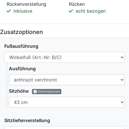
Rückenverstellung
Rücken
inklusive
echt bezogen
Zusatzoptionen
Fußausführung
Ausführung
Sitzhöhe
Informationen
Sitztiefenverstellung