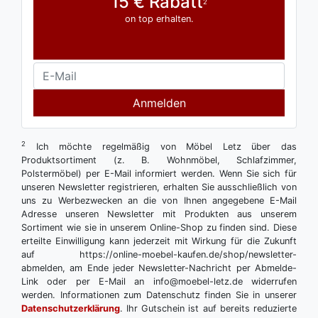
15 € Rabatt
2
on top erhalten.
Anmelden
2
Ich möchte regelmäßig von Möbel Letz über das
Produktsortiment (z. B. Wohnmöbel, Schlafzimmer,
Polstermöbel) per E-Mail informiert werden. Wenn Sie sich für
unseren Newsletter registrieren, erhalten Sie ausschließlich von
uns zu Werbezwecken an die von Ihnen angegebene E-Mail
Adresse unseren Newsletter mit Produkten aus unserem
Sortiment wie sie in unserem Online-Shop zu finden sind. Diese
erteilte Einwilligung kann jederzeit mit Wirkung für die Zukunft
auf https://online-moebel-kaufen.de/shop/newsletter-
abmelden, am Ende jeder Newsletter-Nachricht per Abmelde-
Link oder per E-Mail an info@moebel-letz.de widerrufen
werden. Informationen zum Datenschutz finden Sie in unserer
Datenschutzerklärung
. Ihr Gutschein ist auf bereits reduzierte