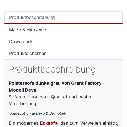
Produktbeschreibung
Maße & Hinweise
Downloads
Produktsicherheit
Produktbeschreibung
Polstersofa dunkelgrau von Grant Factory -
Modell Deva
Sofas mit höchster Qualität und bester
Verarbeitung.
-Angebot ohne Deko & Beimöbel-
Ein modernes
Ecksofa
, das zum Verweilen einlädt,