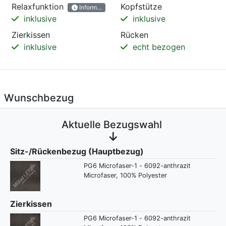
Relaxfunktion
Kopfstütze
Informationen
inklusive
inklusive
Zierkissen
Rücken
inklusive
echt bezogen
Wunschbezug
Aktuelle Bezugswahl
Sitz-/Rückenbezug (Hauptbezug)
PG6 Microfaser-1 - 6092-anthrazit
Microfaser, 100% Polyester
Zierkissen
PG6 Microfaser-1 - 6092-anthrazit