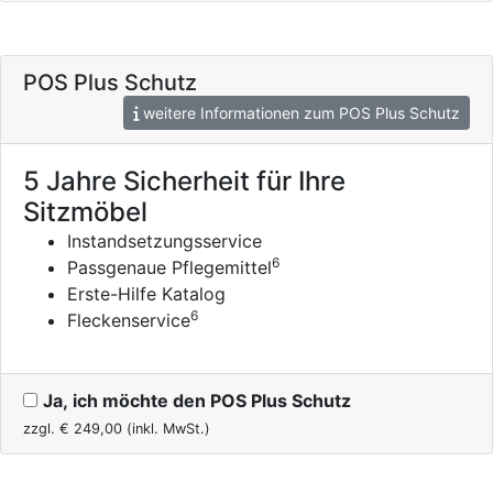
POS Plus Schutz
weitere Informationen zum POS Plus Schutz
5 Jahre Sicherheit für Ihre
Sitzmöbel
Instandsetzungsservice
6
Passgenaue Pflegemittel
Erste-Hilfe Katalog
6
Fleckenservice
Ja, ich möchte den POS Plus Schutz
zzgl. €
249,00
(inkl. MwSt.)