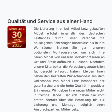
Qualität und Service aus einer Hand
Die Lieferung Ihrer bei Möbel Letz gekauften
Möbel erfolgt innerhalb des deutschen
Festlandes durch unser Personal mit
hauseigenen Fahrzeugen kostenlos* bis in Ihre
Wohnräume. Nutzen Sie gern unseren
optionalen Montageservice, um sich Ihre
neuen Möbel von unseren Möbelmonteuren an
Ort und Stelle aufbauen zu lassen. Nachdem
unsere Mitarbeiter die Verpackungsmaterialien
fachgerecht entsorgt haben, bleiben Ihnen
neben den bestellten Wunschmöbeln aus dem
Onlineshop von Möbel Letz besonders der
gute Service und die hohe Qualität in positiver
Erinnerung. Wir geben Ihre neuen Möbel nicht
in fremde Hände. Dadurch haben Sie vom
ersten Kontakt über die Bestellung bis zur
Lieferung und Montage lediglich einen
Ansprechpartner: Möbel Letz.