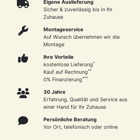
Eigene Auslieferung
Sicher & zuverlässig bis in Ihr
Zuhause
Montageservice
Auf Wunsch übernehmen wir die
Montage
Ihre Vorteile
*
kostenlose Lieferung
**
Kauf auf Rechnung
***
0% Finanzierung
30 Jahre
Erfahrung, Qualität und Service aus
einer Hand für Ihr Zuhause
Persönliche Beratung
Vor Ort, telefonisch oder online