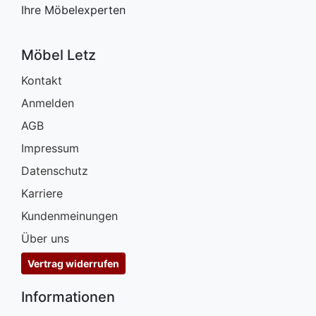
Ihre Möbelexperten
Möbel Letz
Kontakt
Anmelden
AGB
Impressum
Datenschutz
Karriere
Kundenmeinungen
Über uns
Vertrag widerrufen
Informationen