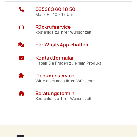
035383 60 18 50
Mo. - Fr. 10 - 17 Uhr
Rückrufservice
kostenlos zu Ihrer Wunschzeit
per WhatsApp chatten
Kontaktformular
Haben Sie Fragen zu einem Produkt
Planungsservice
Wir planen nach Ihren Wünschen
Beratungstermin
Kostenlos zu Ihrer Wunschzeit