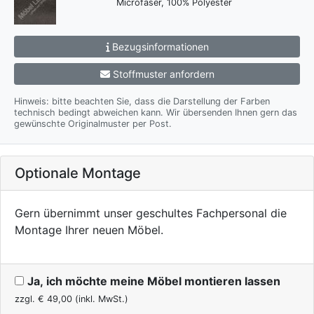
Microfaser, 100% Polyester
Bezugsinformationen
Stoffmuster anfordern
Hinweis: bitte beachten Sie, dass die Darstellung der Farben
technisch bedingt abweichen kann. Wir übersenden Ihnen gern das
gewünschte Originalmuster per Post.
Optionale Montage
Gern übernimmt unser geschultes Fachpersonal die
Montage Ihrer neuen Möbel.
Ja, ich möchte meine Möbel montieren lassen
zzgl. €
49,00
(inkl. MwSt.)