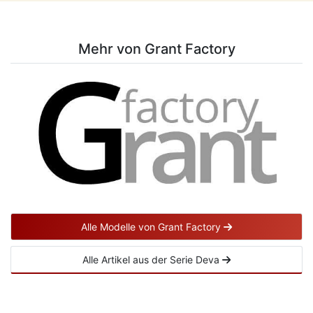
Mehr von Grant Factory
Alle Modelle von Grant Factory
Alle Artikel aus der Serie Deva