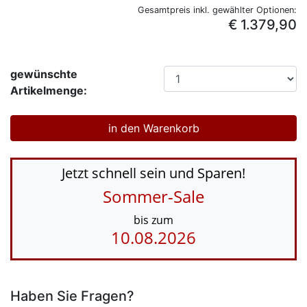
Gesamtpreis inkl. gewählter Optionen:
€ 1.379,90
gewünschte
Artikelmenge:
Jetzt schnell sein und Sparen!
Sommer-Sale
bis zum
10.08.2026
Haben Sie Fragen?