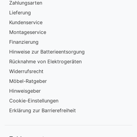
Zahlungsarten
Lieferung
Kundenservice
Montageservice
Finanzierung
Hinweise zur Batterieentsorgung
Rücknahme von Elektrogeräten
Widerrufsrecht
Möbel-Ratgeber
Hinweisgeber
Cookie-Einstellungen
Erklärung zur Barrierefreiheit