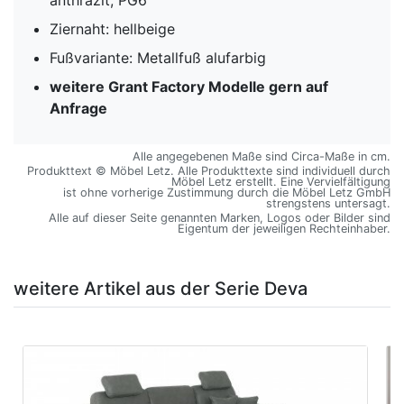
Ziernaht: hellbeige
Fußvariante: Metallfuß alufarbig
weitere Grant Factory Modelle gern auf
Anfrage
Alle angegebenen Maße sind Circa-Maße in cm.
Produkttext © Möbel Letz. Alle Produkttexte sind individuell durch
Möbel Letz erstellt. Eine Vervielfältigung
ist ohne vorherige Zustimmung durch die Möbel Letz GmbH
strengstens untersagt.
Alle auf dieser Seite genannten Marken, Logos oder Bilder sind
Eigentum der jeweiligen Rechteinhaber.
weitere Artikel aus der Serie Deva