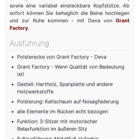
sowie eine variabel einsteckbare Kopfstütze. Ab
sofort können Sie behaglich die Beine hochlegen
und zur Ruhe kommen - mit Deva von
Grant
Factory
.
Ausführung
Polsterecke von Grant Factory - Deva
Grant Factory - Wenn Qualität von Bedeutung
ist!
Gestell: Hartholz, Spanplatte und andere
Holzwerkstoffe
Polsterung: Kaltschaum auf Nosagfederung
alle Elemente im Rücken echt bezogen
Funktion: 3-Sitzer mit motorischer
Relaxfunktion im äußeren Sitz
Fußausführung: Metallfuß alufarbig