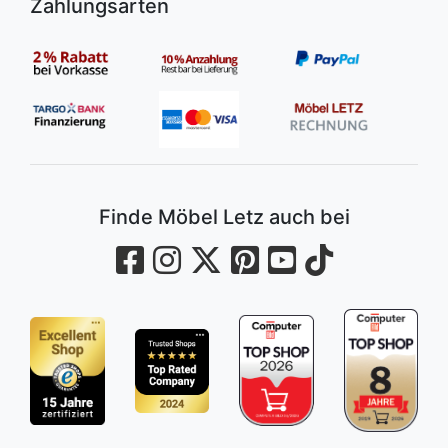
Zahlungsarten
Finde Möbel Letz auch bei