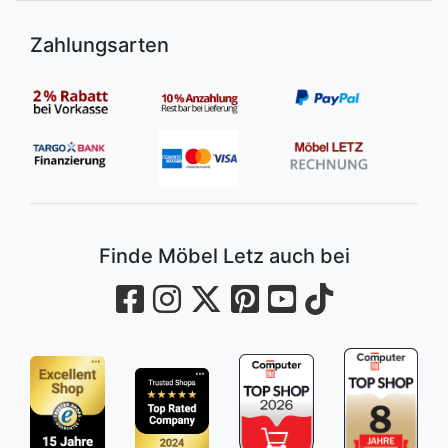
Zahlungsarten
Finde Möbel Letz auch bei