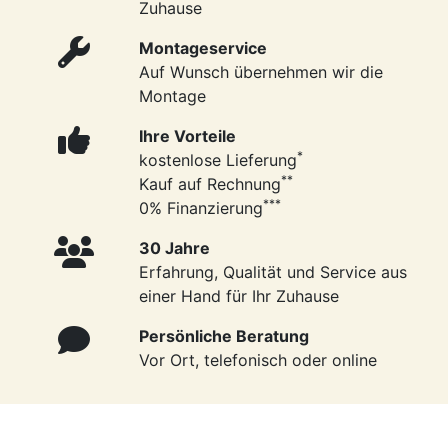
Zuhause
Montageservice
Auf Wunsch übernehmen wir die
Montage
Ihre Vorteile
*
kostenlose Lieferung
**
Kauf auf Rechnung
***
0% Finanzierung
30 Jahre
Erfahrung, Qualität und Service aus
einer Hand für Ihr Zuhause
Persönliche Beratung
Vor Ort, telefonisch oder online