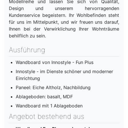
Modellreihe und lassen Sie sich von Qualität,
Design und unserem hervorragenden
Kundenservice begeistern. Ihr Wohlbefinden steht
für uns im Mittelpunkt, und wir freuen uns darauf,
Ihnen bei der Verwirklichung Ihrer Wohnträume
behilflich zu sein.
Ausführung
Wandboard von Innostyle - Fun Plus
Innostyle - im Dienste schöner und moderner
Einrichtung
Paneel: Eiche Altholz, Nachbildung
Ablageboden: basalt, MDF
Wandboard mit 1 Ablageboden
Angebot bestehend aus