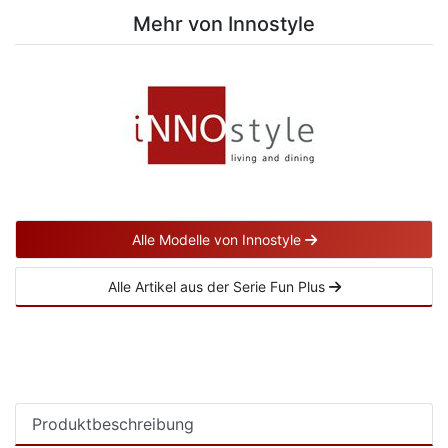
Mehr von Innostyle
Alle Modelle von Innostyle
Alle Artikel aus der Serie Fun Plus
Produktbeschreibung