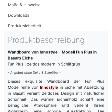
Maße & Hinweise
Downloads
Produktsicherheit
Produktbeschreibung
Wandboard von Innostyle - Modell Fun Plus in
Basalt/ Eiche
Fun Plus | zeitlos modern in Schilfgrün
- Angebot ohne Deko & Beimöbel -
Dieses exquisite Wandboard der Fun Plus
Modellreihe von
Innostyle
in Eiche mit Absetzung
in Basalt vereint zeitloses Design mit natürlicher
Schönheit. Das warme Eichenholz schafft eine
behagliche Atmosphäre und verleiht Ihrem
Wohnraum eine schöne Ausstrahlung. Die