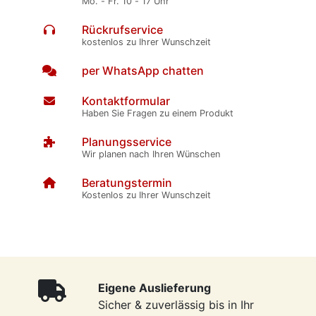
Mo. - Fr. 10 - 17 Uhr
Rückrufservice
kostenlos zu Ihrer Wunschzeit
per WhatsApp chatten
Kontaktformular
Haben Sie Fragen zu einem Produkt
Planungsservice
Wir planen nach Ihren Wünschen
Beratungstermin
Kostenlos zu Ihrer Wunschzeit
Eigene Auslieferung
Sicher & zuverlässig bis in Ihr