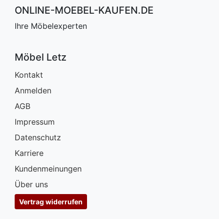
ONLINE-MOEBEL-KAUFEN.DE
Ihre Möbelexperten
Möbel Letz
Kontakt
Anmelden
AGB
Impressum
Datenschutz
Karriere
Kundenmeinungen
Über uns
Vertrag widerrufen