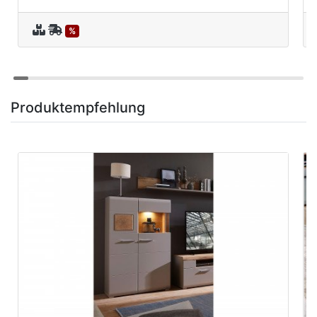
%
Produktempfehlung