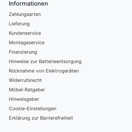
Informationen
Zahlungsarten
Lieferung
Kundenservice
Montageservice
Finanzierung
Hinweise zur Batterieentsorgung
Rücknahme von Elektrogeräten
Widerrufsrecht
Möbel-Ratgeber
Hinweisgeber
Cookie-Einstellungen
Erklärung zur Barrierefreiheit