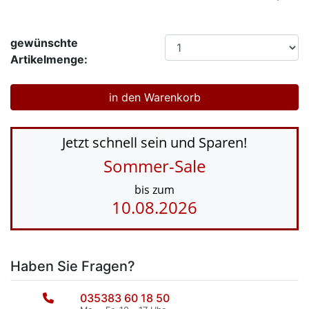
gewünschte
Artikelmenge:
Jetzt schnell sein und Sparen!
Sommer-Sale
bis zum
10.08.2026
Haben Sie Fragen?
035383 60 18 50