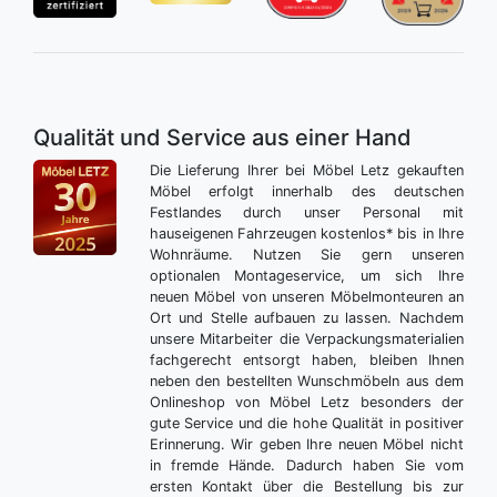
Qualität und Service aus einer Hand
Die Lieferung Ihrer bei Möbel Letz gekauften
Möbel erfolgt innerhalb des deutschen
Festlandes durch unser Personal mit
hauseigenen Fahrzeugen kostenlos* bis in Ihre
Wohnräume. Nutzen Sie gern unseren
optionalen Montageservice, um sich Ihre
neuen Möbel von unseren Möbelmonteuren an
Ort und Stelle aufbauen zu lassen. Nachdem
unsere Mitarbeiter die Verpackungsmaterialien
fachgerecht entsorgt haben, bleiben Ihnen
neben den bestellten Wunschmöbeln aus dem
Onlineshop von Möbel Letz besonders der
gute Service und die hohe Qualität in positiver
Erinnerung. Wir geben Ihre neuen Möbel nicht
in fremde Hände. Dadurch haben Sie vom
ersten Kontakt über die Bestellung bis zur