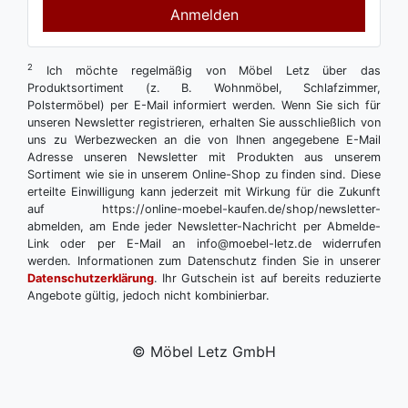
Anmelden
2
Ich möchte regelmäßig von Möbel Letz über das
Produktsortiment (z. B. Wohnmöbel, Schlafzimmer,
Polstermöbel) per E-Mail informiert werden. Wenn Sie sich für
unseren Newsletter registrieren, erhalten Sie ausschließlich von
uns zu Werbezwecken an die von Ihnen angegebene E-Mail
Adresse unseren Newsletter mit Produkten aus unserem
Sortiment wie sie in unserem Online-Shop zu finden sind. Diese
erteilte Einwilligung kann jederzeit mit Wirkung für die Zukunft
auf https://online-moebel-kaufen.de/shop/newsletter-
abmelden, am Ende jeder Newsletter-Nachricht per Abmelde-
Link oder per E-Mail an info@moebel-letz.de widerrufen
werden. Informationen zum Datenschutz finden Sie in unserer
Datenschutzerklärung
. Ihr Gutschein ist auf bereits reduzierte
Angebote gültig, jedoch nicht kombinierbar.
© Möbel Letz GmbH