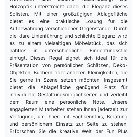
Holzoptik unterstreicht dabei die Eleganz dieses
Solisten. Mit einer großzügigen Ablagefläche
bietet es eine praktische Lösung für die
Aufbewahrung verschiedener Gegenstände. Durch
die klare Linienführung und schlichte Eleganz wird
es zu einem vielseitigen Möbelstück, das sich
nahtlos in unterschiedliche Einrichtungsstile
einfügt. Dieses Regal eignet sich ideal für die
Präsentation von persönlichen Schätzen, Deko-
Objekten, Büchern oder anderen Kleinigkeiten, die
Sie gerne in Szene setzen möchten. Insgesamt
bietet die Ablagefläche genügend Platz für
individuelle Gestaltungsmöglichkeiten und verleiht
dem Raum eine persönliche Note. Unsere
engagierten Mitarbeiter stehen Ihnen jederzeit zur
Verfügung, um Ihnen mit Fachkenntnis, Beratung
und persönlichem Einsatz zur Seite zu stehen.
Erforschen Sie die kreative Welt der Fun Plus