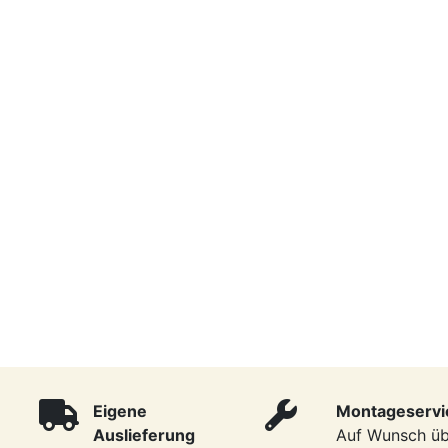
Eigene
Montageservi
Auslieferung
Auf Wunsch ü