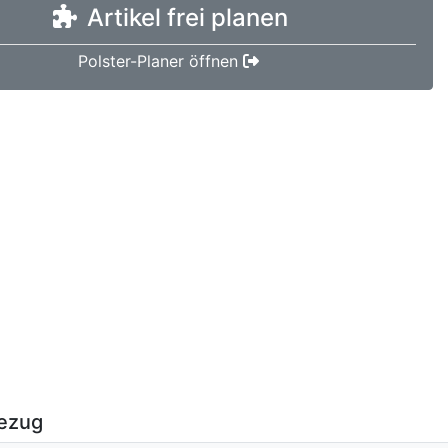
Artikel frei planen
Polster-Planer öffnen
ezug