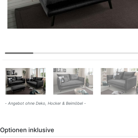
- Angebot ohne Deko, Hocker & Beimöbel -
Optionen inklusive