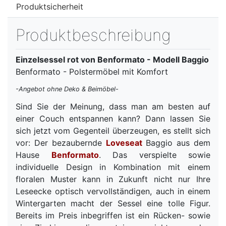
Produktsicherheit
Produktbeschreibung
Einzelsessel rot von Benformato - Modell Baggio
Benformato - Polstermöbel mit Komfort
-Angebot ohne Deko & Beimöbel-
Sind Sie der Meinung, dass man am besten auf
einer Couch entspannen kann? Dann lassen Sie
sich jetzt vom Gegenteil überzeugen, es stellt sich
vor: Der bezaubernde
Loveseat
Baggio aus dem
Hause
Benformato
. Das verspielte sowie
individuelle Design in Kombination mit einem
floralen Muster kann in Zukunft nicht nur Ihre
Leseecke optisch vervollständigen, auch in einem
Wintergarten macht der Sessel eine tolle Figur.
Bereits im Preis inbegriffen ist ein Rücken- sowie