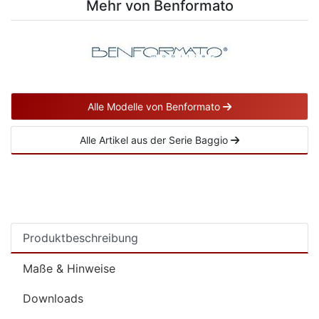
Mehr von Benformato
Alle Modelle von Benformato
Alle Artikel aus der Serie Baggio
Produktbeschreibung
Maße & Hinweise
Downloads