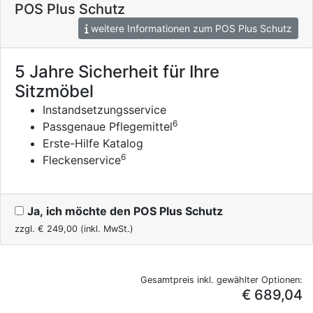
POS Plus Schutz
weitere Informationen zum POS Plus Schutz
5 Jahre Sicherheit für Ihre
Sitzmöbel
Instandsetzungsservice
6
Passgenaue Pflegemittel
Erste-Hilfe Katalog
6
Fleckenservice
Ja, ich möchte den POS Plus Schutz
zzgl. €
249,00
(inkl. MwSt.)
Gesamtpreis inkl. gewählter Optionen:
€ 689,04