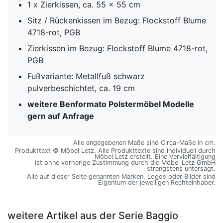
1 x Zierkissen, ca. 55 x 55 cm
Sitz / Rückenkissen im Bezug: Flockstoff Blume
4718-rot, PGB
Zierkissen im Bezug: Flockstoff Blume 4718-rot,
PGB
Fußvariante: Metallfuß schwarz
pulverbeschichtet, ca. 19 cm
weitere Benformato Polstermöbel Modelle
gern auf Anfrage
Alle angegebenen Maße sind Circa-Maße in cm.
Produkttext © Möbel Letz. Alle Produkttexte sind individuell durch
Möbel Letz erstellt. Eine Vervielfältigung
ist ohne vorherige Zustimmung durch die Möbel Letz GmbH
strengstens untersagt.
Alle auf dieser Seite genannten Marken, Logos oder Bilder sind
Eigentum der jeweiligen Rechteinhaber.
weitere Artikel aus der Serie Baggio