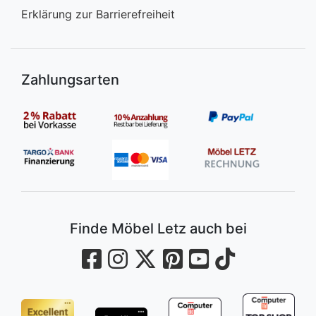
Erklärung zur Barrierefreiheit
Zahlungsarten
Finde Möbel Letz auch bei