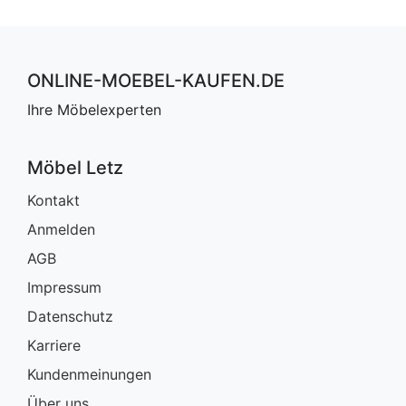
ONLINE-MOEBEL-KAUFEN.DE
Ihre Möbelexperten
Möbel Letz
Kontakt
Anmelden
AGB
Impressum
Datenschutz
Karriere
Kundenmeinungen
Über uns