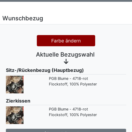
Wunschbezug
Farbe ändern
Aktuelle Bezugswahl
Sitz-/Rückenbezug (Hauptbezug)
PGB Blume - 4718-rot
Flockstoff, 100% Polyester
Zierkissen
PGB Blume - 4718-rot
Flockstoff, 100% Polyester