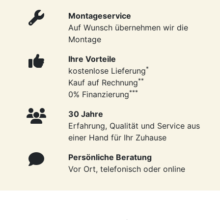
Montageservice
Auf Wunsch übernehmen wir die
Montage
Ihre Vorteile
*
kostenlose Lieferung
**
Kauf auf Rechnung
***
0% Finanzierung
30 Jahre
Erfahrung, Qualität und Service aus
einer Hand für Ihr Zuhause
Persönliche Beratung
Vor Ort, telefonisch oder online