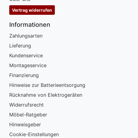
Vertrag widerrufen
Informationen
Zahlungsarten
Lieferung
Kundenservice
Montageservice
Finanzierung
Hinweise zur Batterieentsorgung
Rücknahme von Elektrogeräten
Widerrufsrecht
Möbel-Ratgeber
Hinweisgeber
Cookie-Einstellungen