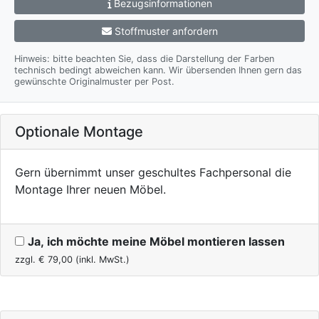
Bezugsinformationen
Stoffmuster anfordern
Hinweis: bitte beachten Sie, dass die Darstellung der Farben
technisch bedingt abweichen kann. Wir übersenden Ihnen gern das
gewünschte Originalmuster per Post.
Optionale Montage
Gern übernimmt unser geschultes Fachpersonal die
Montage Ihrer neuen Möbel.
Ja, ich möchte meine Möbel montieren lassen
zzgl. €
79,00
(inkl. MwSt.)