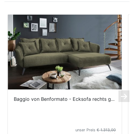
Baggio von Benformato - Ecksofa rechts g...
unser Preis
€ 1.313,00