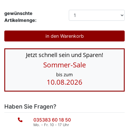
gewünschte
Artikelmenge:
Jetzt schnell sein und Sparen!
Sommer-Sale
bis zum
10.08.2026
Haben Sie Fragen?
035383 60 18 50
Mo. - Fr. 10 - 17 Uhr