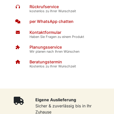
Rückrufservice
kostenlos zu Ihrer Wunschzeit
per WhatsApp chatten
Kontaktformular
Haben Sie Fragen zu einem Produkt
Planungsservice
Wir planen nach Ihren Wünschen
Beratungstermin
Kostenlos zu Ihrer Wunschzeit
Eigene Auslieferung
Sicher & zuverlässig bis in Ihr
Zuhause