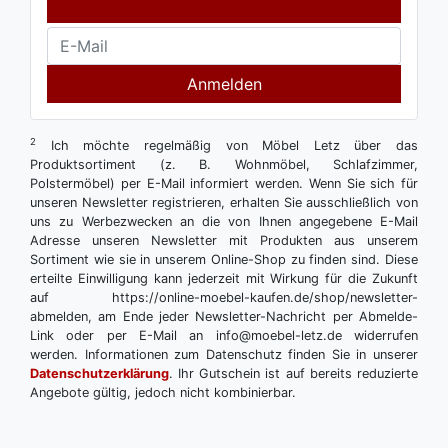
Anmelden
2
Ich möchte regelmäßig von Möbel Letz über das
Produktsortiment (z. B. Wohnmöbel, Schlafzimmer,
Polstermöbel) per E-Mail informiert werden. Wenn Sie sich für
unseren Newsletter registrieren, erhalten Sie ausschließlich von
uns zu Werbezwecken an die von Ihnen angegebene E-Mail
Adresse unseren Newsletter mit Produkten aus unserem
Sortiment wie sie in unserem Online-Shop zu finden sind. Diese
erteilte Einwilligung kann jederzeit mit Wirkung für die Zukunft
auf https://online-moebel-kaufen.de/shop/newsletter-
abmelden, am Ende jeder Newsletter-Nachricht per Abmelde-
Link oder per E-Mail an info@moebel-letz.de widerrufen
werden. Informationen zum Datenschutz finden Sie in unserer
Datenschutzerklärung
. Ihr Gutschein ist auf bereits reduzierte
Angebote gültig, jedoch nicht kombinierbar.