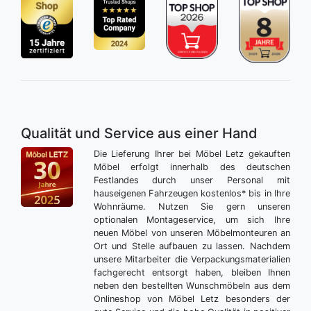
Qualität und Service aus einer Hand
Die Lieferung Ihrer bei Möbel Letz gekauften
Möbel erfolgt innerhalb des deutschen
Festlandes durch unser Personal mit
hauseigenen Fahrzeugen kostenlos* bis in Ihre
Wohnräume. Nutzen Sie gern unseren
optionalen Montageservice, um sich Ihre
neuen Möbel von unseren Möbelmonteuren an
Ort und Stelle aufbauen zu lassen. Nachdem
unsere Mitarbeiter die Verpackungsmaterialien
fachgerecht entsorgt haben, bleiben Ihnen
neben den bestellten Wunschmöbeln aus dem
Onlineshop von Möbel Letz besonders der