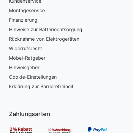
Kundenservice
Montageservice
Finanzierung
Hinweise zur Batterieentsorgung
Rücknahme von Elektrogeräten
Widerrufsrecht
Möbel-Ratgeber
Hinweisgeber
Cookie-Einstellungen
Erklärung zur Barrierefreiheit
Zahlungsarten