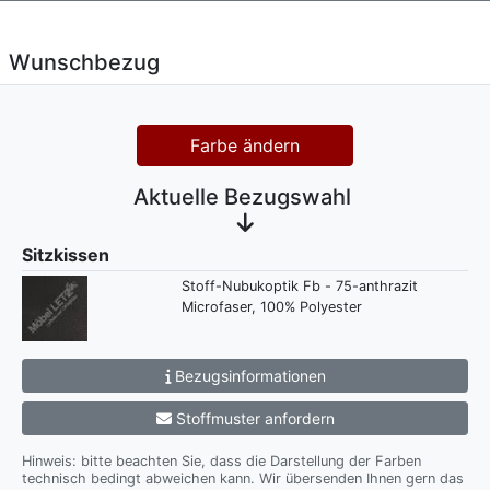
Wunschbezug
Farbe ändern
Aktuelle Bezugswahl
Sitzkissen
Stoff-Nubukoptik Fb - 75-anthrazit
Microfaser, 100% Polyester
Bezugsinformationen
Stoffmuster anfordern
Hinweis: bitte beachten Sie, dass die Darstellung der Farben
technisch bedingt abweichen kann. Wir übersenden Ihnen gern das