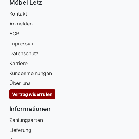
Möbel Letz
Kontakt
Anmelden
AGB
Impressum
Datenschutz
Karriere
Kundenmeinungen
Über uns
Vertrag widerrufen
Informationen
Zahlungsarten
Lieferung