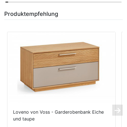
Produktempfehlung
Loveno von Voss - Garderobenbank Eiche
und taupe