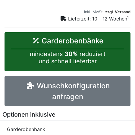
inkl. MwSt.
zzgl. Versand
1
Lieferzeit: 10 - 12 Wochen
Garderobenbänke
mindestens
30%
reduziert
und schnell lieferbar
Wunschkonfiguration
anfragen
Optionen inklusive
Garderobenbank