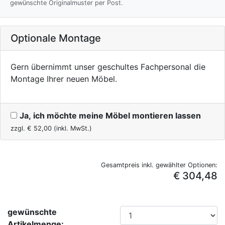
gewünschte Originalmuster per Post.
Optionale Montage
Gern übernimmt unser geschultes Fachpersonal die
Montage Ihrer neuen Möbel.
Ja, ich möchte meine Möbel montieren lassen
zzgl. €
52,00
(inkl. MwSt.)
Gesamtpreis inkl. gewählter Optionen:
€ 304,48
gewünschte
Artikelmenge: