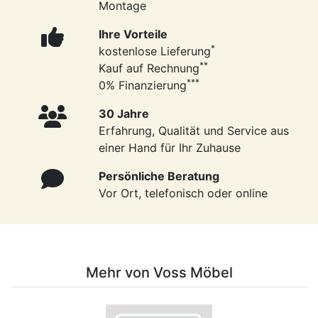
Montage
Ihre Vorteile
*
kostenlose Lieferung
**
Kauf auf Rechnung
***
0% Finanzierung
30 Jahre
Erfahrung, Qualität und Service aus
einer Hand für Ihr Zuhause
Persönliche Beratung
Vor Ort, telefonisch oder online
Mehr von Voss Möbel