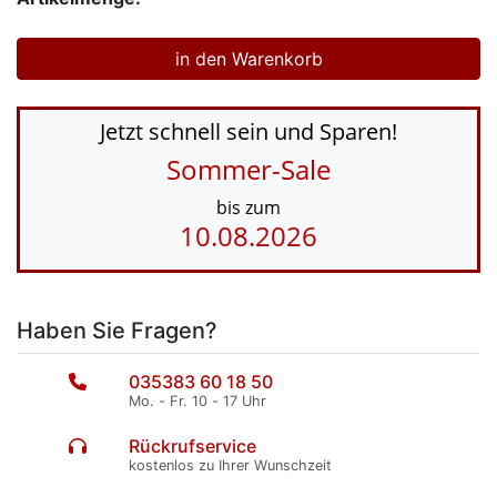
Jetzt schnell sein und Sparen!
Sommer-Sale
bis zum
10.08.2026
Haben Sie Fragen?
035383 60 18 50
Mo. - Fr. 10 - 17 Uhr
Rückrufservice
kostenlos zu Ihrer Wunschzeit