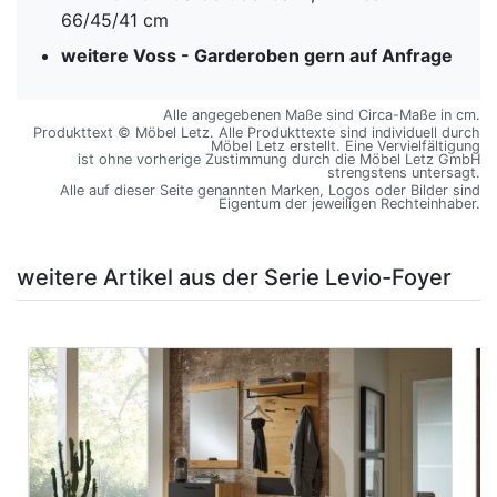
66/45/41 cm
weitere Voss - Garderoben gern auf Anfrage
Alle angegebenen Maße sind Circa-Maße in cm.
Produkttext © Möbel Letz. Alle Produkttexte sind individuell durch
Möbel Letz erstellt. Eine Vervielfältigung
ist ohne vorherige Zustimmung durch die Möbel Letz GmbH
strengstens untersagt.
Alle auf dieser Seite genannten Marken, Logos oder Bilder sind
Eigentum der jeweiligen Rechteinhaber.
weitere Artikel aus der Serie Levio-Foyer