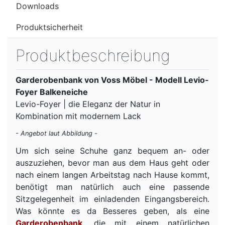
Downloads
Produktsicherheit
Produktbeschreibung
Garderobenbank von Voss Möbel - Modell Levio-
Foyer Balkeneiche
Levio-Foyer | die Eleganz der Natur in
Kombination mit modernem Lack
- Angebot laut Abbildung -
Um sich seine Schuhe ganz bequem an- oder
auszuziehen, bevor man aus dem Haus geht oder
nach einem langen Arbeitstag nach Hause kommt,
benötigt man natürlich auch eine passende
Sitzgelegenheit im einladenden Eingangsbereich.
Was könnte es da Besseres geben, als eine
Garderobenbank
, die mit einem natürlichen