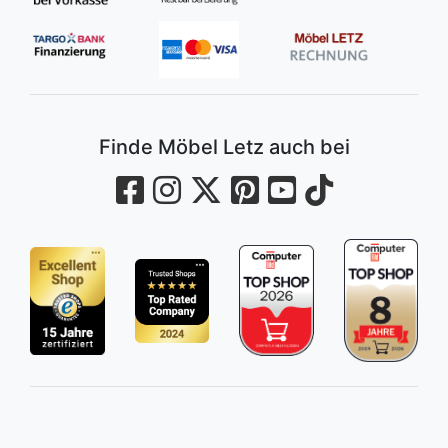
Finde Möbel Letz auch bei