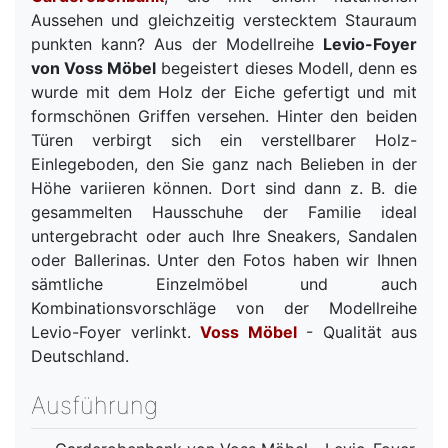
Aussehen und gleichzeitig verstecktem Stauraum
punkten kann? Aus der Modellreihe
Levio-Foyer
von Voss Möbel
begeistert dieses Modell, denn es
wurde mit dem Holz der Eiche gefertigt und mit
formschönen Griffen versehen. Hinter den beiden
Türen verbirgt sich ein verstellbarer Holz-
Einlegeboden, den Sie ganz nach Belieben in der
Höhe variieren können. Dort sind dann z. B. die
gesammelten Hausschuhe der Familie ideal
untergebracht oder auch Ihre Sneakers, Sandalen
oder Ballerinas. Unter den Fotos haben wir Ihnen
sämtliche Einzelmöbel und auch
Kombinationsvorschläge von der Modellreihe
Levio-Foyer verlinkt.
Voss Möbel
- Qualität aus
Deutschland.
Ausführung