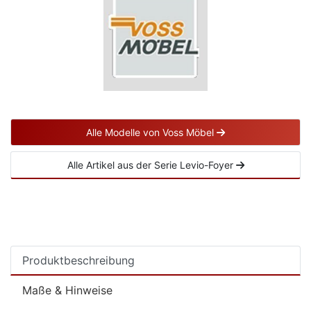
Alle Modelle von Voss Möbel
Alle Artikel aus der Serie Levio-Foyer
Produktbeschreibung
Maße & Hinweise