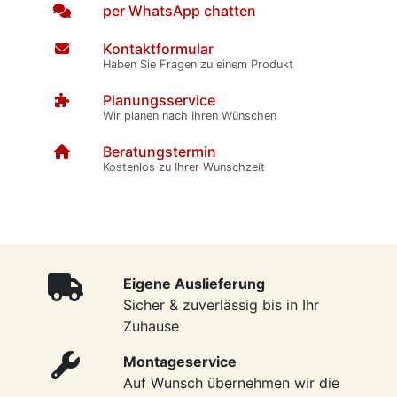
per WhatsApp chatten
Kontaktformular
Haben Sie Fragen zu einem Produkt
Planungsservice
Wir planen nach Ihren Wünschen
Beratungstermin
Kostenlos zu Ihrer Wunschzeit
Eigene Auslieferung
Sicher & zuverlässig bis in Ihr
Zuhause
Montageservice
Auf Wunsch übernehmen wir die