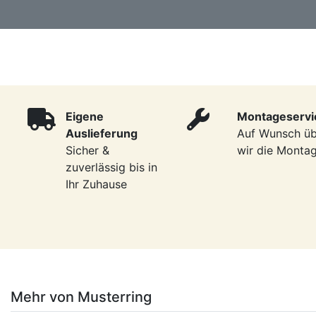
Eigene
Montageservi
Auslieferung
Auf Wunsch ü
Sicher &
wir die Monta
zuverlässig bis in
Ihr Zuhause
Mehr von Musterring