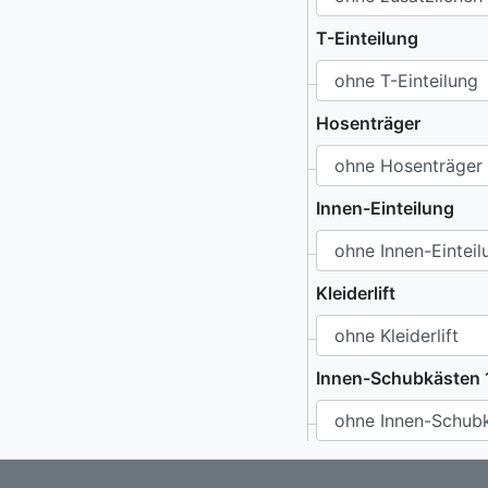
T-Einteilung
Hosenträger
Innen-Einteilung
Kleiderlift
Innen-Schubkästen 