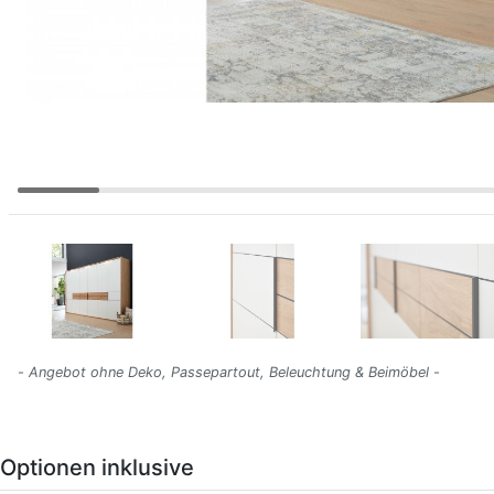
- Angebot ohne Deko, Passepartout, Beleuchtung & Beimöbel -
Optionen inklusive