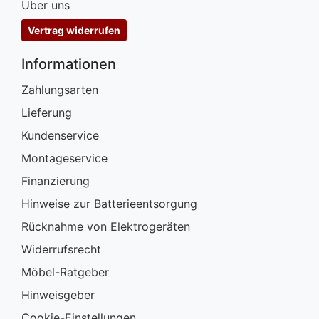
Über uns
Vertrag widerrufen
Informationen
Zahlungsarten
Lieferung
Kundenservice
Montageservice
Finanzierung
Hinweise zur Batterieentsorgung
Rücknahme von Elektrogeräten
Widerrufsrecht
Möbel-Ratgeber
Hinweisgeber
Cookie-Einstellungen