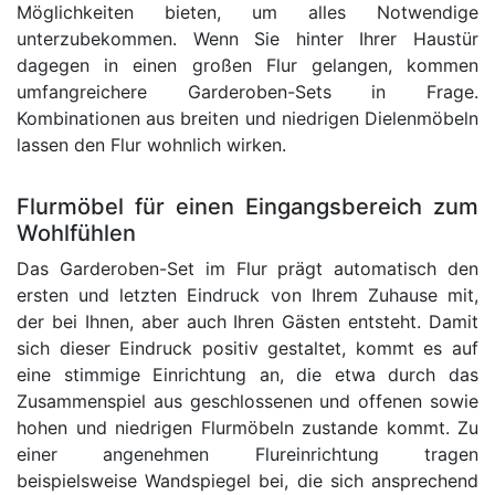
Möglichkeiten bieten, um alles Notwendige
unterzubekommen. Wenn Sie hinter Ihrer Haustür
dagegen in einen großen Flur gelangen, kommen
umfangreichere Garderoben-Sets in Frage.
Kombinationen aus breiten und niedrigen Dielenmöbeln
lassen den Flur wohnlich wirken.
Flurmöbel für einen Eingangsbereich zum
Wohlfühlen
Das Garderoben-Set im Flur prägt automatisch den
ersten und letzten Eindruck von Ihrem Zuhause mit,
der bei Ihnen, aber auch Ihren Gästen entsteht. Damit
sich dieser Eindruck positiv gestaltet, kommt es auf
eine stimmige Einrichtung an, die etwa durch das
Zusammenspiel aus geschlossenen und offenen sowie
hohen und niedrigen Flurmöbeln zustande kommt. Zu
einer angenehmen Flureinrichtung tragen
beispielsweise Wandspiegel bei, die sich ansprechend