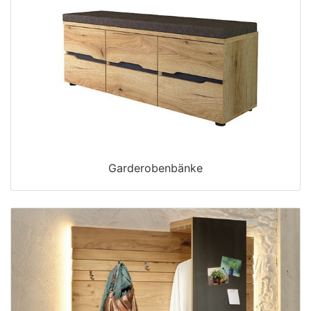
Garderobenbänke