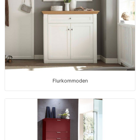
Flurkommoden