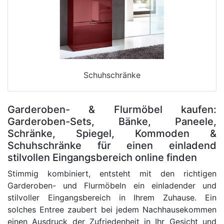
Schuhschränke
Garderoben- & Flurmöbel kaufen:
Garderoben-Sets, Bänke, Paneele,
Schränke, Spiegel, Kommoden &
Schuhschränke für einen einladend
stilvollen Eingangsbereich online finden
Stimmig kombiniert, entsteht mit den richtigen
Garderoben- und Flurmöbeln ein einladender und
stilvoller Eingangsbereich in Ihrem Zuhause. Ein
solches Entree zaubert bei jedem Nachhausekommen
einen Ausdruck der Zufriedenheit in Ihr Gesicht und