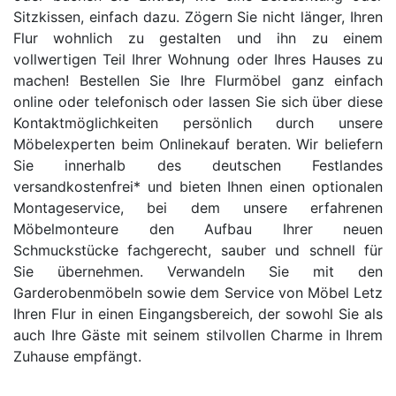
Sitzkissen, einfach dazu. Zögern Sie nicht länger, Ihren
Flur wohnlich zu gestalten und ihn zu einem
vollwertigen Teil Ihrer Wohnung oder Ihres Hauses zu
machen! Bestellen Sie Ihre Flurmöbel ganz einfach
online oder telefonisch oder lassen Sie sich über diese
Kontaktmöglichkeiten persönlich durch unsere
Möbelexperten beim Onlinekauf beraten. Wir beliefern
Sie innerhalb des deutschen Festlandes
versandkostenfrei* und bieten Ihnen einen optionalen
Montageservice, bei dem unsere erfahrenen
Möbelmonteure den Aufbau Ihrer neuen
Schmuckstücke fachgerecht, sauber und schnell für
Sie übernehmen. Verwandeln Sie mit den
Garderobenmöbeln sowie dem Service von Möbel Letz
Ihren Flur in einen Eingangsbereich, der sowohl Sie als
auch Ihre Gäste mit seinem stilvollen Charme in Ihrem
Zuhause empfängt.