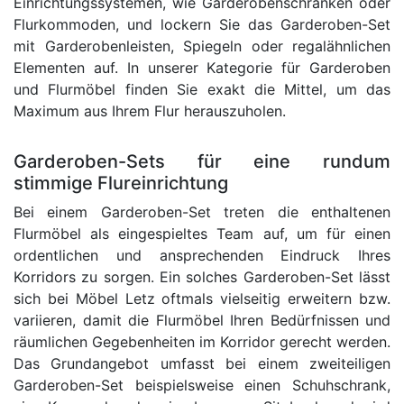
Einrichtungssystemen, wie Garderobenschränken oder
Flurkommoden, und lockern Sie das Garderoben-Set
mit Garderobenleisten, Spiegeln oder regalähnlichen
Elementen auf. In unserer Kategorie für Garderoben
und Flurmöbel finden Sie exakt die Mittel, um das
Maximum aus Ihrem Flur herauszuholen.
Garderoben-Sets für eine rundum
stimmige Flureinrichtung
Bei einem Garderoben-Set treten die enthaltenen
Flurmöbel als eingespieltes Team auf, um für einen
ordentlichen und ansprechenden Eindruck Ihres
Korridors zu sorgen. Ein solches Garderoben-Set lässt
sich bei Möbel Letz oftmals vielseitig erweitern bzw.
variieren, damit die Flurmöbel Ihren Bedürfnissen und
räumlichen Gegebenheiten im Korridor gerecht werden.
Das Grundangebot umfasst bei einem zweiteiligen
Garderoben-Set beispielsweise einen Schuhschrank,