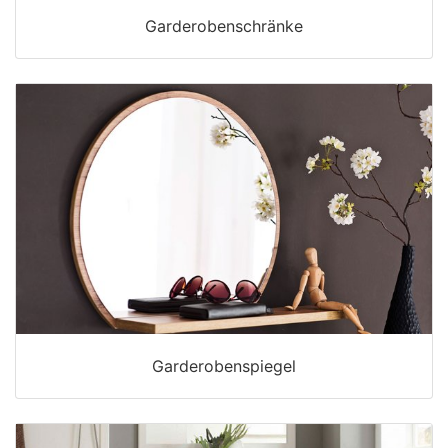
Garderobenschränke
Garderobenspiegel