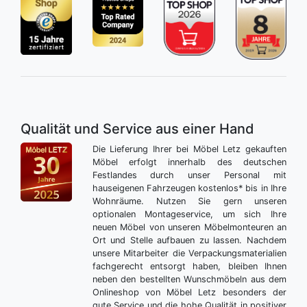
Qualität und Service aus einer Hand
Die Lieferung Ihrer bei Möbel Letz gekauften
Möbel erfolgt innerhalb des deutschen
Festlandes durch unser Personal mit
hauseigenen Fahrzeugen kostenlos* bis in Ihre
Wohnräume. Nutzen Sie gern unseren
optionalen Montageservice, um sich Ihre
neuen Möbel von unseren Möbelmonteuren an
Ort und Stelle aufbauen zu lassen. Nachdem
unsere Mitarbeiter die Verpackungsmaterialien
fachgerecht entsorgt haben, bleiben Ihnen
neben den bestellten Wunschmöbeln aus dem
Onlineshop von Möbel Letz besonders der
gute Service und die hohe Qualität in positiver