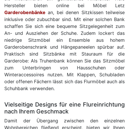
Hersteller bieten online bei Möbel Letz
Garderobenbänke
an, bei denen Sitzkissen teilweise
inklusive oder zubuchbar sind. Mit einer solchen Bank
schaffen Sie sich eine bequeme Sitzgelegenheit zum
An- und Ausziehen der Schuhe. Zudem lockert das
niedrige Sitzmöbel ein Ensemble aus hohem
Garderobenschrank und Hängepaneelen spürbar auf.
Praktisch sind Sitzbänke mit Stauraum für die
Garderobe: Als Truhenbank können Sie das Sitzmöbel
zum Unterbringen von Hausschuhen oder
Winteraccessoires nutzen. Mit Klappen, Schubladen
oder offenen Fächern lässt sich das Flurmöbel auch als
Schuhbank verwenden.
Vielseitige Designs für eine Flureinrichtung
nach Ihrem Geschmack
Damit der Übergang zwischen den einzelnen
Wohnbereichen fließend erscheint, bieten wir Ihnen