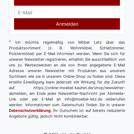
Anmelden
2
Ich möchte regelmäßig von Möbel Letz über das
Produktsortiment (z. B. Wohnmöbel, Schlafzimmer,
Polstermöbel) per E-Mail informiert werden. Wenn Sie sich für
unseren Newsletter registrieren, erhalten Sie ausschließlich von
uns zu Werbezwecken an die von Ihnen angegebene E-Mail
Adresse unseren Newsletter mit Produkten aus unserem
Sortiment wie sie in unserem Online-Shop zu finden sind. Diese
erteilte Einwilligung kann jederzeit mit Wirkung für die Zukunft
auf https://online-moebel-kaufen.de/shop/newsletter-
abmelden, am Ende jeder Newsletter-Nachricht per Abmelde-
Link oder per E-Mail an info@moebel-letz.de widerrufen
werden. Informationen zum Datenschutz finden Sie in unserer
Datenschutzerklärung
. Ihr Gutschein ist auf bereits reduzierte
Angebote gültig, jedoch nicht kombinierbar.