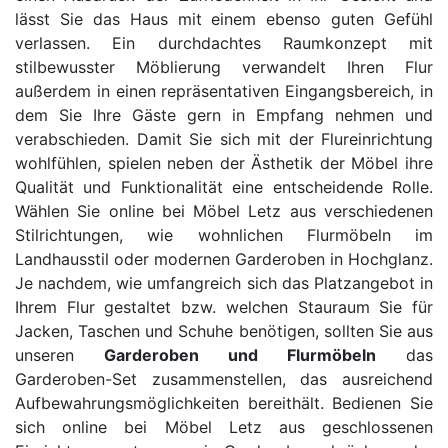
lässt Sie das Haus mit einem ebenso guten Gefühl
verlassen. Ein durchdachtes Raumkonzept mit
stilbewusster Möblierung verwandelt Ihren Flur
außerdem in einen repräsentativen Eingangsbereich, in
dem Sie Ihre Gäste gern in Empfang nehmen und
verabschieden. Damit Sie sich mit der Flureinrichtung
wohlfühlen, spielen neben der Ästhetik der Möbel ihre
Qualität und Funktionalität eine entscheidende Rolle.
Wählen Sie online bei Möbel Letz aus verschiedenen
Stilrichtungen, wie wohnlichen Flurmöbeln im
Landhausstil oder modernen Garderoben in Hochglanz.
Je nachdem, wie umfangreich sich das Platzangebot in
Ihrem Flur gestaltet bzw. welchen Stauraum Sie für
Jacken, Taschen und Schuhe benötigen, sollten Sie aus
unseren
Garderoben und Flurmöbeln
das
Garderoben-Set zusammenstellen, das ausreichend
Aufbewahrungsmöglichkeiten bereithält. Bedienen Sie
sich online bei Möbel Letz aus geschlossenen