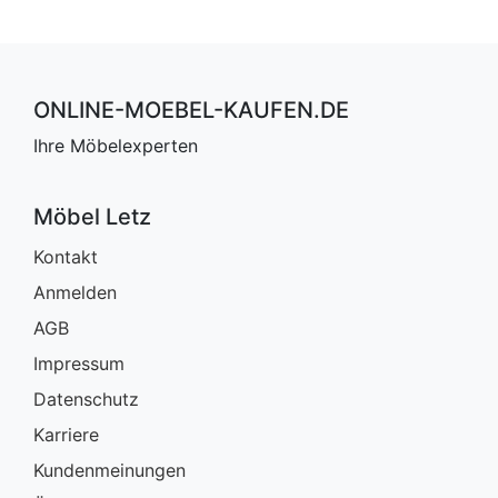
ONLINE-MOEBEL-KAUFEN.DE
Ihre Möbelexperten
Möbel Letz
Kontakt
Anmelden
AGB
Impressum
Datenschutz
Karriere
Kundenmeinungen