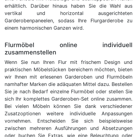
erhältlich. Darüber hinaus haben Sie die Wahl aus
vertikal und horizontal ausgerichteten
Garderobenpaneelen, sodass Ihre Flurgarderobe zu
einem harmonischen Ganzen wird.
Flurmöbel online individuell
zusammenstellen
Wenn Sie nun Ihren Flur mit frischem Design und
praktischen Möbelstücken bereichern möchten, bieten
wir Ihnen mit erlesenen Garderoben und Flurmöbeln
namhafter Marken die adäquaten Mittel dazu. Bestellen
Sie je nach Bedarf einzelne Flurmöbel oder stellen Sie
sich Ihr komplettes Garderoben-Set online zusammen.
Bei vielen Möbeln können Sie dank verschiedener
Zusatzoptionen weitere individuelle Anpassungen
vornehmen. Entscheiden Sie sich beispielsweise
zwischen mehreren Ausführungen und Absetzungen
oder buchen Sie Extras, wie eine Beleuchtung oder