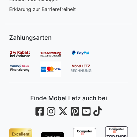
Erklärung zur Barrierefreiheit
Zahlungsarten
Finde Möbel Letz auch bei