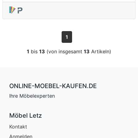
1
1
bis
13
(von insgesamt
13
Artikeln)
ONLINE-MOEBEL-KAUFEN.DE
Ihre Möbelexperten
Möbel Letz
Kontakt
Anmelden