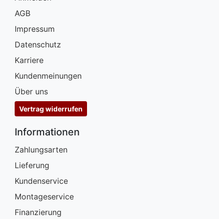
AGB
Impressum
Datenschutz
Karriere
Kundenmeinungen
Über uns
Vertrag widerrufen
Informationen
Zahlungsarten
Lieferung
Kundenservice
Montageservice
Finanzierung