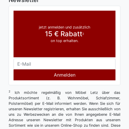
Newsletter
jetzt anmelden und zusätzlich
15 € Rabatt
2
on top erhalten.
Anmelden
2
Ich möchte regelmäßig von Möbel Letz über das
Produktsortiment (z. B. Wohnmöbel, Schlafzimmer,
Polstermöbel) per E-Mail informiert werden. Wenn Sie sich für
unseren Newsletter registrieren, erhalten Sie ausschließlich von
uns zu Werbezwecken an die von Ihnen angegebene E-Mail
Adresse unseren Newsletter mit Produkten aus unserem
Sortiment wie sie in unserem Online-Shop zu finden sind. Diese