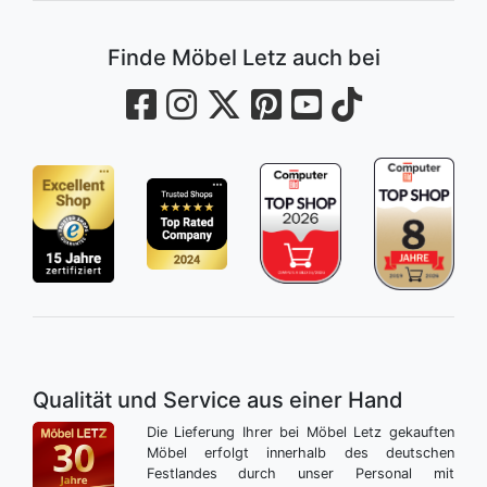
Finde Möbel Letz auch bei
Qualität und Service aus einer Hand
Die Lieferung Ihrer bei Möbel Letz gekauften
Möbel erfolgt innerhalb des deutschen
Festlandes durch unser Personal mit