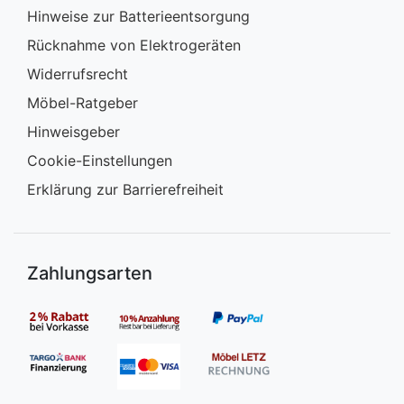
Hinweise zur Batterieentsorgung
Rücknahme von Elektrogeräten
Widerrufsrecht
Möbel-Ratgeber
Hinweisgeber
Cookie-Einstellungen
Erklärung zur Barrierefreiheit
Zahlungsarten