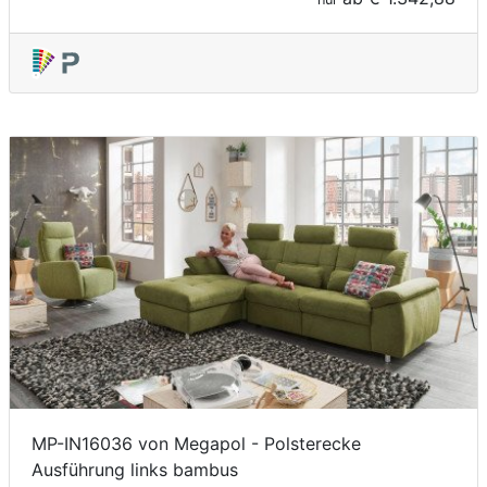
MP-IN16036 von Megapol - Polsterecke
Ausführung links bambus