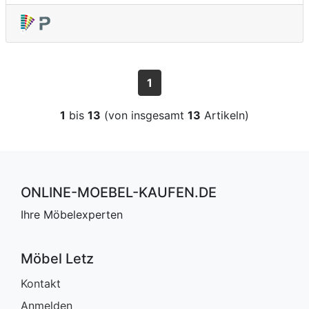
1
1
bis
13
(von insgesamt
13
Artikeln)
ONLINE-MOEBEL-KAUFEN.DE
Ihre Möbelexperten
Möbel Letz
Kontakt
Anmelden