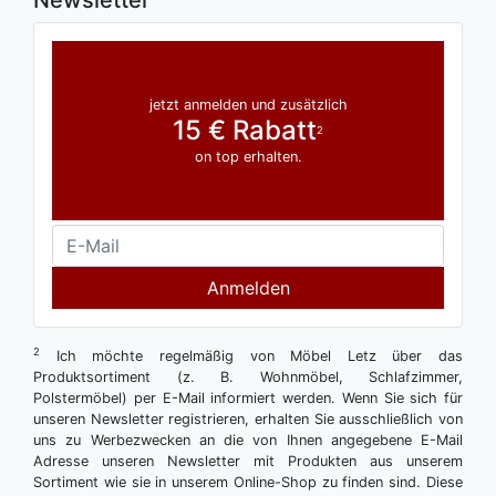
Newsletter
jetzt anmelden und zusätzlich
15 € Rabatt
2
on top erhalten.
Anmelden
2
Ich möchte regelmäßig von Möbel Letz über das
Produktsortiment (z. B. Wohnmöbel, Schlafzimmer,
Polstermöbel) per E-Mail informiert werden. Wenn Sie sich für
unseren Newsletter registrieren, erhalten Sie ausschließlich von
uns zu Werbezwecken an die von Ihnen angegebene E-Mail
Adresse unseren Newsletter mit Produkten aus unserem
Sortiment wie sie in unserem Online-Shop zu finden sind. Diese