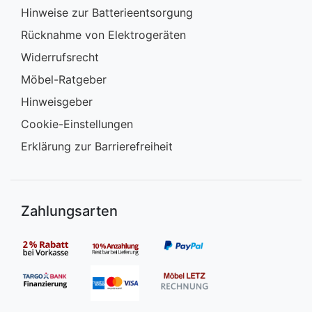
Hinweise zur Batterieentsorgung
Rücknahme von Elektrogeräten
Widerrufsrecht
Möbel-Ratgeber
Hinweisgeber
Cookie-Einstellungen
Erklärung zur Barrierefreiheit
Zahlungsarten