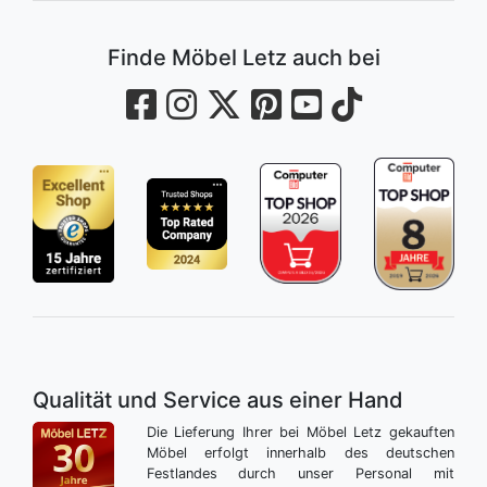
Finde Möbel Letz auch bei
Qualität und Service aus einer Hand
Die Lieferung Ihrer bei Möbel Letz gekauften
Möbel erfolgt innerhalb des deutschen
Festlandes durch unser Personal mit