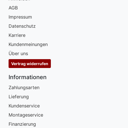
AGB
Impressum
Datenschutz
Karriere
Kundenmeinungen
Über uns
Vertrag widerrufen
Informationen
Zahlungsarten
Lieferung
Kundenservice
Montageservice
Finanzierung