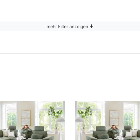
mehr Filter anzeigen