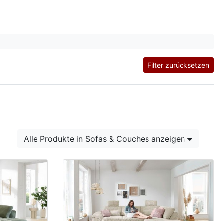
Filter zurücksetzen
Alle Produkte in Sofas & Couches anzeigen