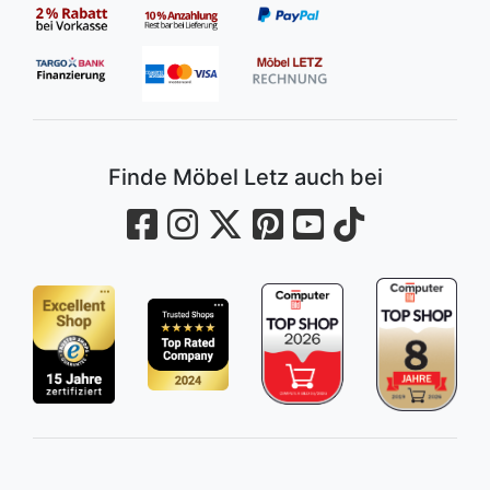
Finde Möbel Letz auch bei