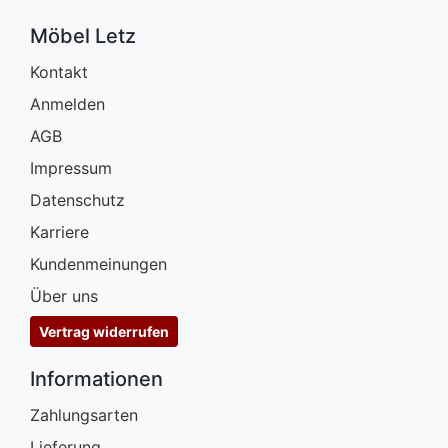
Möbel Letz
Kontakt
Anmelden
AGB
Impressum
Datenschutz
Karriere
Kundenmeinungen
Über uns
Vertrag widerrufen
Informationen
Zahlungsarten
Lieferung