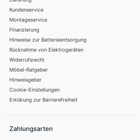
Kundenservice
Montageservice
Finanzierung
Hinweise zur Batterieentsorgung
Rücknahme von Elektrogeräten
Widerrufsrecht
Möbel-Ratgeber
Hinweisgeber
Cookie-Einstellungen
Erklärung zur Barrierefreiheit
Zahlungsarten