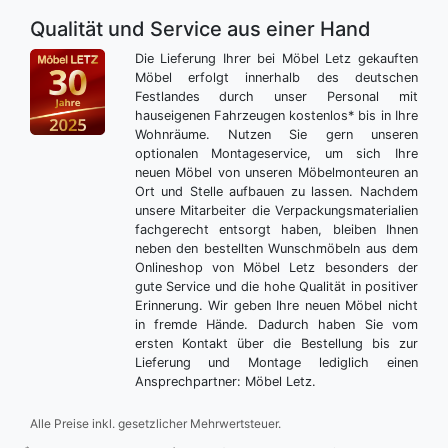
Qualität und Service aus einer Hand
Die Lieferung Ihrer bei Möbel Letz gekauften
Möbel erfolgt innerhalb des deutschen
Festlandes durch unser Personal mit
hauseigenen Fahrzeugen kostenlos* bis in Ihre
Wohnräume. Nutzen Sie gern unseren
optionalen Montageservice, um sich Ihre
neuen Möbel von unseren Möbelmonteuren an
Ort und Stelle aufbauen zu lassen. Nachdem
unsere Mitarbeiter die Verpackungsmaterialien
fachgerecht entsorgt haben, bleiben Ihnen
neben den bestellten Wunschmöbeln aus dem
Onlineshop von Möbel Letz besonders der
gute Service und die hohe Qualität in positiver
Erinnerung. Wir geben Ihre neuen Möbel nicht
in fremde Hände. Dadurch haben Sie vom
ersten Kontakt über die Bestellung bis zur
Lieferung und Montage lediglich einen
Ansprechpartner: Möbel Letz.
Alle Preise inkl. gesetzlicher Mehrwertsteuer.