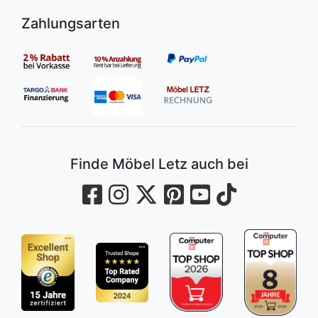
Zahlungsarten
Finde Möbel Letz auch bei