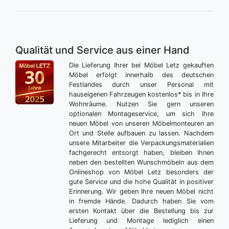
Qualität und Service aus einer Hand
Die Lieferung Ihrer bei Möbel Letz gekauften
Möbel erfolgt innerhalb des deutschen
Festlandes durch unser Personal mit
hauseigenen Fahrzeugen kostenlos* bis in Ihre
Wohnräume. Nutzen Sie gern unseren
optionalen Montageservice, um sich Ihre
neuen Möbel von unseren Möbelmonteuren an
Ort und Stelle aufbauen zu lassen. Nachdem
unsere Mitarbeiter die Verpackungsmaterialien
fachgerecht entsorgt haben, bleiben Ihnen
neben den bestellten Wunschmöbeln aus dem
Onlineshop von Möbel Letz besonders der
gute Service und die hohe Qualität in positiver
Erinnerung. Wir geben Ihre neuen Möbel nicht
in fremde Hände. Dadurch haben Sie vom
ersten Kontakt über die Bestellung bis zur
Lieferung und Montage lediglich einen