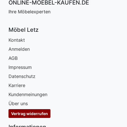
ONLINE-MOEBEL-KAUFEN.DE
Ihre Möbelexperten
Möbel Letz
Kontakt
Anmelden
AGB
Impressum
Datenschutz
Karriere
Kundenmeinungen
Über uns
Vertrag widerrufen