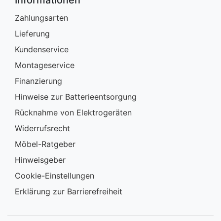
Informationen
Zahlungsarten
Lieferung
Kundenservice
Montageservice
Finanzierung
Hinweise zur Batterieentsorgung
Rücknahme von Elektrogeräten
Widerrufsrecht
Möbel-Ratgeber
Hinweisgeber
Cookie-Einstellungen
Erklärung zur Barrierefreiheit