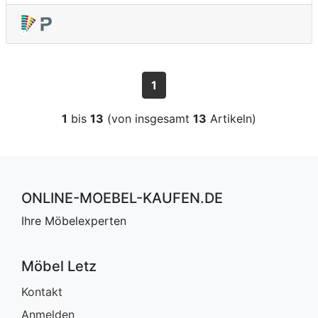
1
1
bis
13
(von insgesamt
13
Artikeln)
ONLINE-MOEBEL-KAUFEN.DE
Ihre Möbelexperten
Möbel Letz
Kontakt
Anmelden