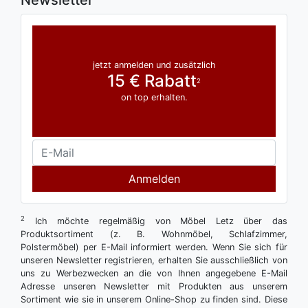
Newsletter
jetzt anmelden und zusätzlich
15 € Rabatt
2
on top erhalten.
Anmelden
2
Ich möchte regelmäßig von Möbel Letz über das
Produktsortiment (z. B. Wohnmöbel, Schlafzimmer,
Polstermöbel) per E-Mail informiert werden. Wenn Sie sich für
unseren Newsletter registrieren, erhalten Sie ausschließlich von
uns zu Werbezwecken an die von Ihnen angegebene E-Mail
Adresse unseren Newsletter mit Produkten aus unserem
Sortiment wie sie in unserem Online-Shop zu finden sind. Diese