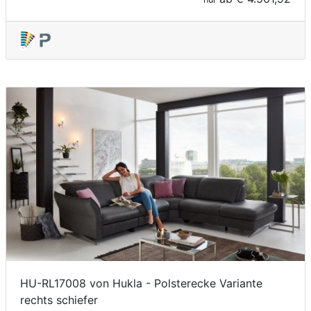
HU-RL17008 von Hukla - Polsterecke Variante
rechts schiefer