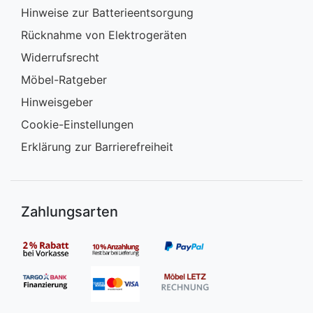
Hinweise zur Batterieentsorgung
Rücknahme von Elektrogeräten
Widerrufsrecht
Möbel-Ratgeber
Hinweisgeber
Cookie-Einstellungen
Erklärung zur Barrierefreiheit
Zahlungsarten