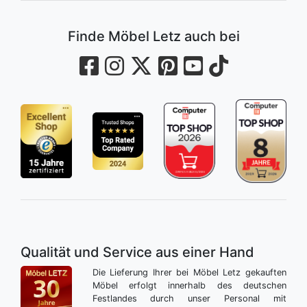
Finde Möbel Letz auch bei
Qualität und Service aus einer Hand
Die Lieferung Ihrer bei Möbel Letz gekauften
Möbel erfolgt innerhalb des deutschen
Festlandes durch unser Personal mit