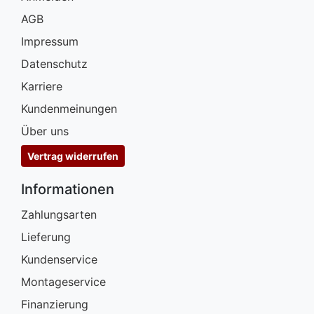
AGB
Impressum
Datenschutz
Karriere
Kundenmeinungen
Über uns
Vertrag widerrufen
Informationen
Zahlungsarten
Lieferung
Kundenservice
Montageservice
Finanzierung