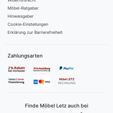
Widerrufsrecht
Möbel-Ratgeber
Hinweisgeber
Cookie-Einstellungen
Erklärung zur Barrierefreiheit
Zahlungsarten
Finde Möbel Letz auch bei