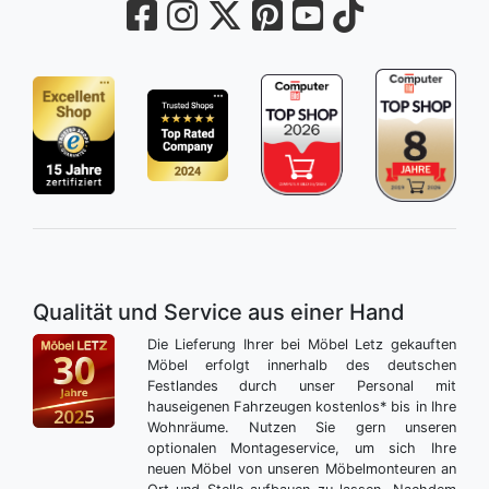
Qualität und Service aus einer Hand
Die Lieferung Ihrer bei Möbel Letz gekauften
Möbel erfolgt innerhalb des deutschen
Festlandes durch unser Personal mit
hauseigenen Fahrzeugen kostenlos* bis in Ihre
Wohnräume. Nutzen Sie gern unseren
optionalen Montageservice, um sich Ihre
neuen Möbel von unseren Möbelmonteuren an