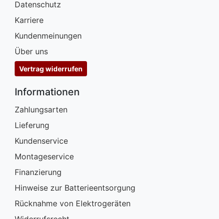
Datenschutz
Karriere
Kundenmeinungen
Über uns
Vertrag widerrufen
Informationen
Zahlungsarten
Lieferung
Kundenservice
Montageservice
Finanzierung
Hinweise zur Batterieentsorgung
Rücknahme von Elektrogeräten