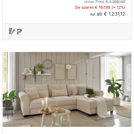
unser Preis
€ 1.399,00
Sie sparen € 167,88 (≈ 12%)
ab
€ 1.231,12
nur