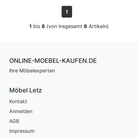
1
1
bis
8
(von insgesamt
8
Artikeln)
ONLINE-MOEBEL-KAUFEN.DE
Ihre Möbelexperten
Möbel Letz
Kontakt
Anmelden
AGB
Impressum