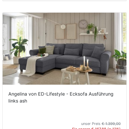
Angelina von ED-Lifestyle - Ecksofa Ausführung
links ash
unser Preis
€ 1.399,00