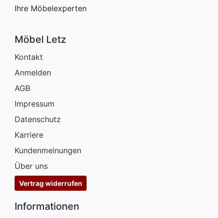
Ihre Möbelexperten
Möbel Letz
Kontakt
Anmelden
AGB
Impressum
Datenschutz
Karriere
Kundenmeinungen
Über uns
Vertrag widerrufen
Informationen