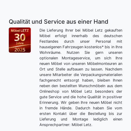
Qualität und Service aus einer Hand
Die Lieferung Ihrer bei Möbel Letz gekauften
Möbel erfolgt innerhalb des deutschen
Festlandes durch unser Personal mit
hauseigenen Fahrzeugen kostenlos* bis in Ihre
Wohnräume. Nutzen Sie gern unseren
optionalen Montageservice, um sich Ihre
neuen Möbel von unseren Möbelmonteuren an
Ort und Stelle aufbauen zu lassen. Nachdem
unsere Mitarbeiter die Verpackungsmaterialien
fachgerecht entsorgt haben, bleiben Ihnen
neben den bestellten Wunschmöbeln aus dem
Onlineshop von Möbel Letz besonders der
gute Service und die hohe Qualität in positiver
Erinnerung. Wir geben Ihre neuen Möbel nicht
in fremde Hände. Dadurch haben Sie vom
ersten Kontakt über die Bestellung bis zur
Lieferung und Montage lediglich einen
Ansprechpartner: Möbel Letz.