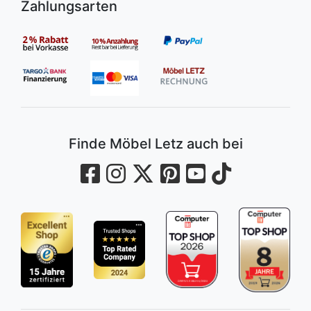
Zahlungsarten
Finde Möbel Letz auch bei