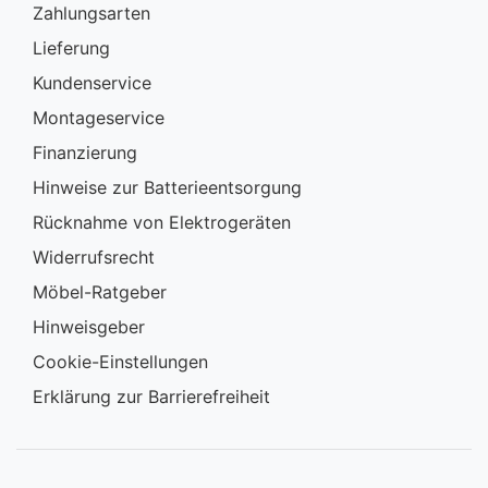
Zahlungsarten
Lieferung
Kundenservice
Montageservice
Finanzierung
Hinweise zur Batterieentsorgung
Rücknahme von Elektrogeräten
Widerrufsrecht
Möbel-Ratgeber
Hinweisgeber
Cookie-Einstellungen
Erklärung zur Barrierefreiheit