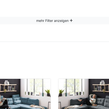
mehr Filter anzeigen