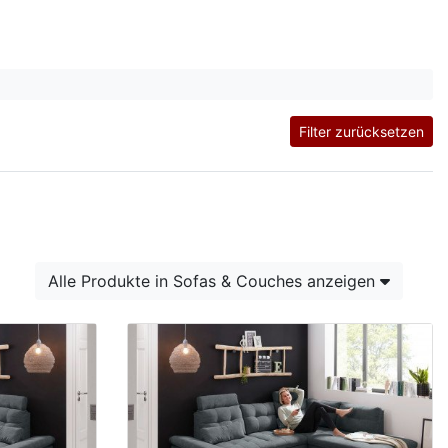
Filter zurücksetzen
Alle Produkte in Sofas & Couches anzeigen