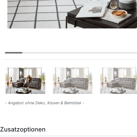
- Angebot ohne Deko, Kissen & Beimöbel -
Zusatzoptionen