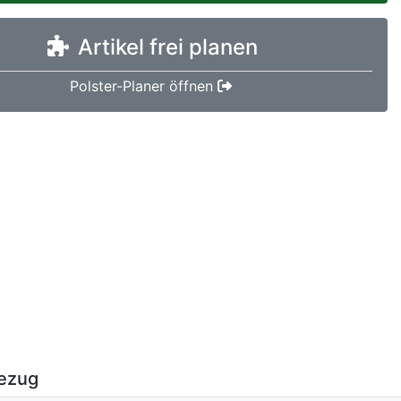
Artikel frei planen
Polster-Planer öffnen
ezug