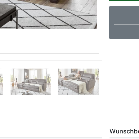
Wunschb