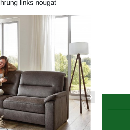
hrung links nougat