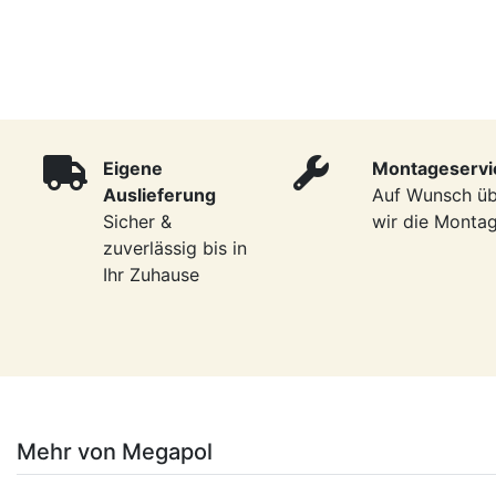
Eigene
Montageservi
Auslieferung
Auf Wunsch ü
Sicher &
wir die Monta
zuverlässig bis in
Ihr Zuhause
Mehr von Megapol