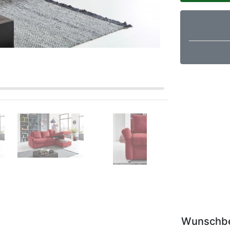
Wunschb