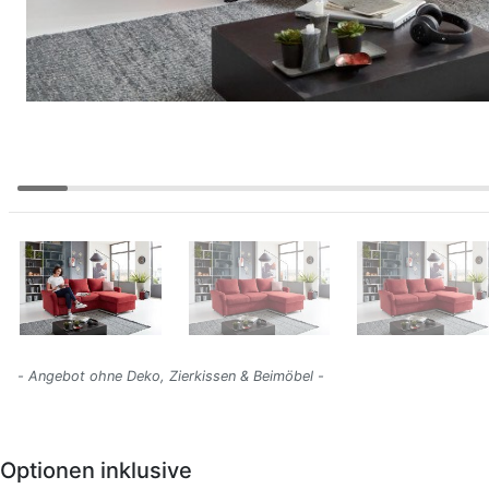
- Angebot ohne Deko, Zierkissen & Beimöbel -
Optionen inklusive