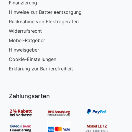
Finanzierung
Hinweise zur Batterieentsorgung
Rücknahme von Elektrogeräten
Widerrufsrecht
Möbel-Ratgeber
Hinweisgeber
Cookie-Einstellungen
Erklärung zur Barrierefreiheit
Zahlungsarten