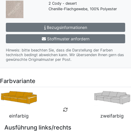
2 Cody - desert
Chenille-Flachgewebe, 100% Polyester
Bezugsinformationen
Stoffmuster anfordern
Hinweis: bitte beachten Sie, dass die Darstellung der Farben
technisch bedingt abweichen kann. Wir übersenden Ihnen gern das
gewünschte Originalmuster per Post.
Farbvariante
einfarbig
zweifarbig
Ausführung links/rechts