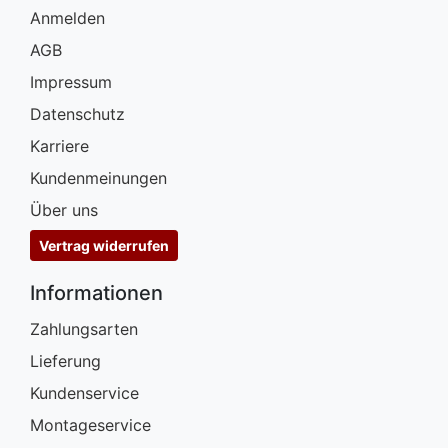
Anmelden
AGB
Impressum
Datenschutz
Karriere
Kundenmeinungen
Über uns
Vertrag widerrufen
Informationen
Zahlungsarten
Lieferung
Kundenservice
Montageservice