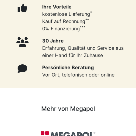
Ihre Vorteile
*
kostenlose Lieferung
**
Kauf auf Rechnung
***
0% Finanzierung
30 Jahre
Erfahrung, Qualität und Service aus
einer Hand für Ihr Zuhause
Persönliche Beratung
Vor Ort, telefonisch oder online
Mehr von Megapol