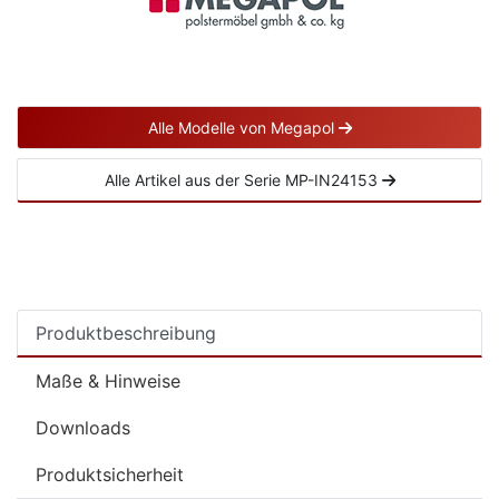
Alle Modelle von Megapol
Alle Artikel aus der Serie MP-IN24153
Produktbeschreibung
Maße & Hinweise
Downloads
Produktsicherheit