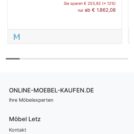
Sie sparen € 253,92 (≈ 12%)
ab
€ 1.862,08
nur
ONLINE-MOEBEL-KAUFEN.DE
Ihre Möbelexperten
Möbel Letz
Kontakt