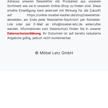
Adresse unseren Newsletter mit Produkten aus unserem
Sortiment wie sie in unserem Online-Shop zu finden sind. Diese
erteilte Einwilligung kann jederzeit mit Wirkung für die Zukunft
auf https://online-moebel-kaufen.de/shop/newsletter-
abmelden, am Ende jeder Newsletter-Nachricht per Abmelde-
Link oder per E-Mail an info@moebel-letz.de widerrufen
werden. Informationen zum Datenschutz finden Sie in unserer
Datenschutzerklärung
. Ihr Gutschein ist auf bereits reduzierte
Angebote gültig, jedoch nicht kombinierbar.
© Möbel Letz GmbH