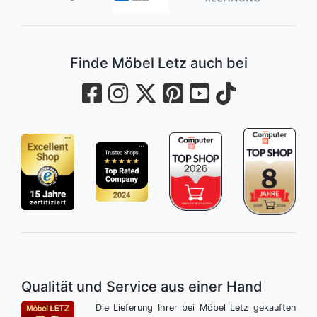
Finde Möbel Letz auch bei
Qualität und Service aus einer Hand
Die Lieferung Ihrer bei Möbel Letz gekauften