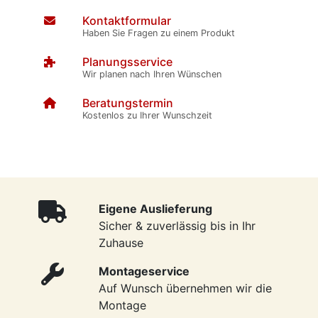
Kontaktformular
Haben Sie Fragen zu einem Produkt
Planungsservice
Wir planen nach Ihren Wünschen
Beratungstermin
Kostenlos zu Ihrer Wunschzeit
Eigene Auslieferung
Sicher & zuverlässig bis in Ihr
Zuhause
Montageservice
Auf Wunsch übernehmen wir die
Montage