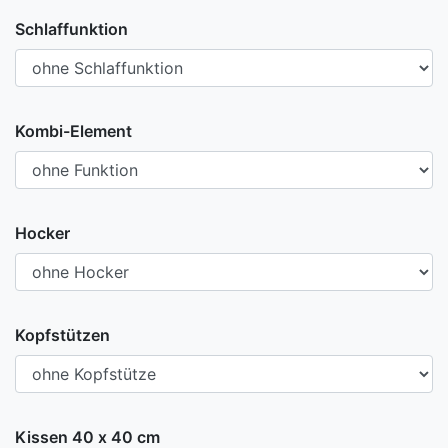
Schlaffunktion
Kombi-Element
Hocker
Kopfstützen
Kissen 40 x 40 cm