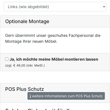
Optionale Montage
Gern übernimmt unser geschultes Fachpersonal die
Montage Ihrer neuen Möbel.
Ja, ich möchte meine Möbel montieren lassen
zzgl. €
49,00
(inkl. MwSt.)
POS Plus Schutz
weitere Informationen zum POS Plus Schutz