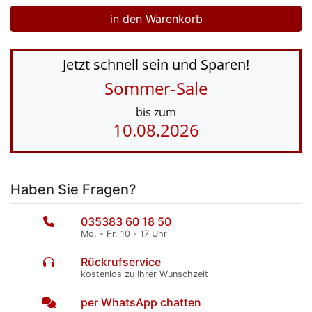
Jetzt schnell sein und Sparen!
Sommer-Sale
bis zum
10.08.2026
Haben Sie Fragen?
035383 60 18 50
Mo. - Fr. 10 - 17 Uhr
Rückrufservice
kostenlos zu Ihrer Wunschzeit
per WhatsApp chatten