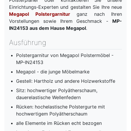
Einrichtungs-Experten und gestalten Sie Ihre neue
Megapol Polstergarnitur
ganz nach Ihren
Vorstellungen sowie Ihrem Geschmack -
MP-
IN24153 aus dem Hause Megapol
.
Ausführung
Polstergarnitur von Megapol Polstermöbel -
MP-IN24153
Megapol - die junge Möbelmarke
Gestell: Hartholz und andere Holzwerkstoffe
Sitz: hochwertiger Polyätherschaum,
dauerelastische Wellenfedern
Rücken: hochelastische Polstergurte mit
hochwertigem Polyätherschaum
alle Elemente im Rücken echt bezogen