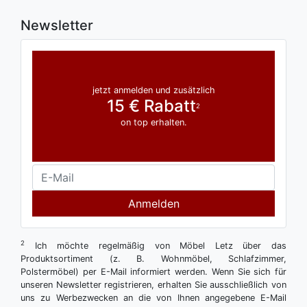
Newsletter
jetzt anmelden und zusätzlich
15 € Rabatt
2
on top erhalten.
Anmelden
2
Ich möchte regelmäßig von Möbel Letz über das
Produktsortiment (z. B. Wohnmöbel, Schlafzimmer,
Polstermöbel) per E-Mail informiert werden. Wenn Sie sich für
unseren Newsletter registrieren, erhalten Sie ausschließlich von
uns zu Werbezwecken an die von Ihnen angegebene E-Mail