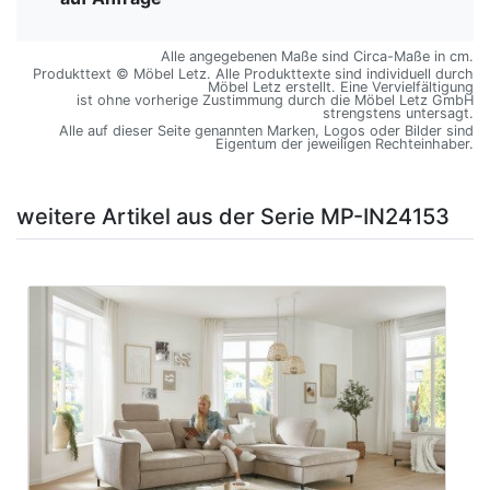
Alle angegebenen Maße sind Circa-Maße in cm.
Produkttext © Möbel Letz. Alle Produkttexte sind individuell durch
Möbel Letz erstellt. Eine Vervielfältigung
ist ohne vorherige Zustimmung durch die Möbel Letz GmbH
strengstens untersagt.
Alle auf dieser Seite genannten Marken, Logos oder Bilder sind
Eigentum der jeweiligen Rechteinhaber.
weitere Artikel aus der Serie MP-IN24153