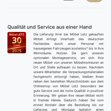
Qualität und Service aus einer Hand
Die Lieferung Ihrer bei Möbel Letz gekauften
Möbel erfolgt innerhalb des deutschen
Festlandes durch unser Personal mit
hauseigenen Fahrzeugen kostenlos* bis in Ihre
Wohnräume. Nutzen Sie gern unseren
optionalen Montageservice, um sich Ihre
neuen Möbel von unseren Möbelmonteuren an
Ort und Stelle aufbauen zu lassen. Nachdem
unsere Mitarbeiter die Verpackungsmaterialien
fachgerecht entsorgt haben, bleiben Ihnen
neben den bestellten Wunschmöbeln aus dem
Onlineshop von Möbel Letz besonders der
gute Service und die hohe Qualität in positiver
Erinnerung. Wir geben Ihre neuen Möbel nicht
in fremde Hände. Dadurch haben Sie vom
ersten Kontakt über die Bestellung bis zur
Lieferung und Montage lediglich einen