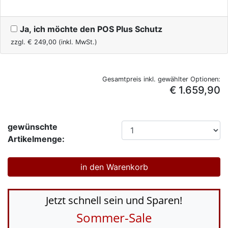
Ja, ich möchte den POS Plus Schutz
zzgl. €
249,00
(inkl. MwSt.)
Gesamtpreis inkl. gewählter Optionen:
€ 1.659,90
gewünschte
Artikelmenge:
Jetzt schnell sein und Sparen!
Sommer-Sale