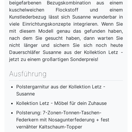
beigefarbenen Bezugskombination aus einem
kuschelweichen Flockstoff und einem
Kunstlederbezug lässt sich Susanne wunderbar in
viele Einrichtungskonzepte integrieren. Wenn Sie
mit diesem Modell genau das gefunden haben,
nach dem Sie gesucht haben, dann warten Sie
nicht länger und sichern Sie sich noch heute
Dauerschläfer Susanne aus der Kollektion Letz -
jetzt zu einem großartigen Sonderpreis!
Ausführung
Polstergarnitur aus der Kollektion Letz -
Susanne
Kollektion Letz - Möbel für dein Zuhause
Polsterung: 7-Zonen-Tonnen-Taschen-
Federkern mit Nosagunterfederung + fest
vernähter Kaltschaum-Topper