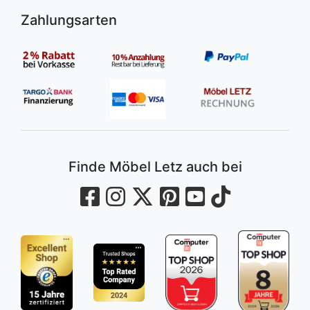
Zahlungsarten
Finde Möbel Letz auch bei