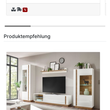
%
Produktempfehlung