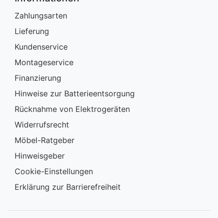
Zahlungsarten
Lieferung
Kundenservice
Montageservice
Finanzierung
Hinweise zur Batterieentsorgung
Rücknahme von Elektrogeräten
Widerrufsrecht
Möbel-Ratgeber
Hinweisgeber
Cookie-Einstellungen
Erklärung zur Barrierefreiheit