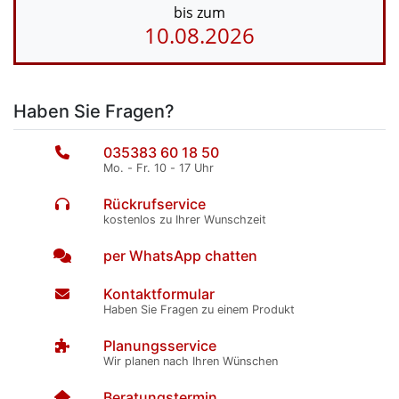
bis zum
10.08.2026
Haben Sie Fragen?
035383 60 18 50
Mo. - Fr. 10 - 17 Uhr
Rückrufservice
kostenlos zu Ihrer Wunschzeit
per WhatsApp chatten
Kontaktformular
Haben Sie Fragen zu einem Produkt
Planungsservice
Wir planen nach Ihren Wünschen
Beratungstermin