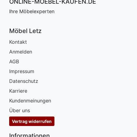
ONLINE-MOEBEL-KAUFEN.DE
Ihre Möbelexperten
Möbel Letz
Kontakt
Anmelden
AGB
Impressum
Datenschutz
Karriere
Kundenmeinungen
Über uns
Vertrag widerrufen
Informationen