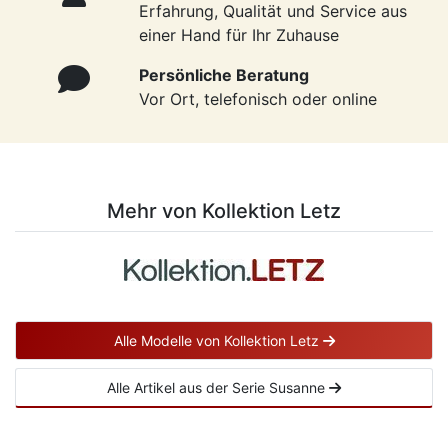
Erfahrung, Qualität und Service aus
einer Hand für Ihr Zuhause
Persönliche Beratung
Vor Ort, telefonisch oder online
Mehr von Kollektion Letz
Alle Modelle von Kollektion Letz
Alle Artikel aus der Serie Susanne