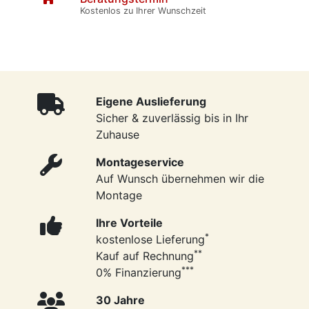
Kostenlos zu Ihrer Wunschzeit
Eigene Auslieferung
Sicher & zuverlässig bis in Ihr
Zuhause
Montageservice
Auf Wunsch übernehmen wir die
Montage
Ihre Vorteile
*
kostenlose Lieferung
**
Kauf auf Rechnung
***
0% Finanzierung
30 Jahre