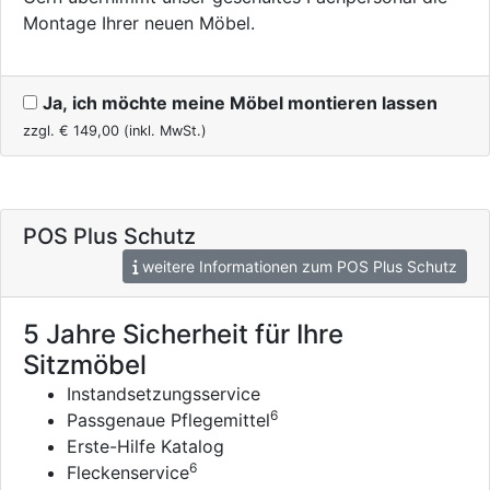
Montage Ihrer neuen Möbel.
Ja, ich möchte meine Möbel montieren lassen
zzgl. €
149,00
(inkl. MwSt.)
POS Plus Schutz
weitere Informationen zum POS Plus Schutz
5 Jahre Sicherheit für Ihre
Sitzmöbel
Instandsetzungsservice
6
Passgenaue Pflegemittel
Erste-Hilfe Katalog
6
Fleckenservice