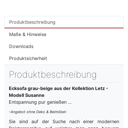
Produktbeschreibung
Maße & Hinweise
Downloads
Produktsicherheit
Produktbeschreibung
Ecksofa grau-beige aus der Kollektion Letz -
Modell Susanne
Entspannung pur genießen ...
-Angebot ohne Deko & Beimöbel-
Sie sind auf der Suche nach einer modernen