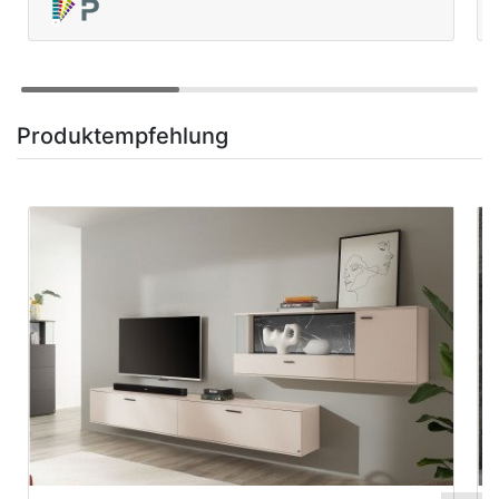
Produktempfehlung