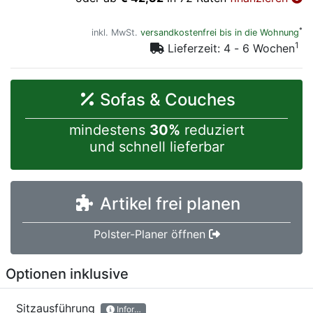
*
inkl. MwSt.
versandkostenfrei bis in die Wohnung
1
Lieferzeit: 4 - 6 Wochen
Sofas & Couches
mindestens
30%
reduziert
und schnell lieferbar
Artikel frei planen
Polster-Planer öffnen
Optionen inklusive
Sitzausführung
Informationen