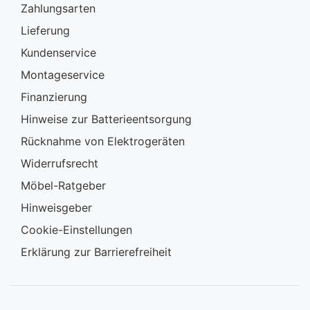
Zahlungsarten
Lieferung
Kundenservice
Montageservice
Finanzierung
Hinweise zur Batterieentsorgung
Rücknahme von Elektrogeräten
Widerrufsrecht
Möbel-Ratgeber
Hinweisgeber
Cookie-Einstellungen
Erklärung zur Barrierefreiheit