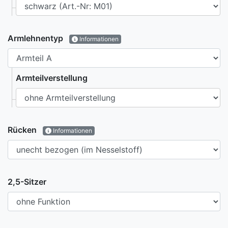
Armlehnentyp
Informationen
Armteilverstellung
Rücken
Informationen
2,5-Sitzer