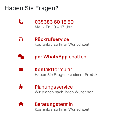
Haben Sie Fragen?
035383 60 18 50
Mo. - Fr. 10 - 17 Uhr
Rückrufservice
kostenlos zu Ihrer Wunschzeit
per WhatsApp chatten
Kontaktformular
Haben Sie Fragen zu einem Produkt
Planungsservice
Wir planen nach Ihren Wünschen
Beratungstermin
Kostenlos zu Ihrer Wunschzeit