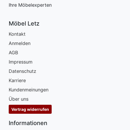
Ihre Möbelexperten
Möbel Letz
Kontakt
Anmelden
AGB
Impressum
Datenschutz
Karriere
Kundenmeinungen
Über uns
Vertrag widerrufen
Informationen