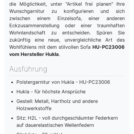
die Möglichkeit, unter "Artikel frei planen" Ihre
Wunschgarnitur zu konfigurieren und sich
zwischen einem Einzelsofa, einer anderen
Eckzusammenstellung oder einer traumhaften
Wohnlandschaft zu entscheiden. Spüren Sie
zukünftig eine neue, unvergleichliche Art des
Wohlfühlens mit dem stilvollen Sofa
HU-PC23006
vom Hersteller Hukla
.
Ausführung
Polstergarnitur von Hukla - HU-PC23006
Hukla - für höchste Ansprüche
Gestell: Metall, Hartholz und andere
Holzwerkstoffe
Sitz: H2L - voll durchgeschäumter Federkern
auf dauerelastischen Wellenfedern