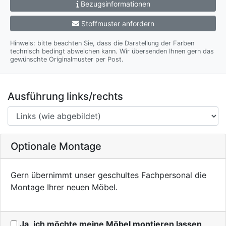
Bezugsinformationen
Stoffmuster anfordern
Hinweis: bitte beachten Sie, dass die Darstellung der Farben
technisch bedingt abweichen kann. Wir übersenden Ihnen gern das
gewünschte Originalmuster per Post.
Ausführung links/rechts
Optionale Montage
Gern übernimmt unser geschultes Fachpersonal die
Montage Ihrer neuen Möbel.
Ja, ich möchte meine Möbel montieren lassen