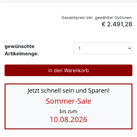
Gesamtpreis inkl. gewählter Optionen:
€ 2.491,28
gewünschte
Artikelmenge:
Jetzt schnell sein und Sparen!
Sommer-Sale
bis zum
10.08.2026