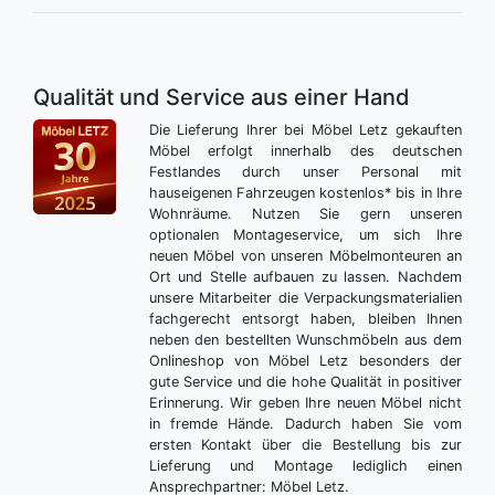
Qualität und Service aus einer Hand
Die Lieferung Ihrer bei Möbel Letz gekauften
Möbel erfolgt innerhalb des deutschen
Festlandes durch unser Personal mit
hauseigenen Fahrzeugen kostenlos* bis in Ihre
Wohnräume. Nutzen Sie gern unseren
optionalen Montageservice, um sich Ihre
neuen Möbel von unseren Möbelmonteuren an
Ort und Stelle aufbauen zu lassen. Nachdem
unsere Mitarbeiter die Verpackungsmaterialien
fachgerecht entsorgt haben, bleiben Ihnen
neben den bestellten Wunschmöbeln aus dem
Onlineshop von Möbel Letz besonders der
gute Service und die hohe Qualität in positiver
Erinnerung. Wir geben Ihre neuen Möbel nicht
in fremde Hände. Dadurch haben Sie vom
ersten Kontakt über die Bestellung bis zur
Lieferung und Montage lediglich einen
Ansprechpartner: Möbel Letz.