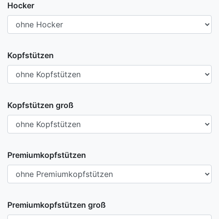
Hocker
Kopfstützen
Kopfstützen groß
Premiumkopfstützen
Premiumkopfstützen groß