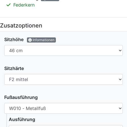
Federkern
Zusatzoptionen
Sitzhöhe
Informationen
Sitzhärte
Fußausführung
Ausführung