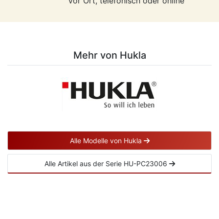
Vor Ort, telefonisch oder online
Mehr von Hukla
Alle Modelle von Hukla
Alle Artikel aus der Serie HU-PC23006