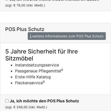
zzgl. €
79,00
(inkl. MwSt.)
POS Plus Schutz
weitere Informationen zum POS Plus Schutz
5 Jahre Sicherheit für Ihre
Sitzmöbel
Instandsetzungsservice
6
Passgenaue Pflegemittel
Erste-Hilfe Katalog
6
Fleckenservice
Ja, ich möchte den POS Plus Schutz
zzgl. €
249,00
(inkl. MwSt.)