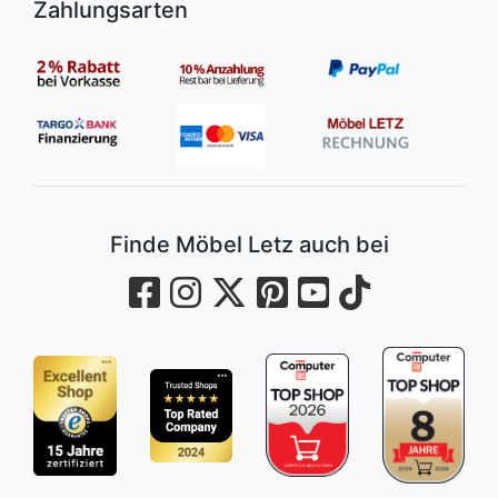
Zahlungsarten
Finde Möbel Letz auch bei