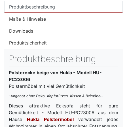
Produktbeschreibung
Maße & Hinweise
Downloads
Produktsicherheit
Produktbeschreibung
Polsterecke beige von Hukla - Modell HU-
PC23006
Polstermöbel mit viel Gemütlichkeit
-Angebot ohne Deko, Kopfstützen, Kissen & Beimöbel-
Dieses attraktive Ecksofa steht für pure
Gemütlichkeit - Modell HU-PC23006 aus dem
Hause
Hukla Polstermöbel
verwandelt jedes
Wohnzimmer in einen Ort absoluter Entspannung.