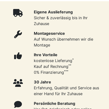
Eigene Auslieferung
Sicher & zuverlässig bis in Ihr
Zuhause
Montageservice
Auf Wunsch übernehmen wir die
Montage
Ihre Vorteile
*
kostenlose Lieferung
**
Kauf auf Rechnung
***
0% Finanzierung
30 Jahre
Erfahrung, Qualität und Service aus
einer Hand für Ihr Zuhause
Persönliche Beratung