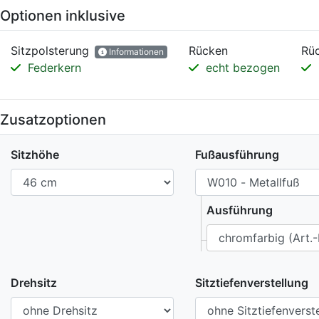
Optionen inklusive
Sitzpolsterung
Rücken
Rüc
Informationen
Federkern
echt bezogen
Zusatzoptionen
Sitzhöhe
Fußausführung
Ausführung
Drehsitz
Sitztiefenverstellung