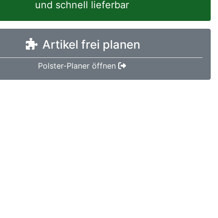
und schnell lieferbar
Artikel frei planen
Polster-Planer öffnen