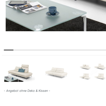
- Angebot ohne Deko & Kissen -