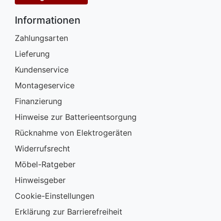
Informationen
Zahlungsarten
Lieferung
Kundenservice
Montageservice
Finanzierung
Hinweise zur Batterieentsorgung
Rücknahme von Elektrogeräten
Widerrufsrecht
Möbel-Ratgeber
Hinweisgeber
Cookie-Einstellungen
Erklärung zur Barrierefreiheit