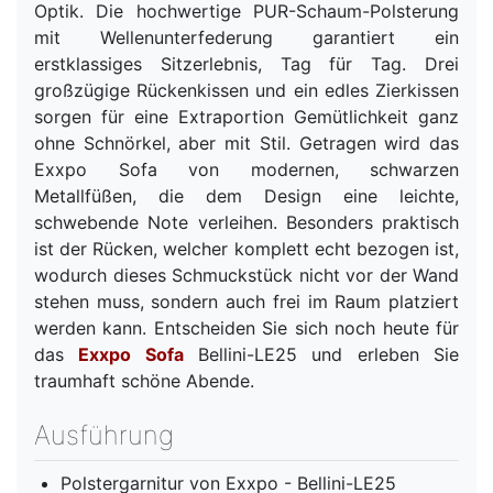
Optik. Die hochwertige PUR-Schaum-Polsterung
mit Wellenunterfederung garantiert ein
erstklassiges Sitzerlebnis, Tag für Tag. Drei
großzügige Rückenkissen und ein edles Zierkissen
sorgen für eine Extraportion Gemütlichkeit ganz
ohne Schnörkel, aber mit Stil. Getragen wird das
Exxpo Sofa von modernen, schwarzen
Metallfüßen, die dem Design eine leichte,
schwebende Note verleihen. Besonders praktisch
ist der Rücken, welcher komplett echt bezogen ist,
wodurch dieses Schmuckstück nicht vor der Wand
stehen muss, sondern auch frei im Raum platziert
werden kann. Entscheiden Sie sich noch heute für
das
Exxpo Sofa
Bellini-LE25 und erleben Sie
traumhaft schöne Abende.
Ausführung
Polstergarnitur von Exxpo - Bellini-LE25