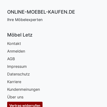
ONLINE-MOEBEL-KAUFEN.DE
Ihre Möbelexperten
Möbel Letz
Kontakt
Anmelden
AGB
Impressum
Datenschutz
Karriere
Kundenmeinungen
Über uns
Vertrag widerrufen