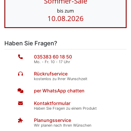
Sommer-Sale
bis zum
10.08.2026
Haben Sie Fragen?
035383 60 18 50
Mo. - Fr. 10 - 17 Uhr
Rückrufservice
kostenlos zu Ihrer Wunschzeit
per WhatsApp chatten
Kontaktformular
Haben Sie Fragen zu einem Produkt
Planungsservice
Wir planen nach Ihren Wünschen