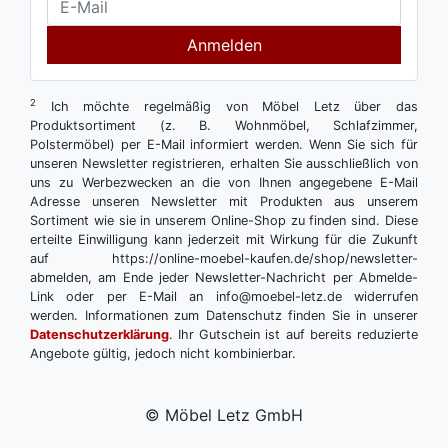
Anmelden
2
Ich möchte regelmäßig von Möbel Letz über das
Produktsortiment (z. B. Wohnmöbel, Schlafzimmer,
Polstermöbel) per E-Mail informiert werden. Wenn Sie sich für
unseren Newsletter registrieren, erhalten Sie ausschließlich von
uns zu Werbezwecken an die von Ihnen angegebene E-Mail
Adresse unseren Newsletter mit Produkten aus unserem
Sortiment wie sie in unserem Online-Shop zu finden sind. Diese
erteilte Einwilligung kann jederzeit mit Wirkung für die Zukunft
auf https://online-moebel-kaufen.de/shop/newsletter-
abmelden, am Ende jeder Newsletter-Nachricht per Abmelde-
Link oder per E-Mail an info@moebel-letz.de widerrufen
werden. Informationen zum Datenschutz finden Sie in unserer
Datenschutzerklärung
. Ihr Gutschein ist auf bereits reduzierte
Angebote gültig, jedoch nicht kombinierbar.
© Möbel Letz GmbH