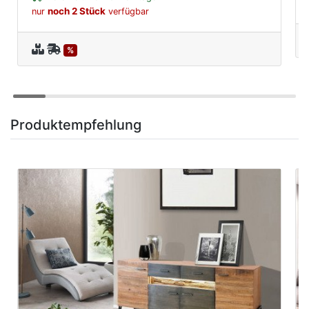
noch 2 Stück
nur
verfügbar
%
Produktempfehlung