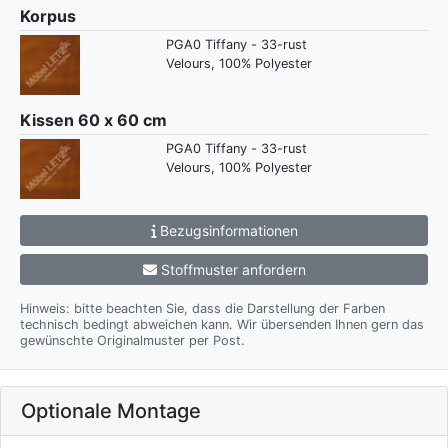
Korpus
PGA0 Tiffany - 33-rust
Velours, 100% Polyester
Kissen 60 x 60 cm
PGA0 Tiffany - 33-rust
Velours, 100% Polyester
Bezugsinformationen
Stoffmuster anfordern
Hinweis: bitte beachten Sie, dass die Darstellung der Farben
technisch bedingt abweichen kann. Wir übersenden Ihnen gern das
gewünschte Originalmuster per Post.
Optionale Montage