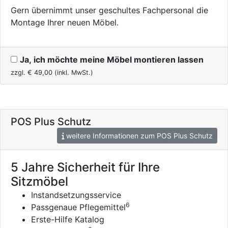
Gern übernimmt unser geschultes Fachpersonal die
Montage Ihrer neuen Möbel.
Ja, ich möchte meine Möbel montieren lassen
zzgl. €
49,00
(inkl. MwSt.)
POS Plus Schutz
weitere Informationen zum POS Plus Schutz
5 Jahre Sicherheit für Ihre
Sitzmöbel
Instandsetzungsservice
6
Passgenaue Pflegemittel
Erste-Hilfe Katalog