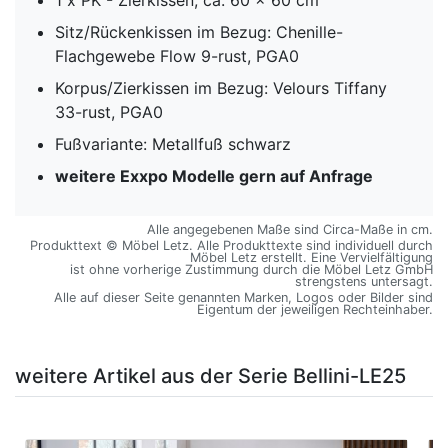
Sitz/Rückenkissen im Bezug: Chenille-
Flachgewebe Flow 9-rust, PGA0
Korpus/Zierkissen im Bezug: Velours Tiffany
33-rust, PGA0
Fußvariante: Metallfuß schwarz
weitere Exxpo Modelle gern auf Anfrage
Alle angegebenen Maße sind Circa-Maße in cm.
Produkttext © Möbel Letz. Alle Produkttexte sind individuell durch
Möbel Letz erstellt. Eine Vervielfältigung
ist ohne vorherige Zustimmung durch die Möbel Letz GmbH
strengstens untersagt.
Alle auf dieser Seite genannten Marken, Logos oder Bilder sind
Eigentum der jeweiligen Rechteinhaber.
weitere Artikel aus der Serie Bellini-LE25