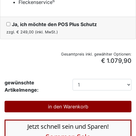
6
Fleckenservice
Ja, ich möchte den POS Plus Schutz
zzgl. €
249,00
(inkl. MwSt.)
Gesamtpreis inkl. gewählter Optionen:
€ 1.079,90
gewünschte
Artikelmenge:
Jetzt schnell sein und Sparen!