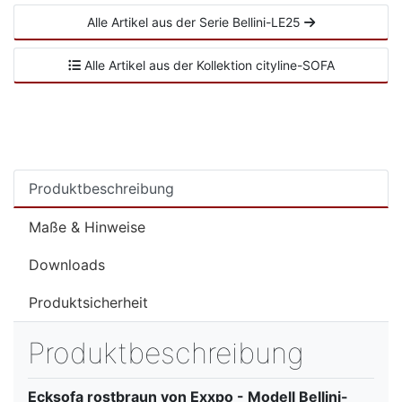
Alle Artikel aus der Serie Bellini-LE25
Alle Artikel aus der Kollektion cityline-SOFA
Produktbeschreibung
Maße & Hinweise
Downloads
Produktsicherheit
Produktbeschreibung
Ecksofa rostbraun von Exxpo - Modell Bellini-