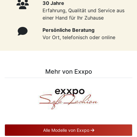
30 Jahre
Erfahrung, Qualität und Service aus
einer Hand für Ihr Zuhause
Persönliche Beratung
Vor Ort, telefonisch oder online
Mehr von Exxpo
Alle Modelle von Exxpo