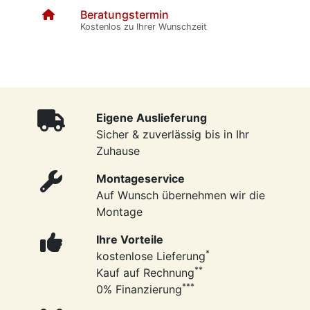
Beratungstermin
Kostenlos zu Ihrer Wunschzeit
Eigene Auslieferung
Sicher & zuverlässig bis in Ihr
Zuhause
Montageservice
Auf Wunsch übernehmen wir die
Montage
Ihre Vorteile
*
kostenlose Lieferung
**
Kauf auf Rechnung
***
0% Finanzierung