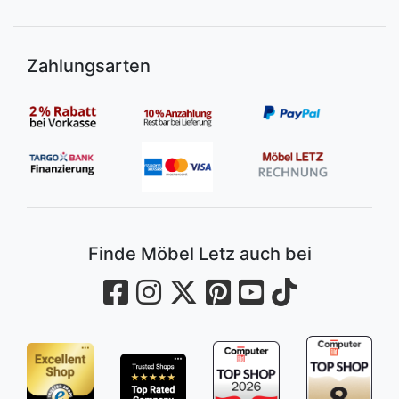
Zahlungsarten
Finde Möbel Letz auch bei