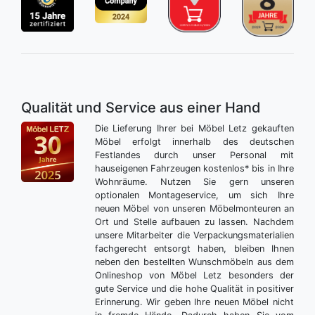
Qualität und Service aus einer Hand
Die Lieferung Ihrer bei Möbel Letz gekauften
Möbel erfolgt innerhalb des deutschen
Festlandes durch unser Personal mit
hauseigenen Fahrzeugen kostenlos* bis in Ihre
Wohnräume. Nutzen Sie gern unseren
optionalen Montageservice, um sich Ihre
neuen Möbel von unseren Möbelmonteuren an
Ort und Stelle aufbauen zu lassen. Nachdem
unsere Mitarbeiter die Verpackungsmaterialien
fachgerecht entsorgt haben, bleiben Ihnen
neben den bestellten Wunschmöbeln aus dem
Onlineshop von Möbel Letz besonders der
gute Service und die hohe Qualität in positiver
Erinnerung. Wir geben Ihre neuen Möbel nicht