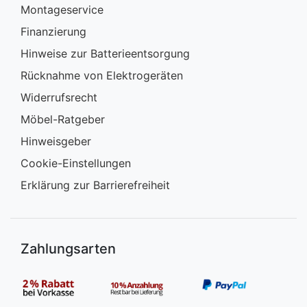
Montageservice
Finanzierung
Hinweise zur Batterieentsorgung
Rücknahme von Elektrogeräten
Widerrufsrecht
Möbel-Ratgeber
Hinweisgeber
Cookie-Einstellungen
Erklärung zur Barrierefreiheit
Zahlungsarten