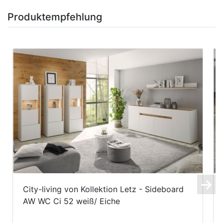
Produktempfehlung
City-living von Kollektion Letz - Sideboard
AW WC Ci 52 weiß/ Eiche