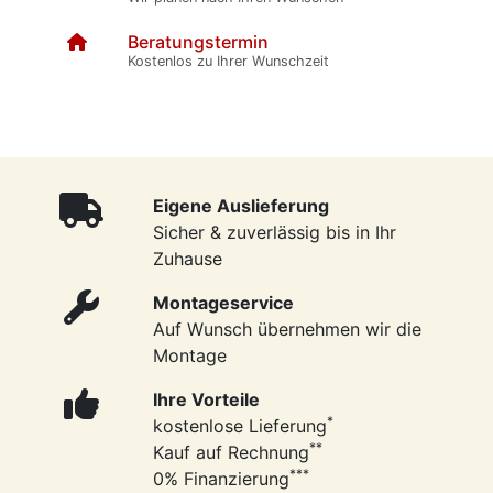
Beratungstermin
Kostenlos zu Ihrer Wunschzeit
Eigene Auslieferung
Sicher & zuverlässig bis in Ihr
Zuhause
Montageservice
Auf Wunsch übernehmen wir die
Montage
Ihre Vorteile
*
kostenlose Lieferung
**
Kauf auf Rechnung
***
0% Finanzierung