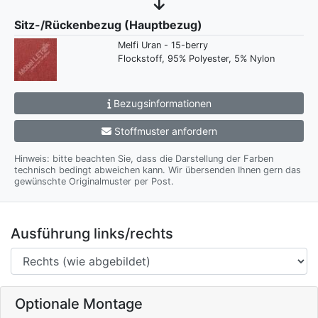
Sitz-/Rückenbezug (Hauptbezug)
Melfi Uran - 15-berry
Flockstoff, 95% Polyester, 5% Nylon
Bezugsinformationen
Stoffmuster anfordern
Hinweis: bitte beachten Sie, dass die Darstellung der Farben
technisch bedingt abweichen kann. Wir übersenden Ihnen gern das
gewünschte Originalmuster per Post.
Ausführung links/rechts
Optionale Montage