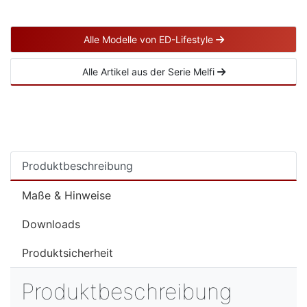
Alle Modelle von ED-Lifestyle
Alle Artikel aus der Serie Melfi
Produktbeschreibung
Maße & Hinweise
Downloads
Produktsicherheit
Produktbeschreibung