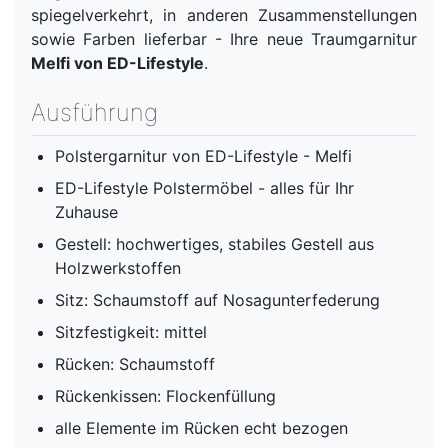
spiegelverkehrt, in anderen Zusammenstellungen
sowie Farben lieferbar - Ihre neue Traumgarnitur
Melfi von ED-Lifestyle
.
Ausführung
Polstergarnitur von ED-Lifestyle - Melfi
ED-Lifestyle Polstermöbel - alles für Ihr
Zuhause
Gestell: hochwertiges, stabiles Gestell aus
Holzwerkstoffen
Sitz: Schaumstoff auf Nosagunterfederung
Sitzfestigkeit: mittel
Rücken: Schaumstoff
Rückenkissen: Flockenfüllung
alle Elemente im Rücken echt bezogen