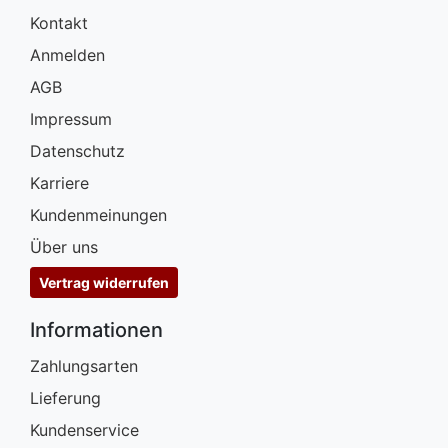
Kontakt
Anmelden
AGB
Impressum
Datenschutz
Karriere
Kundenmeinungen
Über uns
Vertrag widerrufen
Informationen
Zahlungsarten
Lieferung
Kundenservice