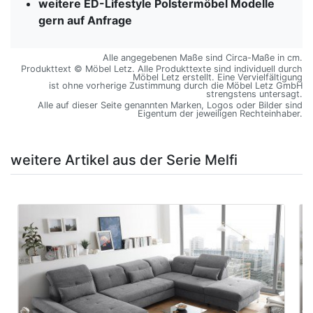
weitere ED-Lifestyle Polstermöbel Modelle
gern auf Anfrage
Alle angegebenen Maße sind Circa-Maße in cm.
Produkttext © Möbel Letz. Alle Produkttexte sind individuell durch
Möbel Letz erstellt. Eine Vervielfältigung
ist ohne vorherige Zustimmung durch die Möbel Letz GmbH
strengstens untersagt.
Alle auf dieser Seite genannten Marken, Logos oder Bilder sind
Eigentum der jeweiligen Rechteinhaber.
weitere Artikel aus der Serie Melfi