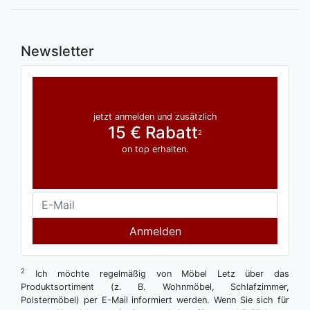
Newsletter
jetzt anmelden und zusätzlich
15 € Rabatt
2
on top erhalten.
Anmelden
2
Ich möchte regelmäßig von Möbel Letz über das
Produktsortiment (z. B. Wohnmöbel, Schlafzimmer,
Polstermöbel) per E-Mail informiert werden. Wenn Sie sich für