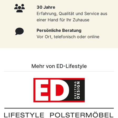
30 Jahre
Erfahrung, Qualität und Service aus
einer Hand für Ihr Zuhause
Persönliche Beratung
Vor Ort, telefonisch oder online
Mehr von ED-Lifestyle