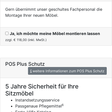
Gern übernimmt unser geschultes Fachpersonal die
Montage Ihrer neuen Möbel.
Ja, ich möchte meine Möbel montieren lassen
zzgl. €
118,00
(inkl. MwSt.)
POS Plus Schutz
weitere Informationen zum POS Plus Schutz
5 Jahre Sicherheit für Ihre
Sitzmöbel
Instandsetzungsservice
6
Passgenaue Pflegemittel