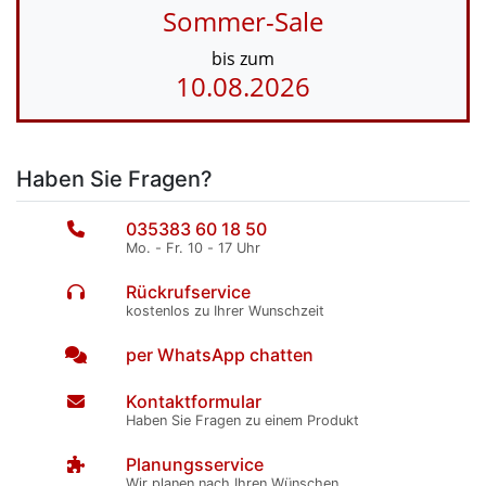
Sommer-Sale
bis zum
10.08.2026
Haben Sie Fragen?
035383 60 18 50
Mo. - Fr. 10 - 17 Uhr
Rückrufservice
kostenlos zu Ihrer Wunschzeit
per WhatsApp chatten
Kontaktformular
Haben Sie Fragen zu einem Produkt
Planungsservice
Wir planen nach Ihren Wünschen