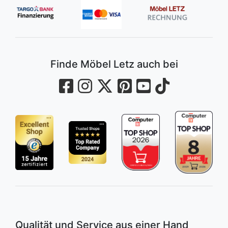
Finde Möbel Letz auch bei
Qualität und Service aus einer Hand