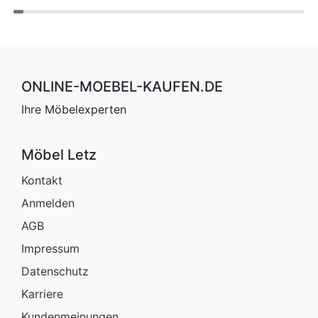
ONLINE-MOEBEL-KAUFEN.DE
Ihre Möbelexperten
Möbel Letz
Kontakt
Anmelden
AGB
Impressum
Datenschutz
Karriere
Kundenmeinungen