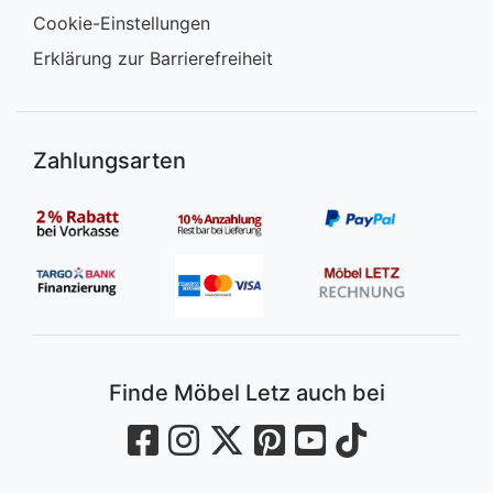
Cookie-Einstellungen
Erklärung zur Barrierefreiheit
Zahlungsarten
Finde Möbel Letz auch bei