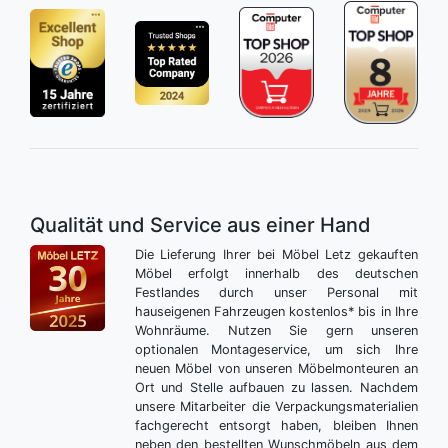
Qualität und Service aus einer Hand
Die Lieferung Ihrer bei Möbel Letz gekauften
Möbel erfolgt innerhalb des deutschen
Festlandes durch unser Personal mit
hauseigenen Fahrzeugen kostenlos* bis in Ihre
Wohnräume. Nutzen Sie gern unseren
optionalen Montageservice, um sich Ihre
neuen Möbel von unseren Möbelmonteuren an
Ort und Stelle aufbauen zu lassen. Nachdem
unsere Mitarbeiter die Verpackungsmaterialien
fachgerecht entsorgt haben, bleiben Ihnen
neben den bestellten Wunschmöbeln aus dem