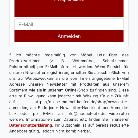
Anmelden
2
Ich möchte regelmäßig von Möbel Letz über das
Produktsortiment (z. B. Wohnmöbel, Schlafzimmer,
Polstermöbel) per E-Mail informiert werden. Wenn Sie sich für
unseren Newsletter registrieren, erhalten Sie ausschließlich von
uns zu Werbezwecken an die von Ihnen angegebene E-Mail
Adresse unseren Newsletter mit Produkten aus unserem
Sortiment wie sie in unserem Online-Shop zu finden sind. Diese
erteilte Einwilligung kann jederzeit mit Wirkung für die Zukunft
auf https://online-moebel-kaufen.de/shop/newsletter-
abmelden, am Ende jeder Newsletter-Nachricht per Abmelde-
Link oder per E-Mail an info@moebel-letz.de widerrufen
werden. Informationen zum Datenschutz finden Sie in unserer
Datenschutzerklärung
. Ihr Gutschein ist auf bereits reduzierte
Angebote gültig, jedoch nicht kombinierbar.