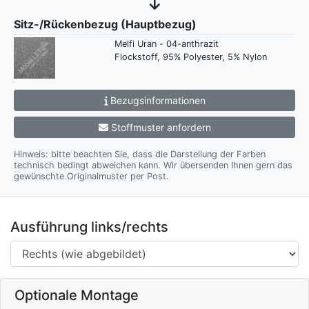
Sitz-/Rückenbezug (Hauptbezug)
Melfi Uran - 04-anthrazit
Flockstoff, 95% Polyester, 5% Nylon
Bezugsinformationen
Stoffmuster anfordern
Hinweis: bitte beachten Sie, dass die Darstellung der Farben
technisch bedingt abweichen kann. Wir übersenden Ihnen gern das
gewünschte Originalmuster per Post.
Ausführung links/rechts
Optionale Montage