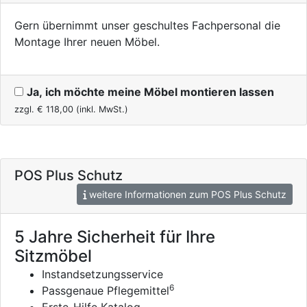
Gern übernimmt unser geschultes Fachpersonal die
Montage Ihrer neuen Möbel.
Ja, ich möchte meine Möbel montieren lassen
zzgl. €
118,00
(inkl. MwSt.)
POS Plus Schutz
weitere Informationen zum POS Plus Schutz
5 Jahre Sicherheit für Ihre
Sitzmöbel
Instandsetzungsservice
6
Passgenaue Pflegemittel