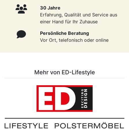
30 Jahre
Erfahrung, Qualität und Service aus
einer Hand für Ihr Zuhause
Persönliche Beratung
Vor Ort, telefonisch oder online
Mehr von ED-Lifestyle