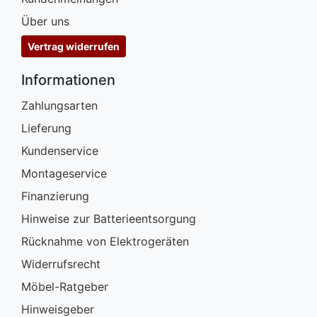
Über uns
Vertrag widerrufen
Informationen
Zahlungsarten
Lieferung
Kundenservice
Montageservice
Finanzierung
Hinweise zur Batterieentsorgung
Rücknahme von Elektrogeräten
Widerrufsrecht
Möbel-Ratgeber
Hinweisgeber