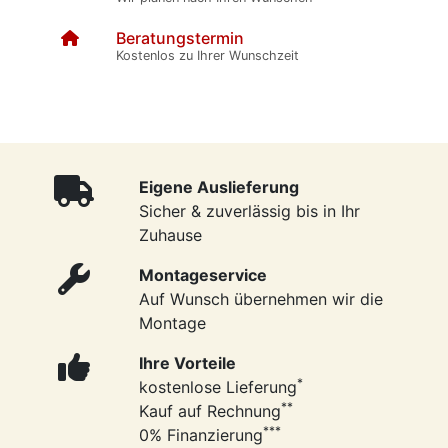
Beratungstermin
Kostenlos zu Ihrer Wunschzeit
Eigene Auslieferung
Sicher & zuverlässig bis in Ihr
Zuhause
Montageservice
Auf Wunsch übernehmen wir die
Montage
Ihre Vorteile
*
kostenlose Lieferung
**
Kauf auf Rechnung
***
0% Finanzierung