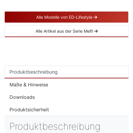
Alle Modelle von ED-Lifestyle
Alle Artikel aus der Serie Melfi
Produktbeschreibung
Maße & Hinweise
Downloads
Produktsicherheit
Produktbeschreibung