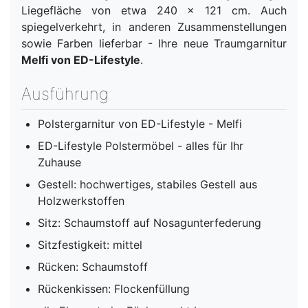
Liegefläche von etwa 240 x 121 cm. Auch
spiegelverkehrt, in anderen Zusammenstellungen
sowie Farben lieferbar - Ihre neue Traumgarnitur
Melfi von ED-Lifestyle
.
Ausführung
Polstergarnitur von ED-Lifestyle - Melfi
ED-Lifestyle Polstermöbel - alles für Ihr
Zuhause
Gestell: hochwertiges, stabiles Gestell aus
Holzwerkstoffen
Sitz: Schaumstoff auf Nosagunterfederung
Sitzfestigkeit: mittel
Rücken: Schaumstoff
Rückenkissen: Flockenfüllung