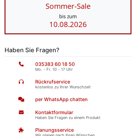
Sommer-Sale
bis zum
10.08.2026
Haben Sie Fragen?
035383 60 18 50
Mo. - Fr. 10 - 17 Uhr
Rückrufservice
kostenlos zu Ihrer Wunschzeit
per WhatsApp chatten
Kontaktformular
Haben Sie Fragen zu einem Produkt
Planungsservice
Wir planen nach Ihren Wünschen