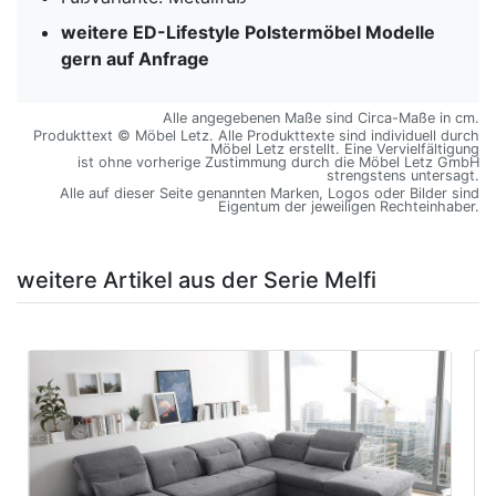
weitere ED-Lifestyle Polstermöbel Modelle
gern auf Anfrage
Alle angegebenen Maße sind Circa-Maße in cm.
Produkttext © Möbel Letz. Alle Produkttexte sind individuell durch
Möbel Letz erstellt. Eine Vervielfältigung
ist ohne vorherige Zustimmung durch die Möbel Letz GmbH
strengstens untersagt.
Alle auf dieser Seite genannten Marken, Logos oder Bilder sind
Eigentum der jeweiligen Rechteinhaber.
weitere Artikel aus der Serie Melfi