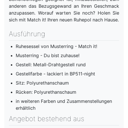
anderen das Bezugsgewand an Ihren Geschmack
anzupassen. Worauf warten Sie noch? Holen Sie
sich mit Match it! Ihren neuen Ruhepol nach Hause.
Ausführung
Ruhesessel von Musterring - Match it!
Musterring - Du bist zuhause!
Gestell: Metall-Drahtgestell rund
Gestellfarbe - lackiert in BP511-night
Sitz: Polyurethanschaum
Rücken: Polyurethanschaum
in weiteren Farben und Zusammenstellungen
erhältlich
Angebot bestehend aus