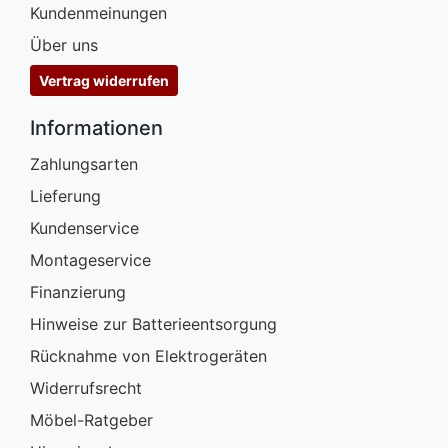
Kundenmeinungen
Über uns
Vertrag widerrufen
Informationen
Zahlungsarten
Lieferung
Kundenservice
Montageservice
Finanzierung
Hinweise zur Batterieentsorgung
Rücknahme von Elektrogeräten
Widerrufsrecht
Möbel-Ratgeber