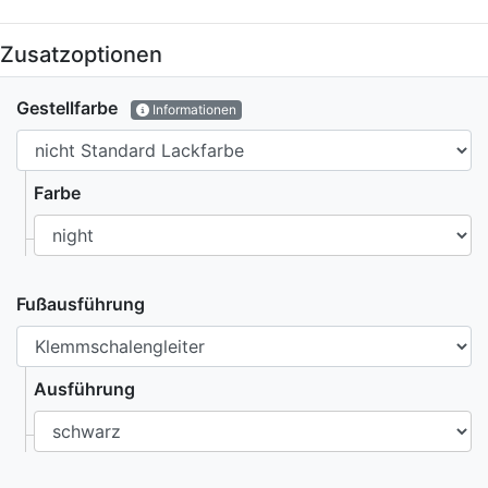
Zusatzoptionen
Gestellfarbe
Informationen
Farbe
Fußausführung
Ausführung