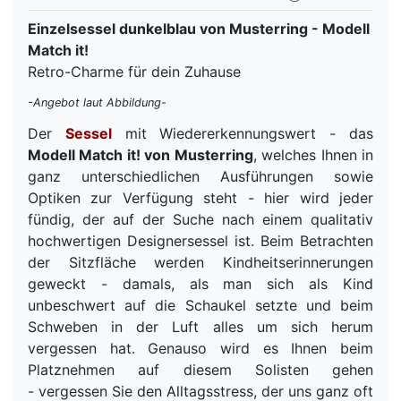
Einzelsessel dunkelblau von Musterring - Modell
Match it!
Retro-Charme für dein Zuhause
-Angebot laut Abbildung-
Der
Sessel
mit Wiedererkennungswert - das
Modell Match it! von Musterring
, welches Ihnen in
ganz unterschiedlichen Ausführungen sowie
Optiken zur Verfügung steht - hier wird jeder
fündig, der auf der Suche nach einem qualitativ
hochwertigen Designersessel ist. Beim Betrachten
der Sitzfläche werden Kindheitserinnerungen
geweckt - damals, als man sich als Kind
unbeschwert auf die Schaukel setzte und beim
Schweben in der Luft alles um sich herum
vergessen hat. Genauso wird es Ihnen beim
Platznehmen auf diesem Solisten gehen
- vergessen Sie den Alltagsstress, der uns ganz oft