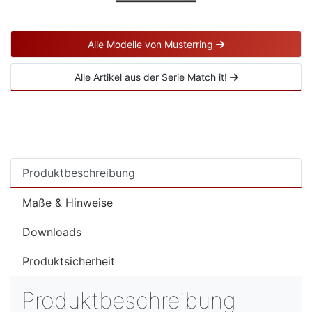
Alle Modelle von Musterring
Alle Artikel aus der Serie Match it!
Produktbeschreibung
Maße & Hinweise
Downloads
Produktsicherheit
Produktbeschreibung