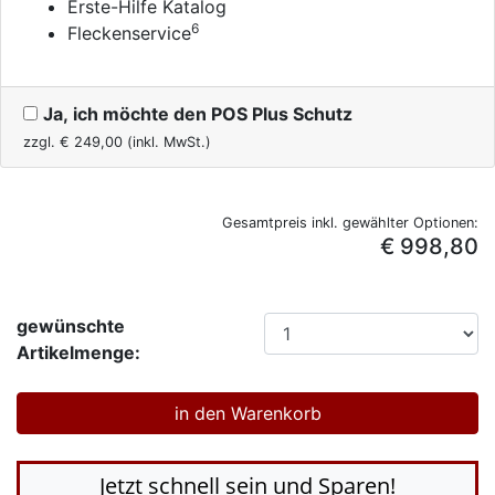
Erste-Hilfe Katalog
6
Fleckenservice
Ja, ich möchte den POS Plus Schutz
zzgl. €
249,00
(inkl. MwSt.)
Gesamtpreis inkl. gewählter Optionen:
€ 998,80
gewünschte
Artikelmenge:
Jetzt schnell sein und Sparen!