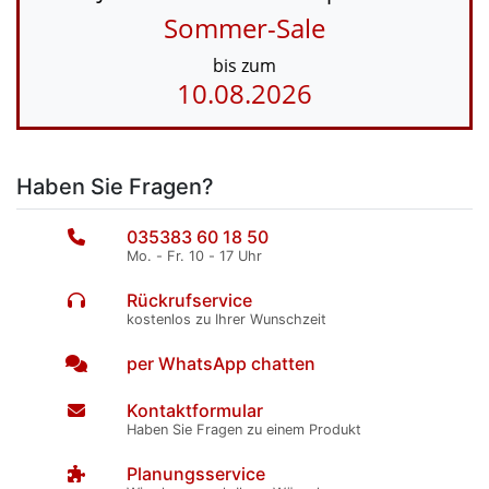
Sommer-Sale
bis zum
10.08.2026
Haben Sie Fragen?
035383 60 18 50
Mo. - Fr. 10 - 17 Uhr
Rückrufservice
kostenlos zu Ihrer Wunschzeit
per WhatsApp chatten
Kontaktformular
Haben Sie Fragen zu einem Produkt
Planungsservice