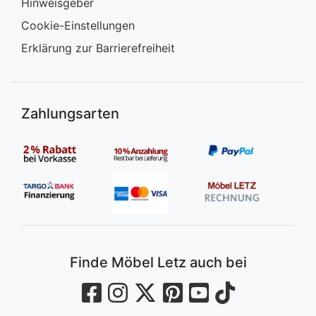
Hinweisgeber
Cookie-Einstellungen
Erklärung zur Barrierefreiheit
Zahlungsarten
Finde Möbel Letz auch bei