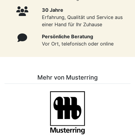
30 Jahre
Erfahrung, Qualität und Service aus
einer Hand für Ihr Zuhause
Persönliche Beratung
Vor Ort, telefonisch oder online
Mehr von Musterring