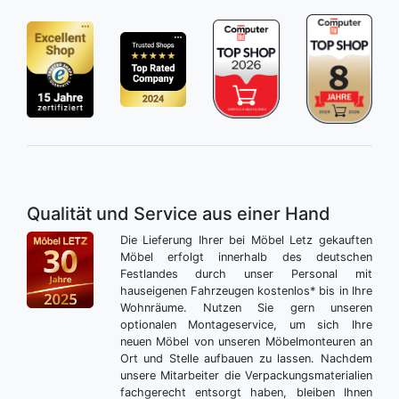
Qualität und Service aus einer Hand
Die Lieferung Ihrer bei Möbel Letz gekauften
Möbel erfolgt innerhalb des deutschen
Festlandes durch unser Personal mit
hauseigenen Fahrzeugen kostenlos* bis in Ihre
Wohnräume. Nutzen Sie gern unseren
optionalen Montageservice, um sich Ihre
neuen Möbel von unseren Möbelmonteuren an
Ort und Stelle aufbauen zu lassen. Nachdem
unsere Mitarbeiter die Verpackungsmaterialien
fachgerecht entsorgt haben, bleiben Ihnen