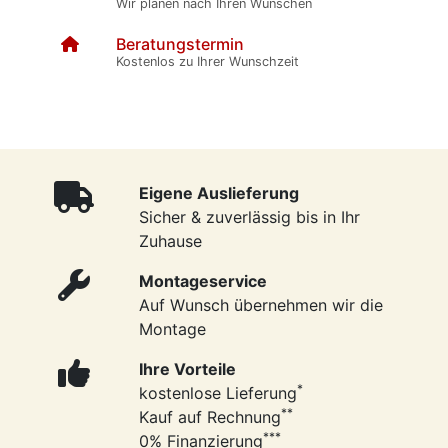
Wir planen nach Ihren Wünschen
Beratungstermin
Kostenlos zu Ihrer Wunschzeit
Eigene Auslieferung
Sicher & zuverlässig bis in Ihr
Zuhause
Montageservice
Auf Wunsch übernehmen wir die
Montage
Ihre Vorteile
*
kostenlose Lieferung
**
Kauf auf Rechnung
***
0% Finanzierung