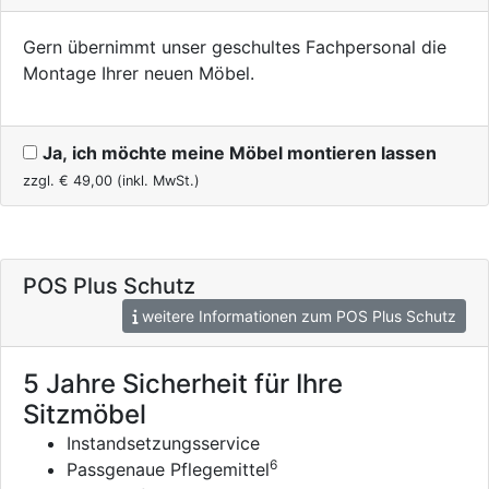
Gern übernimmt unser geschultes Fachpersonal die
Montage Ihrer neuen Möbel.
Ja, ich möchte meine Möbel montieren lassen
zzgl. €
49,00
(inkl. MwSt.)
POS Plus Schutz
weitere Informationen zum POS Plus Schutz
5 Jahre Sicherheit für Ihre
Sitzmöbel
Instandsetzungsservice
6
Passgenaue Pflegemittel