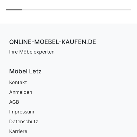
ONLINE-MOEBEL-KAUFEN.DE
Ihre Möbelexperten
Möbel Letz
Kontakt
Anmelden
AGB
Impressum
Datenschutz
Karriere