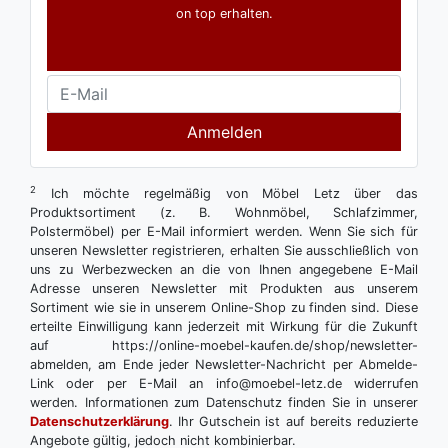
on top erhalten.
Anmelden
2
Ich möchte regelmäßig von Möbel Letz über das
Produktsortiment (z. B. Wohnmöbel, Schlafzimmer,
Polstermöbel) per E-Mail informiert werden. Wenn Sie sich für
unseren Newsletter registrieren, erhalten Sie ausschließlich von
uns zu Werbezwecken an die von Ihnen angegebene E-Mail
Adresse unseren Newsletter mit Produkten aus unserem
Sortiment wie sie in unserem Online-Shop zu finden sind. Diese
erteilte Einwilligung kann jederzeit mit Wirkung für die Zukunft
auf https://online-moebel-kaufen.de/shop/newsletter-
abmelden, am Ende jeder Newsletter-Nachricht per Abmelde-
Link oder per E-Mail an info@moebel-letz.de widerrufen
werden. Informationen zum Datenschutz finden Sie in unserer
Datenschutzerklärung
. Ihr Gutschein ist auf bereits reduzierte
Angebote gültig, jedoch nicht kombinierbar.