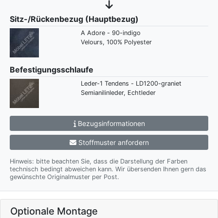
Sitz-/Rückenbezug (Hauptbezug)
A Adore - 90-indigo
Velours, 100% Polyester
Befestigungsschlaufe
Leder-1 Tendens - LD1200-graniet
Semianilinleder, Echtleder
Bezugsinformationen
Stoffmuster anfordern
Hinweis: bitte beachten Sie, dass die Darstellung der Farben
technisch bedingt abweichen kann. Wir übersenden Ihnen gern das
gewünschte Originalmuster per Post.
Optionale Montage