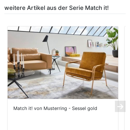
weitere Artikel aus der Serie Match it!
Match it! von Musterring - Sessel gold