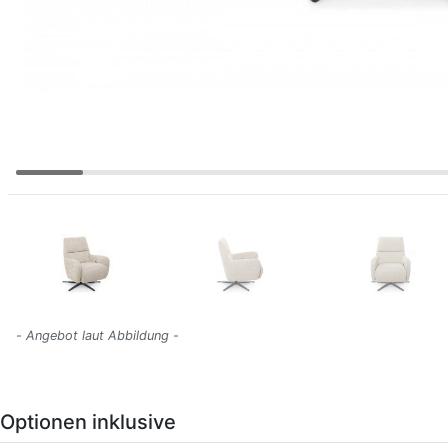
- Angebot laut Abbildung -
Optionen inklusive