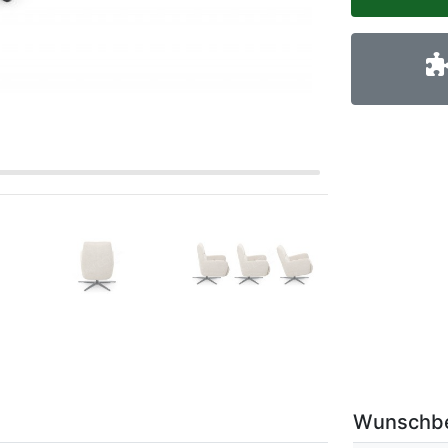
Wunschb