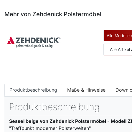
Mehr von Zehdenick Polstermöbel
Alle Modelle
Alle Artike
Produktbeschreibung
Maße & Hinweise
Downl
Produktbeschreibung
Sessel beige von Zehdenick Polstermöbel - Modell
"Treffpunkt moderner Polsterwelten"