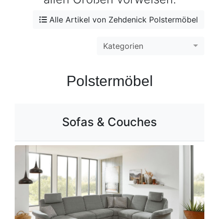
Alle Artikel von Zehdenick Polstermöbel
Kategorien
Polstermöbel
Sofas & Couches