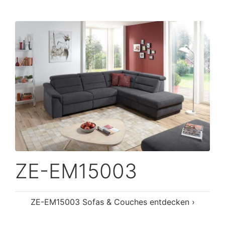
ZE-EM15003
ZE-EM15003 Sofas & Couches entdecken ›