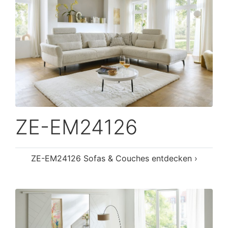
ZE-EM24126
ZE-EM24126 Sofas & Couches entdecken ›