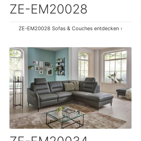
ZE-EM20028
ZE-EM20028 Sofas & Couches entdecken ›