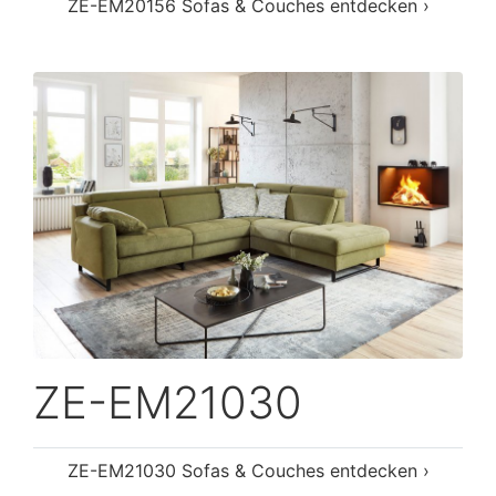
ZE-EM20156 Sofas & Couches entdecken ›
ZE-EM21030
ZE-EM21030 Sofas & Couches entdecken ›