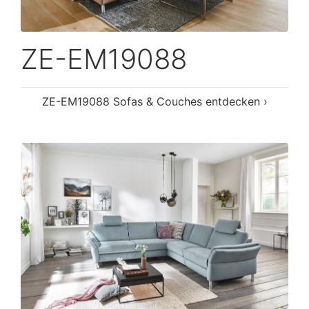
ZE-EM19088
ZE-EM19088 Sofas & Couches entdecken ›