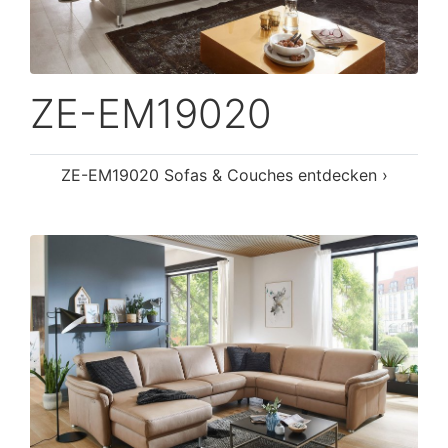
ZE-EM19020
ZE-EM19020 Sofas & Couches entdecken ›