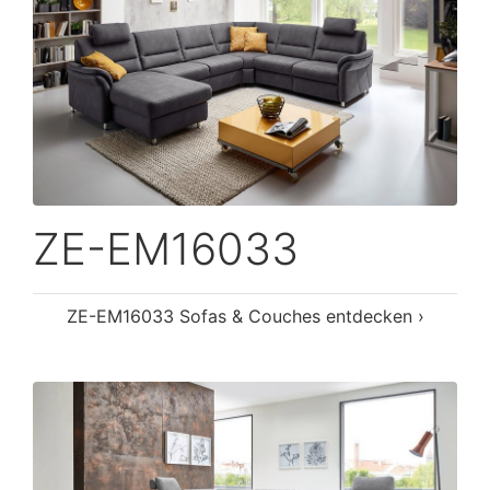
ZE-EM16033
ZE-EM16033 Sofas & Couches entdecken ›