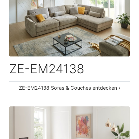
ZE-EM24138
ZE-EM24138 Sofas & Couches entdecken ›