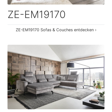
ZE-EM19170
ZE-EM19170 Sofas & Couches entdecken ›