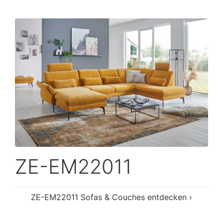
ZE-EM22011
ZE-EM22011 Sofas & Couches entdecken ›