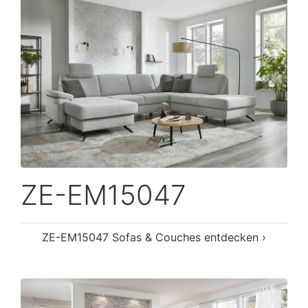
ZE-EM15047
ZE-EM15047 Sofas & Couches entdecken ›