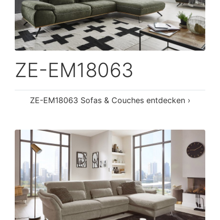
ZE-EM18063
ZE-EM18063 Sofas & Couches entdecken ›