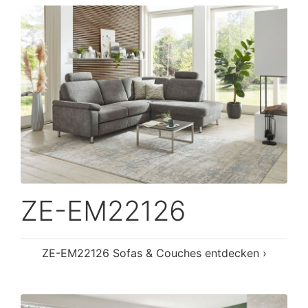
ZE-EM22126
ZE-EM22126 Sofas & Couches entdecken ›