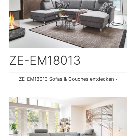
ZE-EM18013
ZE-EM18013 Sofas & Couches entdecken ›