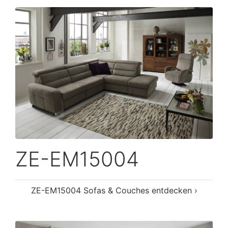
ZE-EM15004
ZE-EM15004 Sofas & Couches entdecken ›