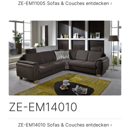
ZE-EM11005 Sofas & Couches entdecken ›
ZE-EM14010
ZE-EM14010 Sofas & Couches entdecken ›