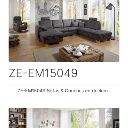
ZE-EM15049
ZE-EM15049 Sofas & Couches entdecken ›